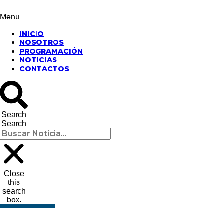
Menu
INICIO
NOSOTROS
PROGRAMACIÓN
NOTICIAS
CONTACTOS
Search
Search
Close
this
search
box.