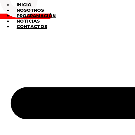
INICIO
NOSOTROS
PROGRAMACIÓN
NOTICIAS
CONTACTOS