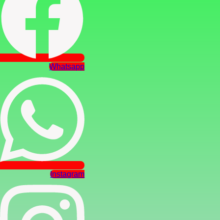
Whatsapp
Instagram