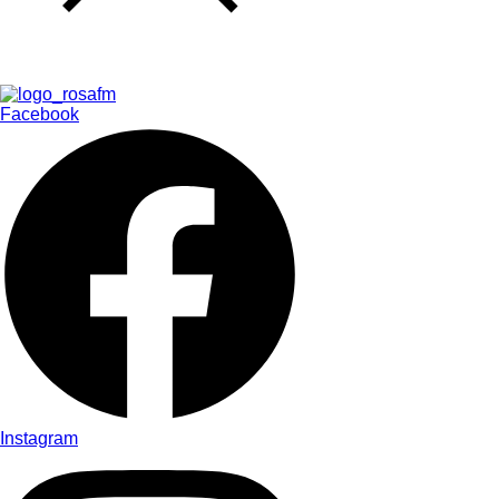
Facebook
Instagram