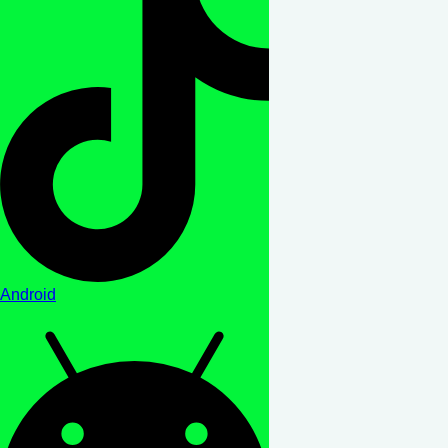
Android