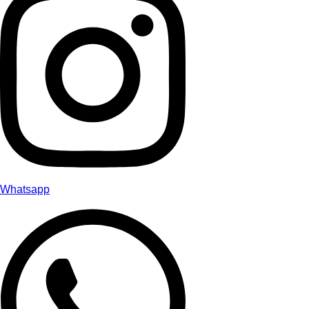
Whatsapp