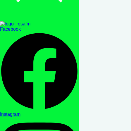
Facebook
Instagram