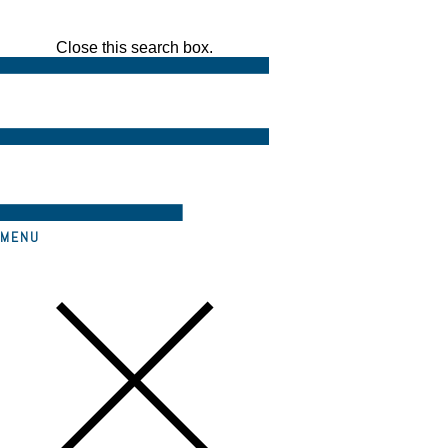
Close this search box.
MENU