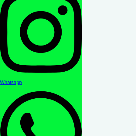
Whatsapp