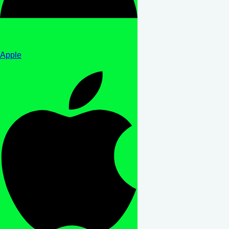
Apple