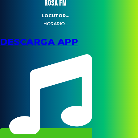
ROSA FM
LOCUTOR...
HORARIO...
DESCARGA APP