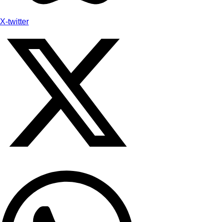
X-twitter