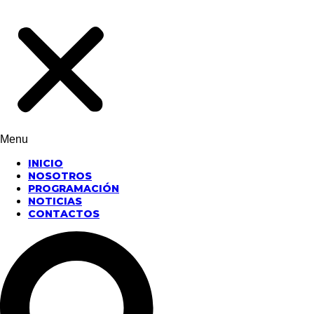
Menu
INICIO
NOSOTROS
PROGRAMACIÓN
NOTICIAS
CONTACTOS