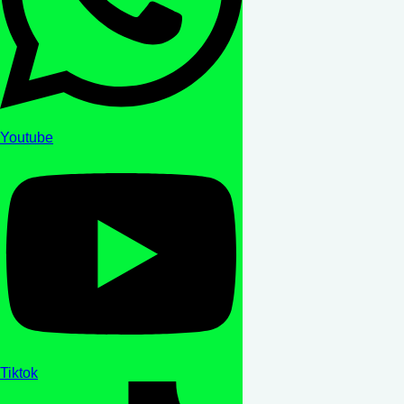
Youtube
Tiktok