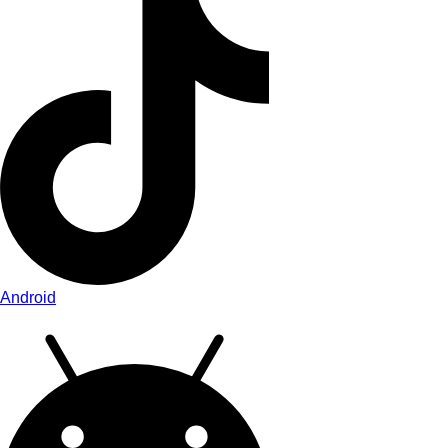
Android