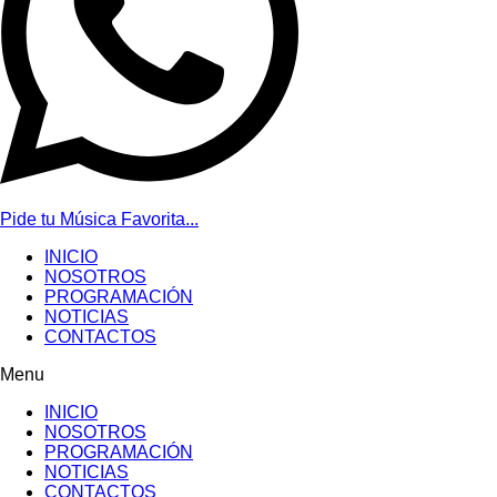
Pide tu Música Favorita...
INICIO
NOSOTROS
PROGRAMACIÓN
NOTICIAS
CONTACTOS
Menu
INICIO
NOSOTROS
PROGRAMACIÓN
NOTICIAS
CONTACTOS