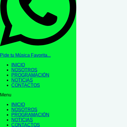
Pide tu Música Favorita...
INICIO
NOSOTROS
PROGRAMACIÓN
NOTICIAS
CONTACTOS
Menu
INICIO
NOSOTROS
PROGRAMACIÓN
NOTICIAS
CONTACTOS