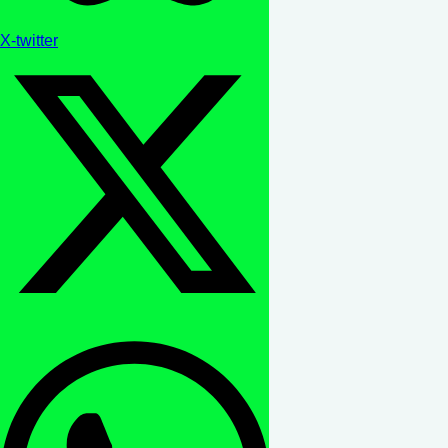
X-twitter