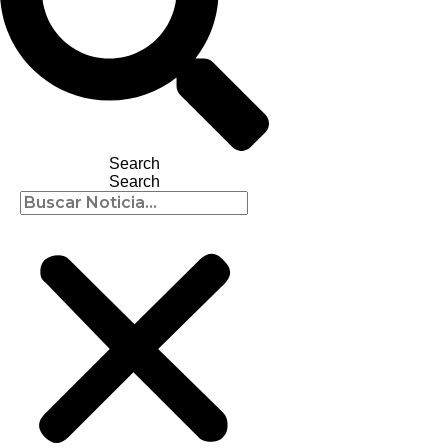
Search
Search