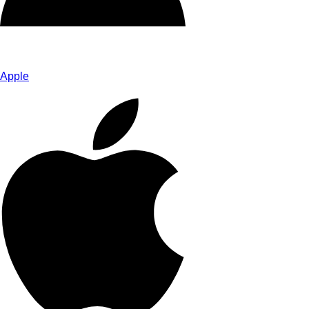
Apple