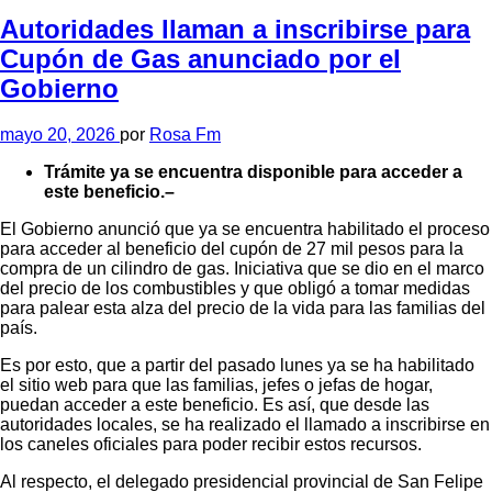
Autoridades llaman a inscribirse para
Cupón de Gas anunciado por el
Gobierno
mayo 20, 2026
por
Rosa Fm
Trámite ya se encuentra disponible para acceder a
este beneficio.–
El Gobierno anunció que ya se encuentra habilitado el proceso
para acceder al beneficio del cupón de 27 mil pesos para la
compra de un cilindro de gas. Iniciativa que se dio en el marco
del precio de los combustibles y que obligó a tomar medidas
para palear esta alza del precio de la vida para las familias del
país.
Es por esto, que a partir del pasado lunes ya se ha habilitado
el sitio web para que las familias, jefes o jefas de hogar,
puedan acceder a este beneficio. Es así, que desde las
autoridades locales, se ha realizado el llamado a inscribirse en
los caneles oficiales para poder recibir estos recursos.
Al respecto, el delegado presidencial provincial de San Felipe