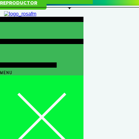
REPRODUCTOR
MENU