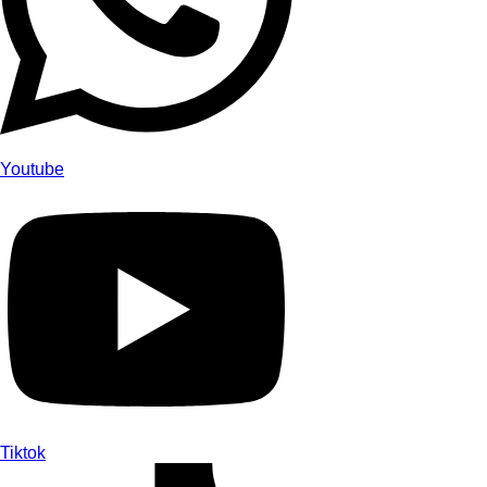
Youtube
Tiktok