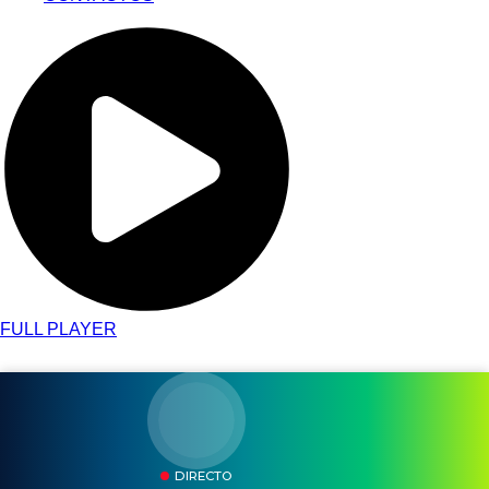
FULL PLAYER
DIRECTO