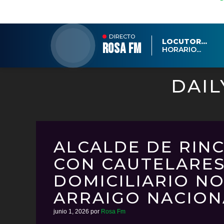
DIRECTO
LOCUTOR...
ROSA FM
HORARIO...
DAIL
ALCALDE DE RIN
CON CAUTELARES
DOMICILIARIO N
ARRAIGO NACION
junio 1, 2026
por
Rosa Fm