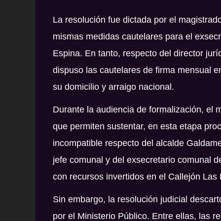
La resolución fue dictada por el magistrad
mismas medidas cautelares para el exsecr
Espina
. En tanto, respecto del director jur
dispuso las cautelares de firma mensual e
su domicilio y arraigo nacional.
Durante la audiencia de formalización, el
que permiten sustentar, en esta etapa proc
incompatible respecto del alcalde Galdames
jefe comunal y del exsecretario comunal de
con recursos invertidos en el Callejón Las
Sin embargo, la resolución judicial descar
por el Ministerio Público. Entre ellas, las 