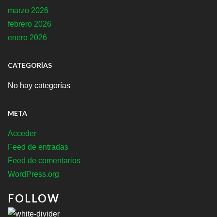
marzo 2026
febrero 2026
enero 2026
CATEGORÍAS
No hay categorías
META
Acceder
Feed de entradas
Feed de comentarios
WordPress.org
FOLLOW