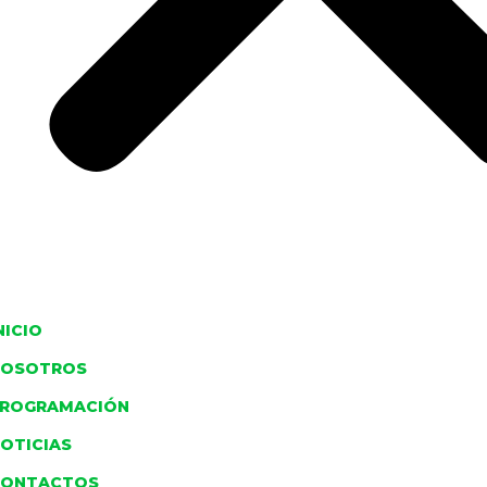
NICIO
NOSOTROS
ROGRAMACIÓN
OTICIAS
CONTACTOS