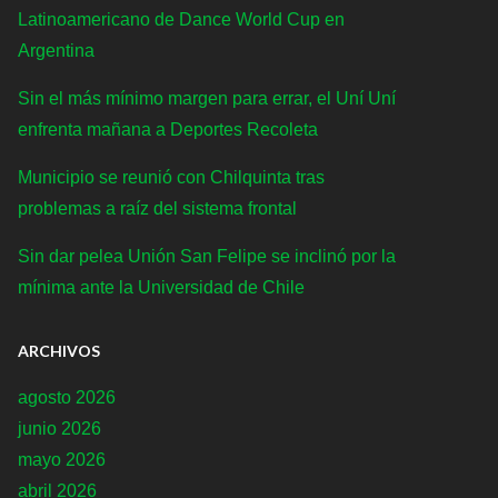
Latinoamericano de Dance World Cup en
Argentina
Sin el más mínimo margen para errar, el Uní Uní
enfrenta mañana a Deportes Recoleta
Municipio se reunió con Chilquinta tras
problemas a raíz del sistema frontal
Sin dar pelea Unión San Felipe se inclinó por la
mínima ante la Universidad de Chile
ARCHIVOS
agosto 2026
junio 2026
mayo 2026
abril 2026