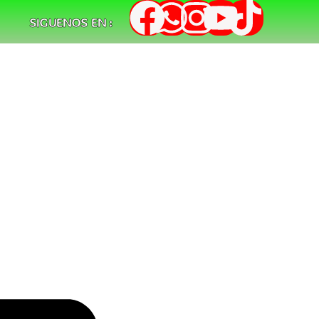
SIGUENOS EN :