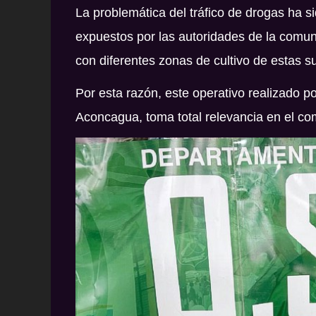
La problemática del tráfico de drogas ha s
expuestos por las autoridades de la comun
con diferentes zonas de cultivo de estas sus
Por esta razón, este operativo realizado 
Aconcagua, toma total relevancia en el com