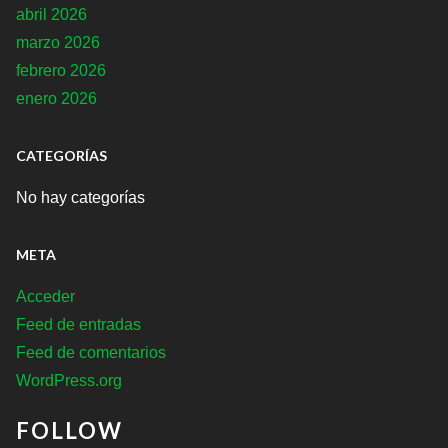
abril 2026
marzo 2026
febrero 2026
enero 2026
CATEGORÍAS
No hay categorías
META
Acceder
Feed de entradas
Feed de comentarios
WordPress.org
FOLLOW