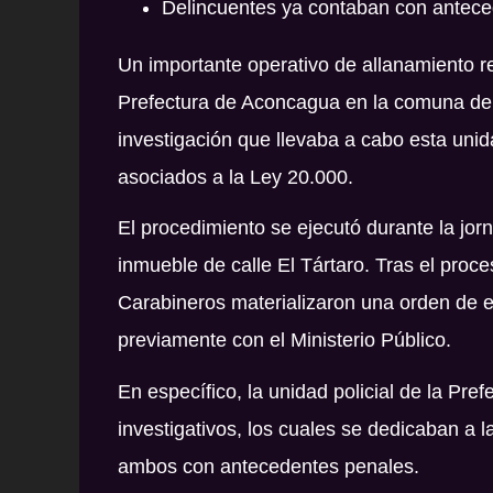
Delincuentes ya contaban con antece
Un importante operativo de allanamiento r
Prefectura de Aconcagua en la comuna de 
investigación que llevaba a cabo esta unida
asociados a la Ley 20.000.
El procedimiento se ejecutó durante la jor
inmueble de calle El Tártaro. Tras el proce
Carabineros materializaron una orden de en
previamente con el Ministerio Público.
En específico, la unidad policial de la Pr
investigativos, los cuales se dedicaban a l
ambos con antecedentes penales.