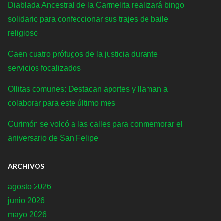
Diablada Ancestral de la Carmelita realizará bingo
solidario para confeccionar sus trajes de baile
religioso
Caen cuatro prófugos de la justicia durante
servicios focalizados
Ollitas comunes: Destacan aportes y llaman a
colaborar para este último mes
Curimón se volcó a las calles para conmemorar el
aniversario de San Felipe
ARCHIVOS
agosto 2026
junio 2026
mayo 2026