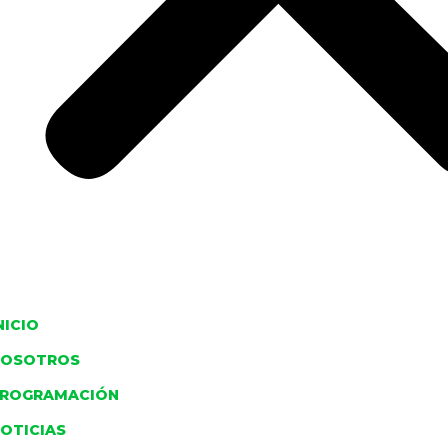
NICIO
NOSOTROS
ROGRAMACIÓN
OTICIAS