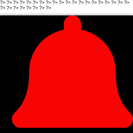
?>
?>
?>
?>
?>
?>
?> ?>
?>
?>
?>
?> ?>
?>
?>
?>
?>
?>
?>
?>
?>
?>
?> ?>
?>
?> ?>
?>