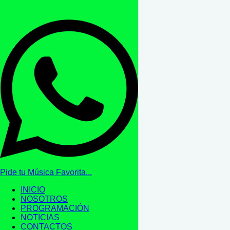
Pide tu Música Favorita...
INICIO
NOSOTROS
PROGRAMACIÓN
NOTICIAS
CONTACTOS