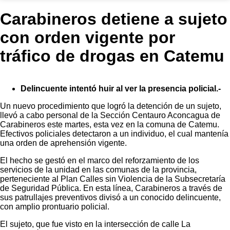
Carabineros detiene a sujeto
con orden vigente por
tráfico de drogas en Catemu
Delincuente intentó huir al ver la presencia policial.-
Un nuevo procedimiento que logró la detención de un sujeto,
llevó a cabo personal de la Sección Centauro Aconcagua de
Carabineros este martes, esta vez en la comuna de Catemu.
Efectivos policiales detectaron a un individuo, el cual mantenía
una orden de aprehensión vigente.
El hecho se gestó en el marco del reforzamiento de los
servicios de la unidad en las comunas de la provincia,
perteneciente al Plan Calles sin Violencia de la Subsecretaría
de Seguridad Pública. En esta línea, Carabineros a través de
sus patrullajes preventivos divisó a un conocido delincuente,
con amplio prontuario policial.
El sujeto, que fue visto en la intersección de calle La