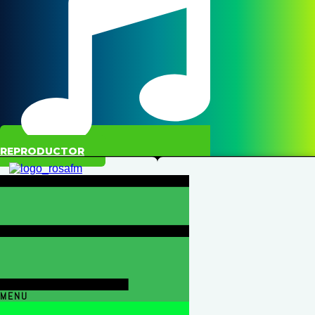
REPRODUCTOR
MENU