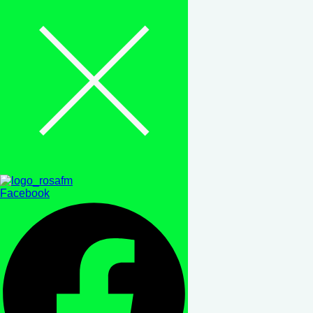
Facebook