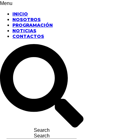
Menu
INICIO
NOSOTROS
PROGRAMACIÓN
NOTICIAS
CONTACTOS
Search
Search