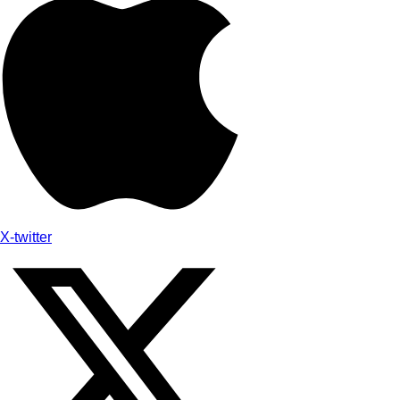
X-twitter