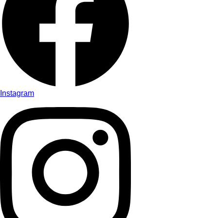
Instagram