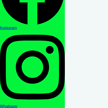
Instagram
Whatsapp