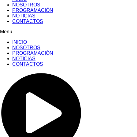
NOSOTROS
PROGRAMACIÓN
NOTICIAS
CONTACTOS
Menu
INICIO
NOSOTROS
PROGRAMACIÓN
NOTICIAS
CONTACTOS