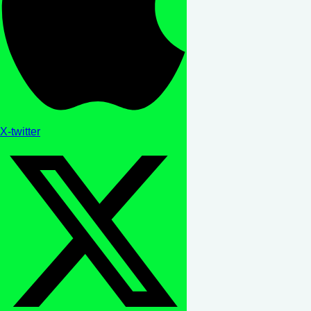
X-twitter