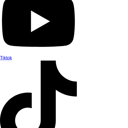
Tiktok