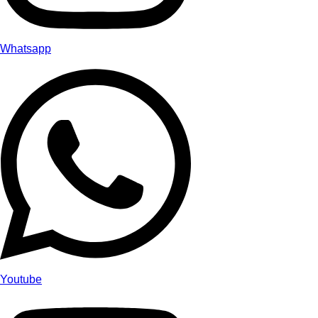
Whatsapp
Youtube