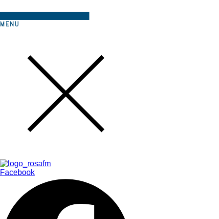
MENU
Facebook