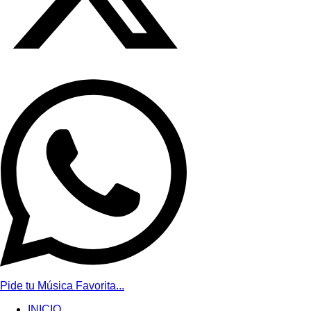
Pide tu Música Favorita...
INICIO