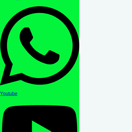
Youtube