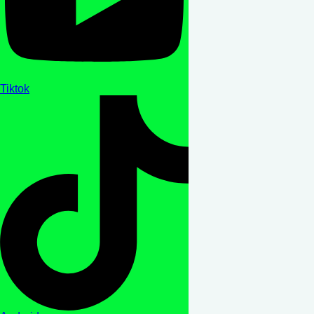
Tiktok