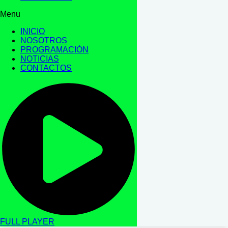
Menu
INICIO
NOSOTROS
PROGRAMACIÓN
NOTICIAS
CONTACTOS
FULL PLAYER