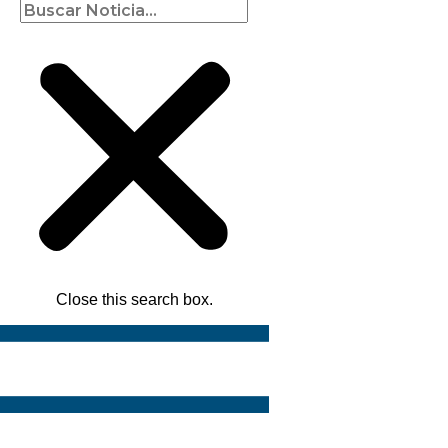
Close this search box.