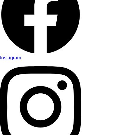
Instagram