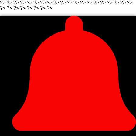
?>
?>
?>
?>
?>
?>
?> ?>
?>
?>
?>
?> ?>
?>
?>
?>
?>
?>
?>
?>
?>
?>
?> ?>
?>
?> ?>
?>