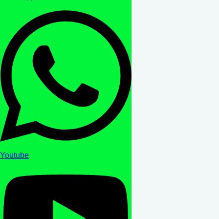
Youtube