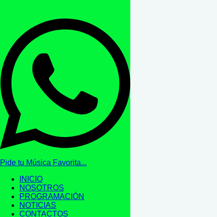
Pide tu Música Favorita...
INICIO
NOSOTROS
PROGRAMACIÓN
NOTICIAS
CONTACTOS