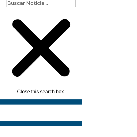
Close this search box.