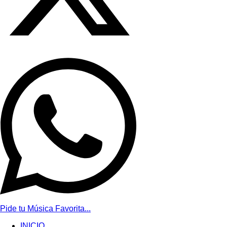
Pide tu Música Favorita...
INICIO