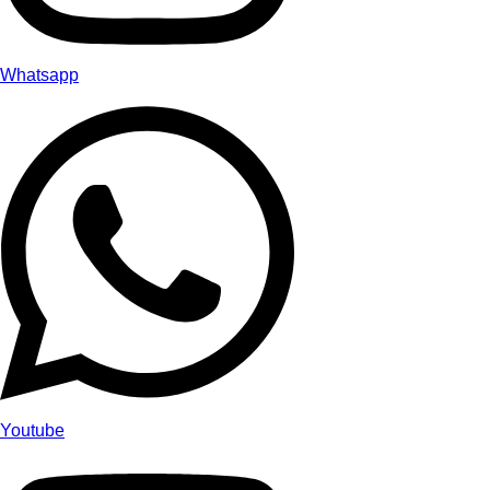
Whatsapp
Youtube