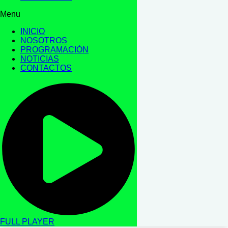
Menu
INICIO
NOSOTROS
PROGRAMACIÓN
NOTICIAS
CONTACTOS
FULL PLAYER