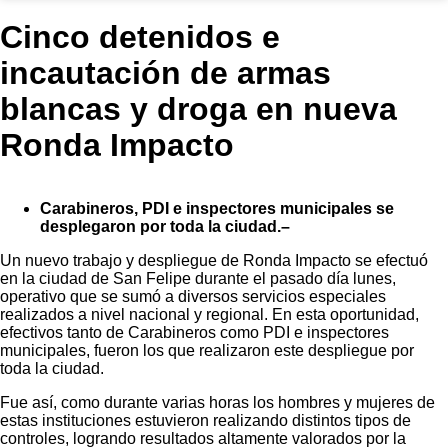
Cinco detenidos e
incautación de armas
blancas y droga en nueva
Ronda Impacto
Carabineros, PDI e inspectores municipales se
desplegaron por toda la ciudad.–
Un nuevo trabajo y despliegue de Ronda Impacto se efectuó
en la ciudad de San Felipe durante el pasado día lunes,
operativo que se sumó a diversos servicios especiales
realizados a nivel nacional y regional. En esta oportunidad,
efectivos tanto de Carabineros como PDI e inspectores
municipales, fueron los que realizaron este despliegue por
toda la ciudad.
Fue así, como durante varias horas los hombres y mujeres de
estas instituciones estuvieron realizando distintos tipos de
controles, logrando resultados altamente valorados por la