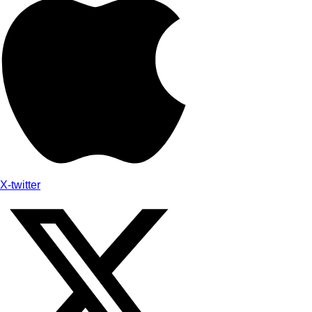
X-twitter