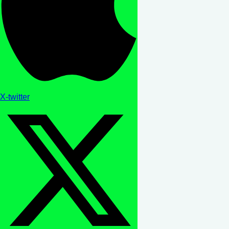
X-twitter