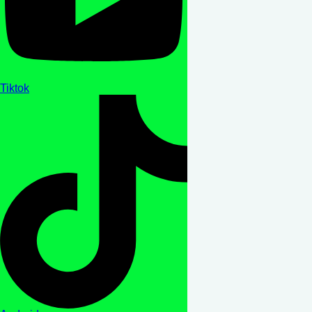
Tiktok