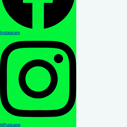
Instagram
Whatsapp