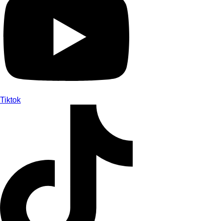
Tiktok