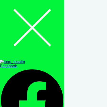
Facebook