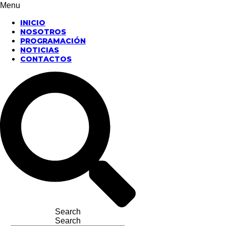
Menu
INICIO
NOSOTROS
PROGRAMACIÓN
NOTICIAS
CONTACTOS
Search
Search