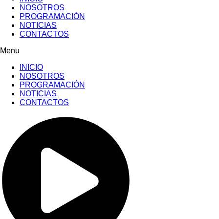
NOSOTROS
PROGRAMACIÓN
NOTICIAS
CONTACTOS
Menu
INICIO
NOSOTROS
PROGRAMACIÓN
NOTICIAS
CONTACTOS