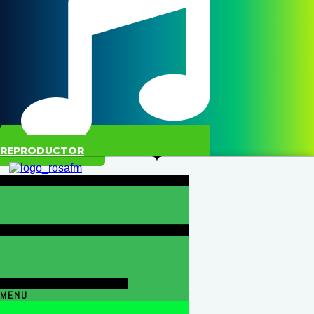
REPRODUCTOR
MENU