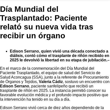
Día Mundial del
Trasplantado: Paciente
relató su nueva vida tras
recibir un órgano
Edison Serrano, quien vivió una década conectado a
diálisis, contó cómo el trasplante de riñón recibido en
2025 le devolvió la libertad en su etapa de jubilación.–
En el marco de la conmemoración del Día Mundial del
Paciente Trasplantado, el equipo de salud del Servicio de
Salud Aconcagua (SSA), junto a la referente de Procuramiento
de Órganos y Tejidos,
Valeria Cádiz
, sostuvo un encuentro con
Edison Serrano
, paciente sanfelipeño que recibió un
trasplante de riñón en 2025. La instancia permitió conocer su
favorable evolución médica y el profundo impacto positivo que
la intervención ha tenido en su día a día.
Edison Serrano vivió cerca de diez años dependiendo de la