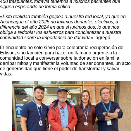
458 trasplantes, todavía tenemos a muchos pacientes que
siguen esperando de forma crítica
.
«
Esta realidad también golpea a nuestra red local, ya que en
Aconcagua el año 2025 no tuvimos donantes efectivos, a
diferencia del año 2024 en que sí tuvimos dos, lo que nos
obliga a redoblar los esfuerzos para concientizar a nuestra
comunidad sobre la importancia de dar vida»
, agregó.
El encuentro no solo sirvió para celebrar la recuperación de
Edison, sino también para hacer un llamado urgente a la
comunidad local a conversar sobre la donación en familia,
derribar mitos y manifestar la voluntad de ser donantes, un acto
de generosidad que tiene el poder de transformar y salvar
vidas.