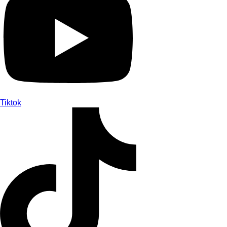
Tiktok