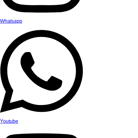
Whatsapp
Youtube