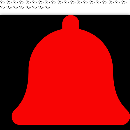
?>
?>
?>
?>
?>
?>
?> ?>
?>
?>
?>
?> ?>
?>
?>
?>
?>
?>
?>
?>
?>
?>
?> ?>
?>
?> ?>
?>