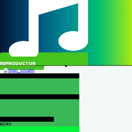
REPRODUCTOR
MENU