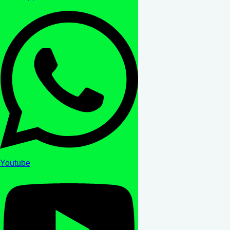
Youtube