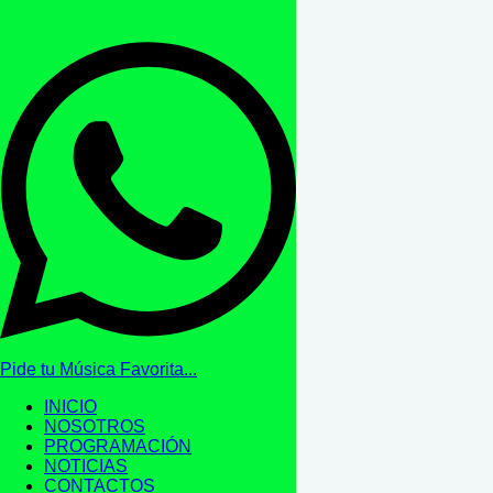
Pide tu Música Favorita...
INICIO
NOSOTROS
PROGRAMACIÓN
NOTICIAS
CONTACTOS