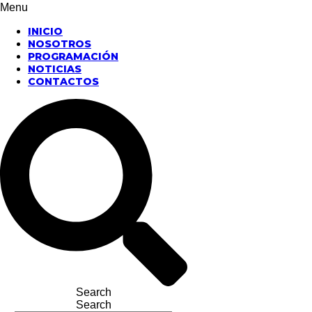
Menu
INICIO
NOSOTROS
PROGRAMACIÓN
NOTICIAS
CONTACTOS
Search
Search