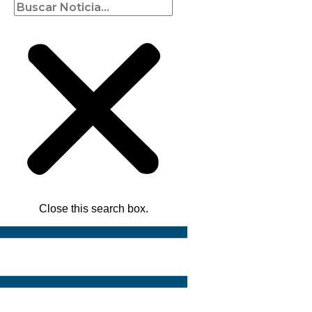
Close this search box.