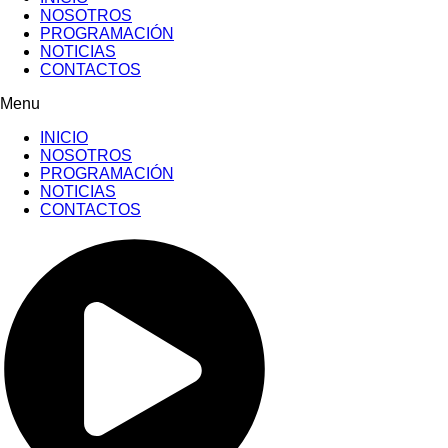
NOSOTROS
PROGRAMACIÓN
NOTICIAS
CONTACTOS
Menu
INICIO
NOSOTROS
PROGRAMACIÓN
NOTICIAS
CONTACTOS