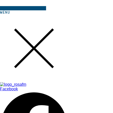
MENU
Facebook