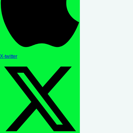
X-twitter