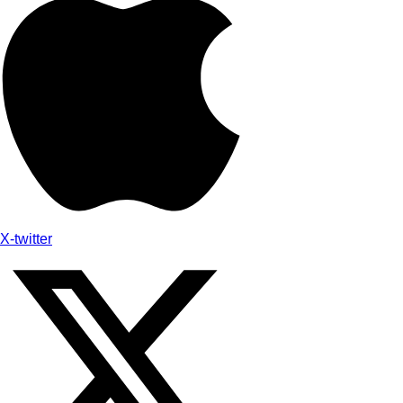
X-twitter