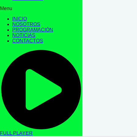
Menu
INICIO
NOSOTROS
PROGRAMACIÓN
NOTICIAS
CONTACTOS
FULL PLAYER