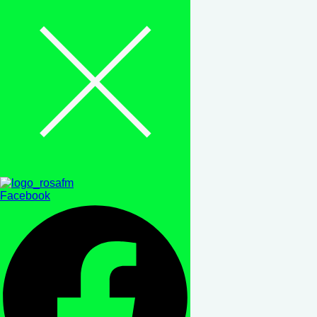
Facebook