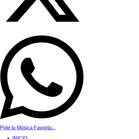
Pide tu Música Favorita...
INICIO