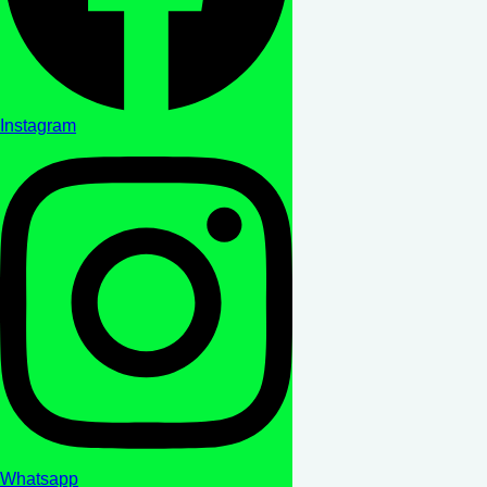
Instagram
Whatsapp