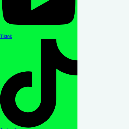
Tiktok