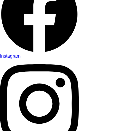
Instagram