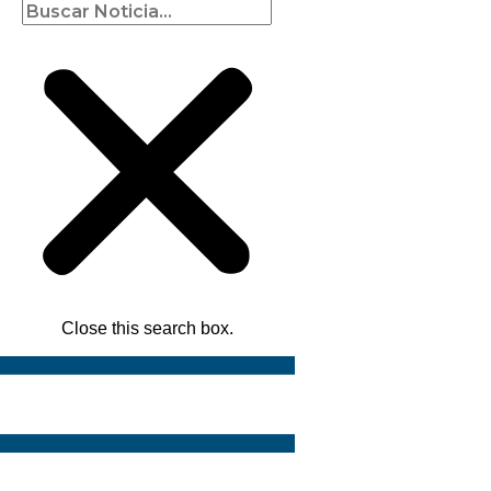
Close this search box.