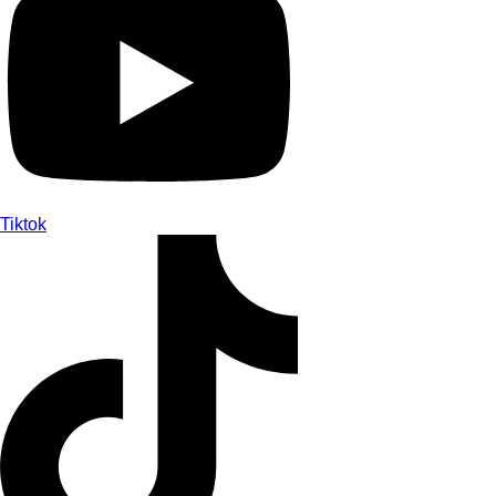
Tiktok