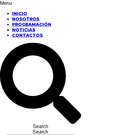
Menu
INICIO
NOSOTROS
PROGRAMACIÓN
NOTICIAS
CONTACTOS
Search
Search