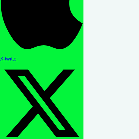
X-twitter