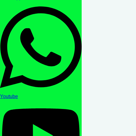
Youtube