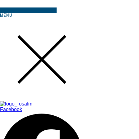
MENU
Facebook