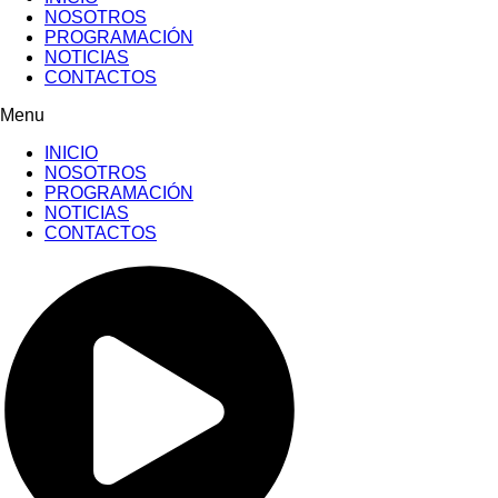
NOSOTROS
PROGRAMACIÓN
NOTICIAS
CONTACTOS
Menu
INICIO
NOSOTROS
PROGRAMACIÓN
NOTICIAS
CONTACTOS