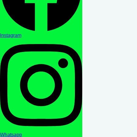
Instagram
Whatsapp