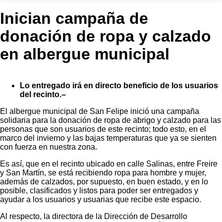
Inician campaña de
donación de ropa y calzado
en albergue municipal
Lo entregado irá en directo beneficio de los usuarios
del recinto.–
El albergue municipal de San Felipe inició una campaña
solidaria para la donación de ropa de abrigo y calzado para las
personas que son usuarios de este recinto; todo esto, en el
marco del invierno y las bajas temperaturas que ya se sienten
con fuerza en nuestra zona.
Es así, que en el recinto ubicado en calle Salinas, entre Freire
y San Martín, se está recibiendo ropa para hombre y mujer,
además de calzados, por supuesto, en buen estado, y en lo
posible, clasificados y listos para poder ser entregados y
ayudar a los usuarios y usuarias que recibe este espacio.
Al respecto, la directora de la Dirección de Desarrollo