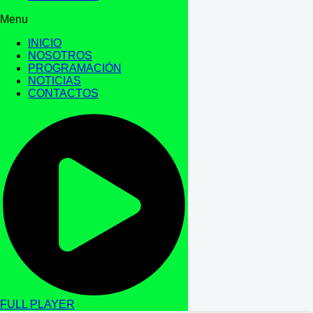
Menu
INICIO
NOSOTROS
PROGRAMACIÓN
NOTICIAS
CONTACTOS
FULL PLAYER