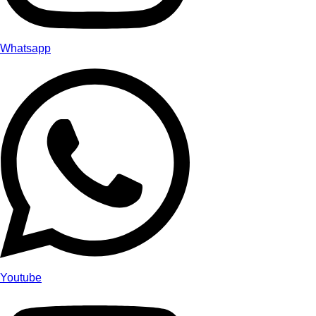
Whatsapp
Youtube