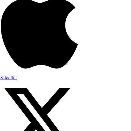
X-twitter