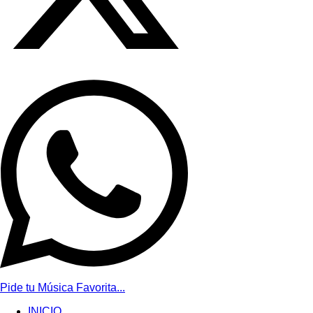
Pide tu Música Favorita...
INICIO