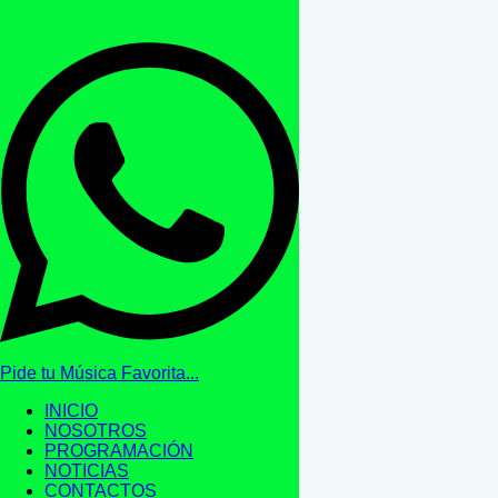
Pide tu Música Favorita...
INICIO
NOSOTROS
PROGRAMACIÓN
NOTICIAS
CONTACTOS