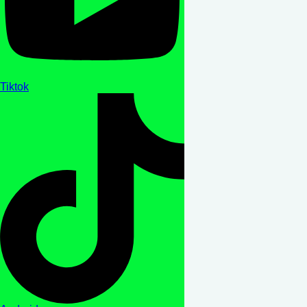
Tiktok