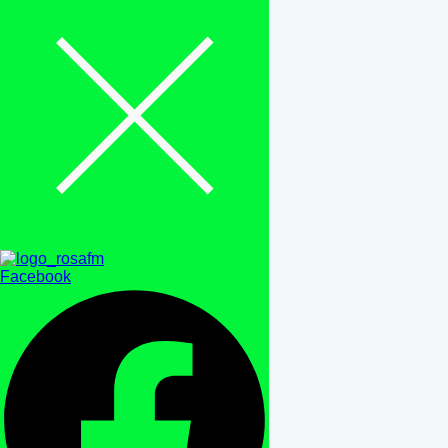
Facebook