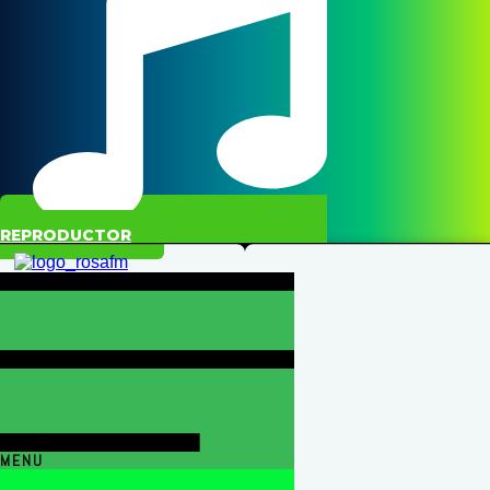
REPRODUCTOR
MENU