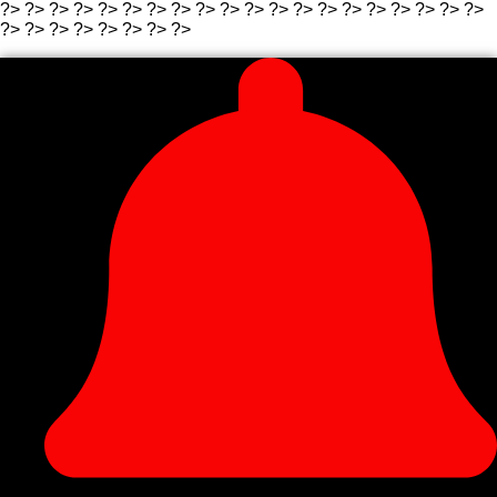
?>
?>
?>
?>
?>
?>
?> ?>
?>
?>
?>
?> ?>
?>
?>
?>
?>
?>
?>
?>
?>
?>
?> ?>
?>
?> ?>
?>