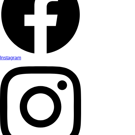
Instagram