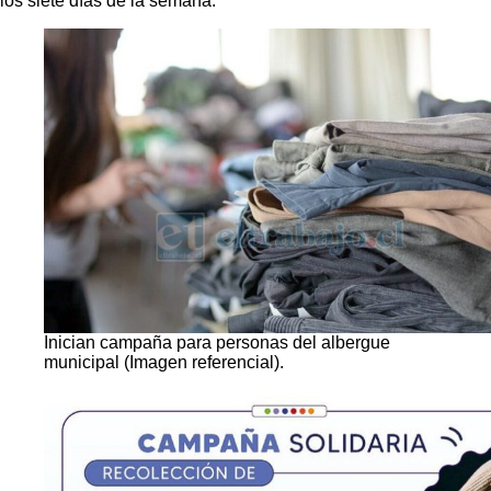
los siete días de la semana.
Inician campaña para personas del albergue
municipal (Imagen referencial).