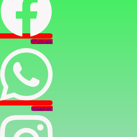
Whatsapp
Instagram