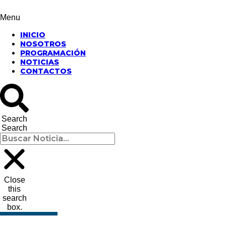
Menu
INICIO
NOSOTROS
PROGRAMACIÓN
NOTICIAS
CONTACTOS
Search
Search
Close
this
search
box.