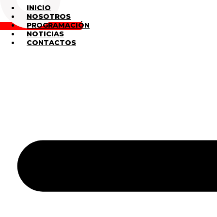
INICIO
NOSOTROS
PROGRAMACIÓN
NOTICIAS
CONTACTOS