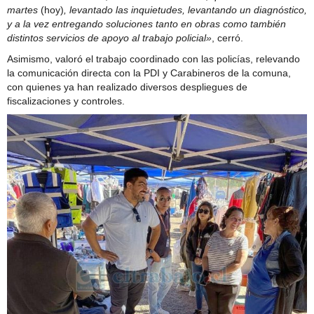
martes
(hoy)
, levantado las inquietudes, levantando un diagnóstico,
y a la vez entregando soluciones tanto en obras como también
distintos servicios de apoyo al trabajo policial»
, cerró.
Asimismo, valoró el trabajo coordinado con las policías, relevando
la comunicación directa con la PDI y Carabineros de la comuna,
con quienes ya han realizado diversos despliegues de
fiscalizaciones y controles.