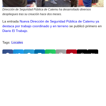
Dirección de Seguridad Pública de Catemu ha desarrollado diversos
despliegues tras su creación hace dos meses.
La entrada
Nueva Dirección de Seguridad Pública de Catemu ya
destaca por trabajo coordinado y en terreno
se publicó primero en
Diario El Trabajo
.
Tags:
Locales
Radio Rosa Fm
La que llego para quedarse
All Posts