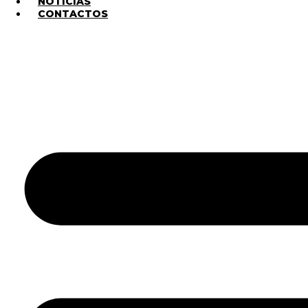
NOTICIAS
CONTACTOS