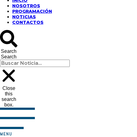
INICIO
NOSOTROS
PROGRAMACIÓN
NOTICIAS
CONTACTOS
Search
Search
Close
this
search
box.
MENU