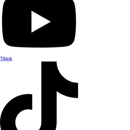
Tiktok