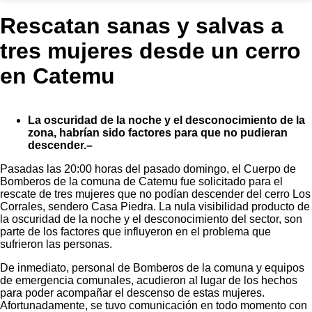
Rescatan sanas y salvas a
tres mujeres desde un cerro
en Catemu
La oscuridad de la noche y el desconocimiento de la
zona, habrían sido factores para que no pudieran
descender.–
Pasadas las 20:00 horas del pasado domingo, el Cuerpo de
Bomberos de la comuna de Catemu fue solicitado para el
rescate de tres mujeres que no podían descender del cerro Los
Corrales, sendero Casa Piedra. La nula visibilidad producto de
la oscuridad de la noche y el desconocimiento del sector, son
parte de los factores que influyeron en el problema que
sufrieron las personas.
De inmediato, personal de Bomberos de la comuna y equipos
de emergencia comunales, acudieron al lugar de los hechos
para poder acompañar el descenso de estas mujeres.
Afortunadamente, se tuvo comunicación en todo momento con