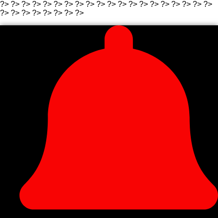
?>
?>
?>
?>
?>
?>
?> ?>
?>
?>
?>
?> ?>
?>
?>
?>
?>
?>
?>
?>
?>
?>
?> ?>
?>
?> ?>
?>