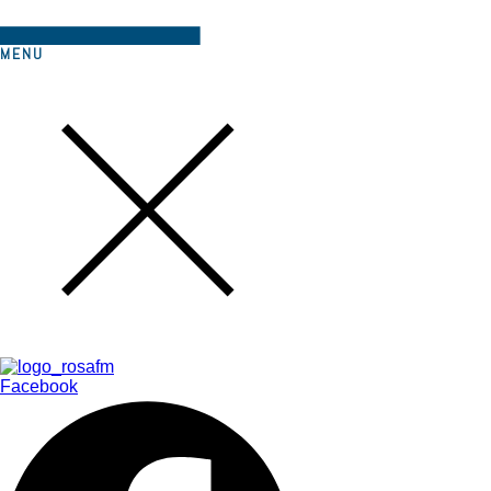
MENU
Facebook