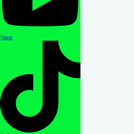
Tiktok