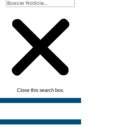
Close this search box.