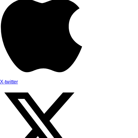
X-twitter