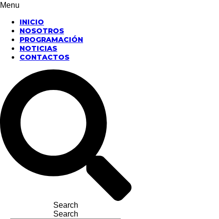
Menu
INICIO
NOSOTROS
PROGRAMACIÓN
NOTICIAS
CONTACTOS
Search
Search