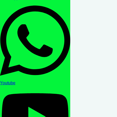
Youtube