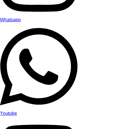
Whatsapp
Youtube