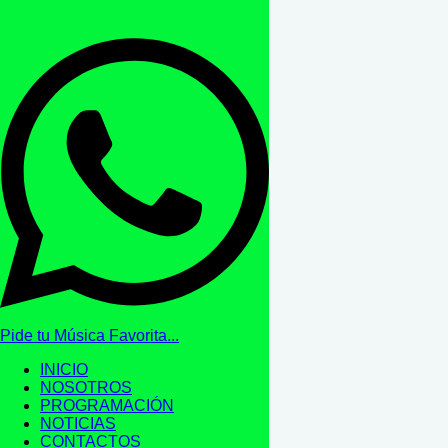
Pide tu Música Favorita...
INICIO
NOSOTROS
PROGRAMACIÓN
NOTICIAS
CONTACTOS