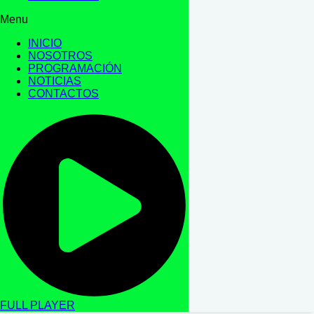
Menu
INICIO
NOSOTROS
PROGRAMACIÓN
NOTICIAS
CONTACTOS
FULL PLAYER