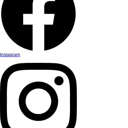
Instagram