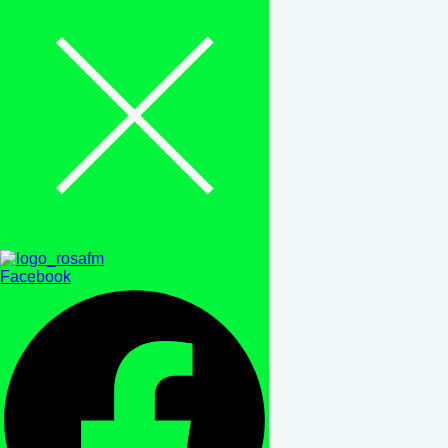
Facebook