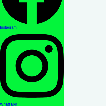
Instagram
Whatsapp