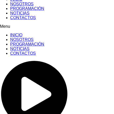
NOSOTROS
PROGRAMACIÓN
NOTICIAS
CONTACTOS
Menu
INICIO
NOSOTROS
PROGRAMACIÓN
NOTICIAS
CONTACTOS