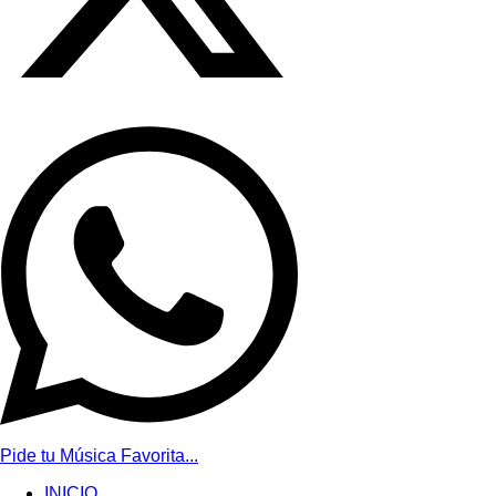
Pide tu Música Favorita...
INICIO