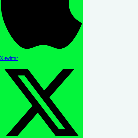
X-twitter