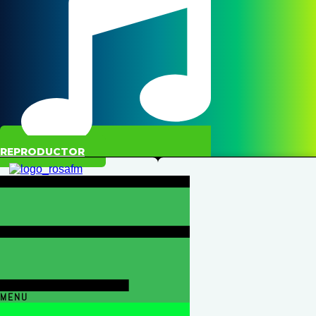
REPRODUCTOR
MENU