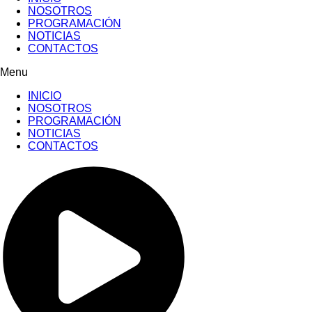
NOSOTROS
PROGRAMACIÓN
NOTICIAS
CONTACTOS
Menu
INICIO
NOSOTROS
PROGRAMACIÓN
NOTICIAS
CONTACTOS