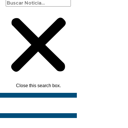
Close this search box.