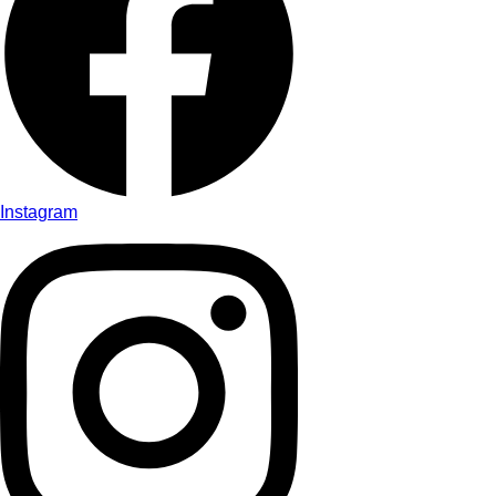
Instagram