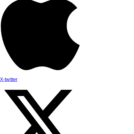
X-twitter