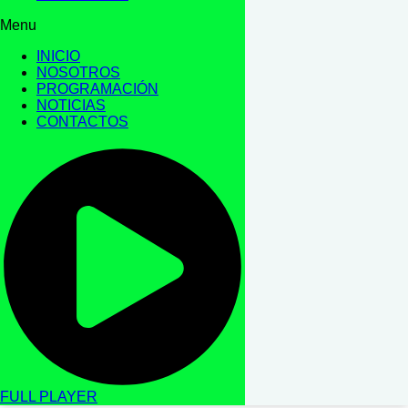
Menu
INICIO
NOSOTROS
PROGRAMACIÓN
NOTICIAS
CONTACTOS
FULL PLAYER