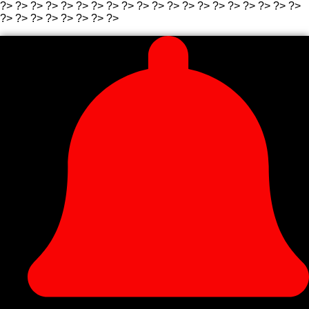
?>
?>
?>
?>
?>
?>
?> ?>
?>
?>
?>
?> ?>
?>
?>
?>
?>
?>
?>
?>
?>
?>
?> ?>
?>
?> ?>
?>