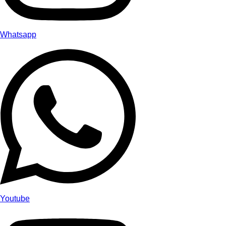
Whatsapp
Youtube