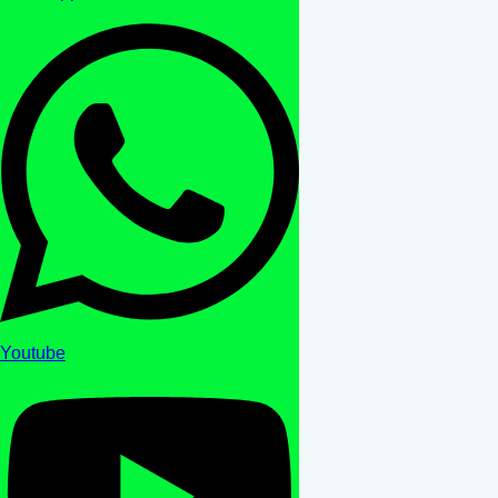
Youtube