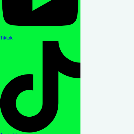
Tiktok