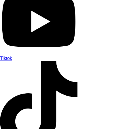
Tiktok