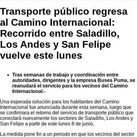
Transporte público regresa
al Camino Internacional:
Recorrido entre Saladillo,
Los Andes y San Felipe
vuelve este lunes
Tras semanas de trabajo y coordinación entre
autoridades, dirigentes y la empresa Buses Puma, se
reanudará el servicio para los vecinos del Camino
Internacional.-
Una esperada solución para los habitantes del Camino
Internacional fue anunciada durante esta semana, luego que
se confirmara el retorno del servicio de transporte público que
conectará nuevamente los sectores de Saladillo, Los Andes y
San Felipe a partir de este lunes 8 de junio.
La medida pone fin a un periodo en que los vecinos del sector