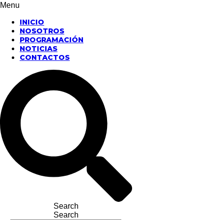
Menu
INICIO
NOSOTROS
PROGRAMACIÓN
NOTICIAS
CONTACTOS
Search
Search