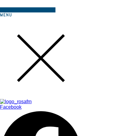
MENU
Facebook