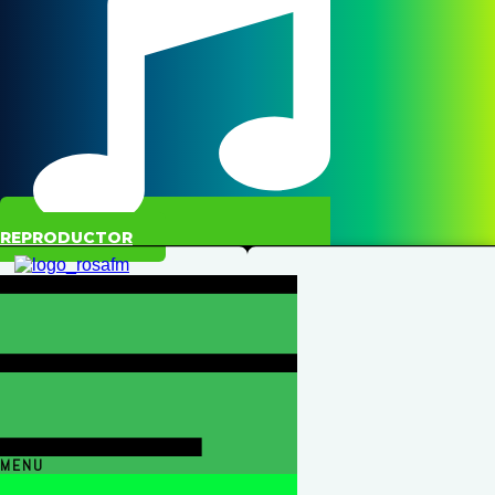
REPRODUCTOR
MENU