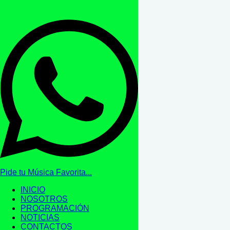
Pide tu Música Favorita...
INICIO
NOSOTROS
PROGRAMACIÓN
NOTICIAS
CONTACTOS