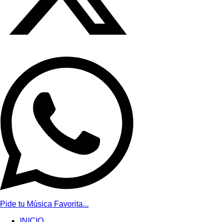
Pide tu Música Favorita...
INICIO