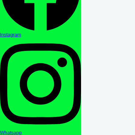
Instagram
Whatsapp