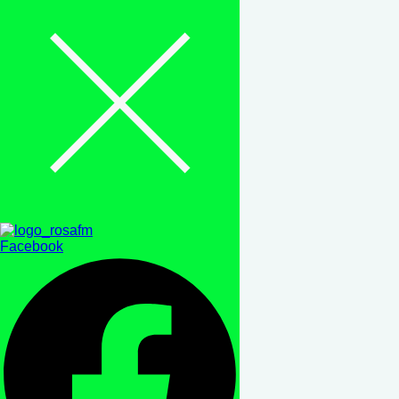
Facebook