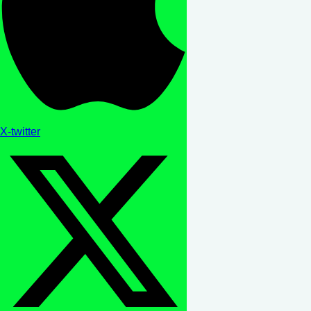
X-twitter