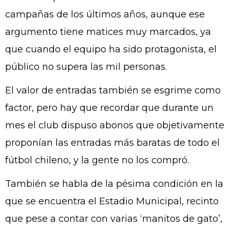
campañas de los últimos años, aunque ese
argumento tiene matices muy marcados, ya
que cuando el equipo ha sido protagonista, el
público no supera las mil personas.
El valor de entradas también se esgrime como
factor, pero hay que recordar que durante un
mes el club dispuso abonos que objetivamente
proponían las entradas más baratas de todo el
fútbol chileno, y la gente no los compró.
También se habla de la pésima condición en la
que se encuentra el Estadio Municipal, recinto
que pese a contar con varias ‘manitos de gato’,