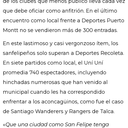
de los clubes que menos público lleva cada vez
que debe oficiar como anfitrión. En el último
encuentro como local frente a Deportes Puerto
Montt no se vendieron más de 300 entradas.
En este lastimoso y casi vergonzoso ítem, los
sanfelipeños solo superan a Deportes Recoleta.
En siete partidos como local, el Uní Uní
promedia 740 espectadores, incluyendo
hinchadas numerosas que han venido al
municipal cuando les ha correspondido
enfrentar a los aconcagüinos, como fue el caso
de Santiago Wanderers y Rangers de Talca.
«
Que una ciudad como San Felipe tenga