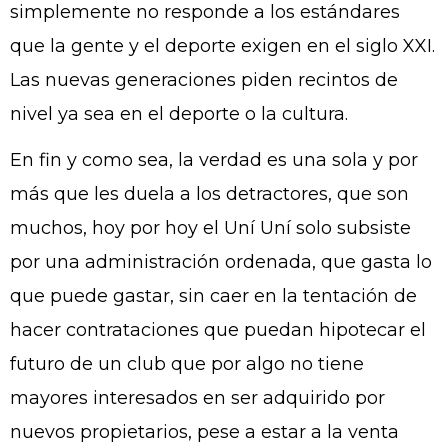
simplemente no responde a los estándares
que la gente y el deporte exigen en el siglo XXI.
Las nuevas generaciones piden recintos de
nivel ya sea en el deporte o la cultura.
En fin y como sea, la verdad es una sola y por
más que les duela a los detractores, que son
muchos, hoy por hoy el Uní Uní solo subsiste
por una administración ordenada, que gasta lo
que puede gastar, sin caer en la tentación de
hacer contrataciones que puedan hipotecar el
futuro de un club que por algo no tiene
mayores interesados en ser adquirido por
nuevos propietarios, pese a estar a la venta