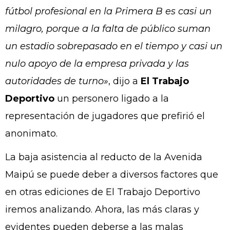
fútbol profesional en la Primera B es casi un
milagro, porque a la falta de público suman
un estadio sobrepasado en el tiempo y casi un
nulo apoyo de la empresa privada y las
autoridades de turno»
, dijo a
El Trabajo
Deportivo
un personero ligado a la
representación de jugadores que prefirió el
anonimato.
La baja asistencia al reducto de la Avenida
Maipú se puede deber a diversos factores que
en otras ediciones de El Trabajo Deportivo
iremos analizando. Ahora, las más claras y
evidentes pueden deberse a las malas