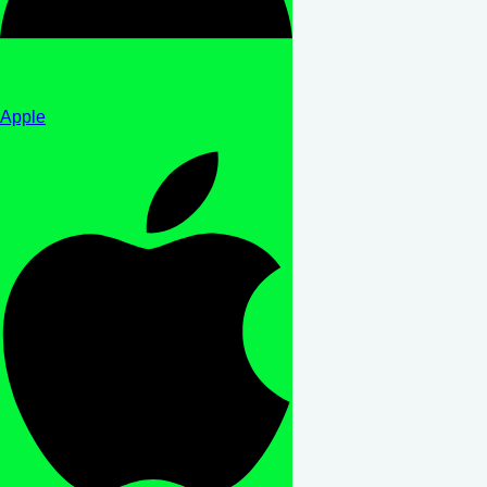
Apple