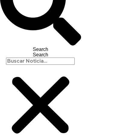
Search
Search