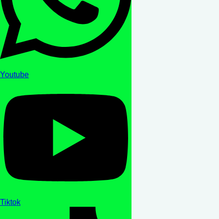
Youtube
Tiktok