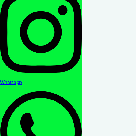
Whatsapp