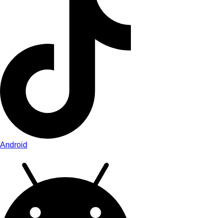
Android