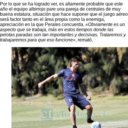
Por lo que se ha logrado ver, es altamente probable que este
año el equipo albirrojo pare una pareja de centrales de muy
buena estatura, situación que hace suponer que el juego aéreo
será factor tanto en el área propia como la enemiga,
apreciación en la que Perales concuerda.
«Obviamente es un
aspecto que se trabaja, más en estos tiempos donde las
pelotas paradas son tan importantes y decisivas. Trataremos y
trabajaremos para que eso funcione»
, remató.