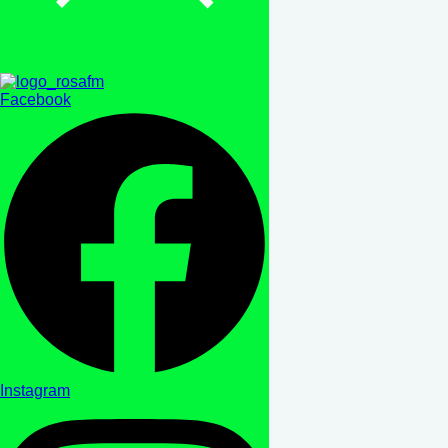
Facebook
Instagram