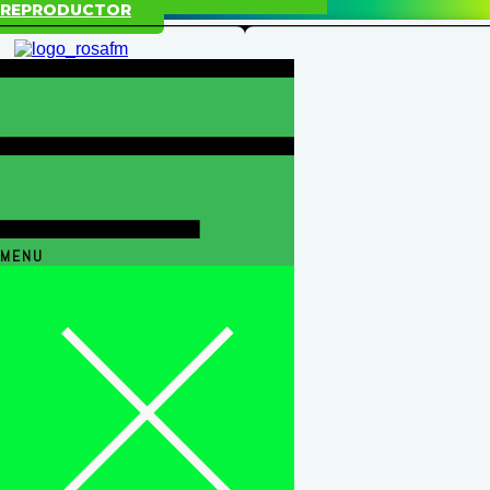
REPRODUCTOR
MENU