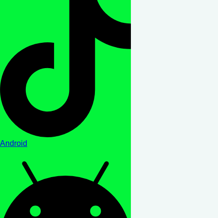
Android