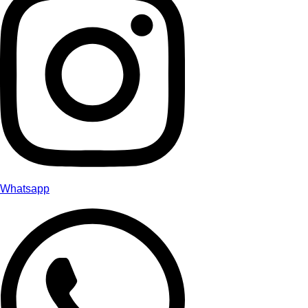
Whatsapp