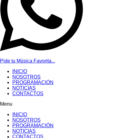
Pide tu Música Favorita...
INICIO
NOSOTROS
PROGRAMACIÓN
NOTICIAS
CONTACTOS
Menu
INICIO
NOSOTROS
PROGRAMACIÓN
NOTICIAS
CONTACTOS