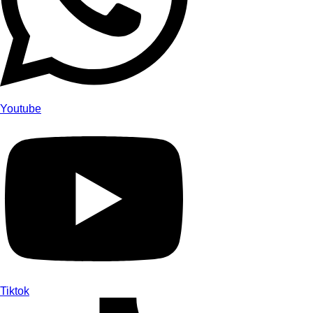
Youtube
Tiktok