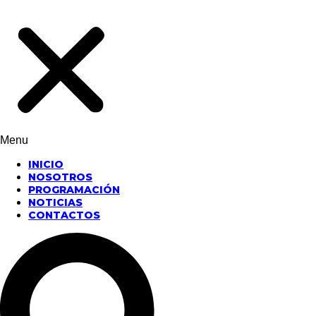
Menu
INICIO
NOSOTROS
PROGRAMACIÓN
NOTICIAS
CONTACTOS