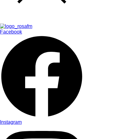
Facebook
Instagram