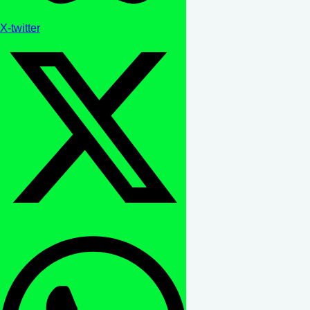
X-twitter