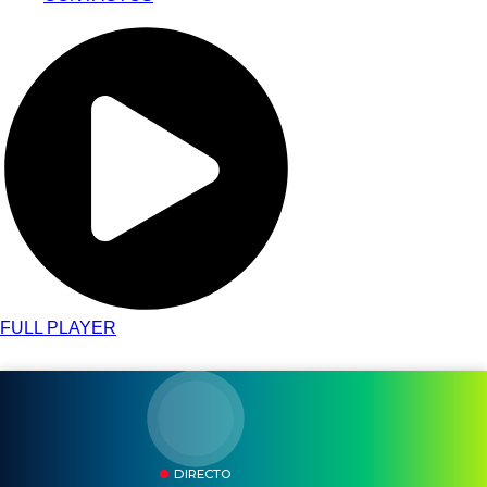
FULL PLAYER
DIRECTO