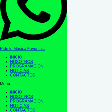
Pide tu Música Favorita...
INICIO
NOSOTROS
PROGRAMACIÓN
NOTICIAS
CONTACTOS
Menu
INICIO
NOSOTROS
PROGRAMACIÓN
NOTICIAS
CONTACTOS