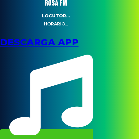
ROSA FM
LOCUTOR...
HORARIO...
DESCARGA APP