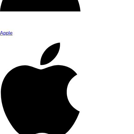
Apple