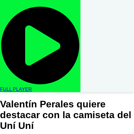
FULL PLAYER
Valentín Perales quiere
destacar con la camiseta del
Uní Uní