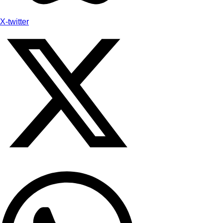
X-twitter