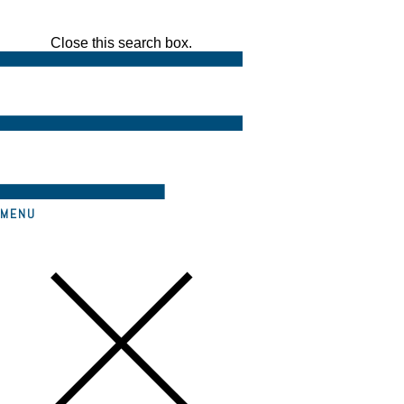
Close this search box.
MENU