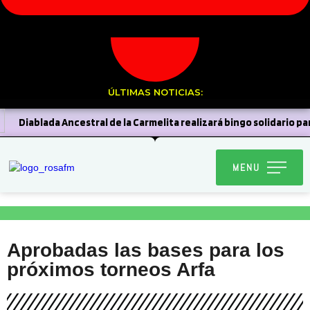
ÚLTIMAS NOTICIAS:
Diablada Ancestral de la Carmelita realizará bingo solidario par
MENU
Aprobadas las bases para los
próximos torneos Arfa