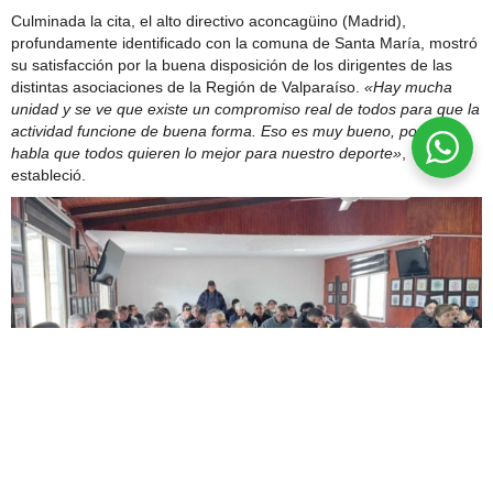
Culminada la cita, el alto directivo aconcagüino (Madrid),
profundamente identificado con la comuna de Santa María, mostró
su satisfacción por la buena disposición de los dirigentes de las
distintas asociaciones de la Región de Valparaíso.
«Hay mucha
unidad y se ve que existe un compromiso real de todos para que la
actividad funcione de buena forma. Eso es muy bueno, porque
habla que todos quieren lo mejor para nuestro deporte»
,
estableció.
Ya está definido el cronograma de competencias de Arfa Quinta Región