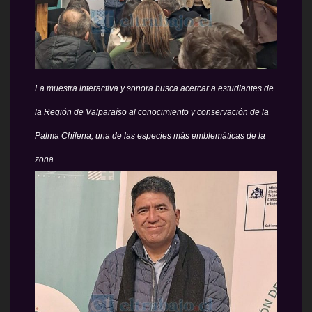
La muestra interactiva y sonora busca acercar a estudiantes de
la Región de Valparaíso al conocimiento y conservación de la
Palma Chilena, una de las especies más emblemáticas de la
zona.