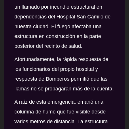
un llamado por incendio estructural en
dependencias del Hospital San Camilo de
nuestra ciudad. El fuego afectaba una
estructura en construcción en la parte
posterior del recinto de salud.
Afortunadamente, la rápida respuesta de
los funcionarios del propio hospital y
respuesta de Bomberos permitió que las
llamas no se propagaran más de la cuenta.
A raíz de esta emergencia, emanó una
columna de humo que fue visible desde
varios metros de distancia. La estructura