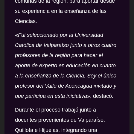
comunas de la región, para aportar desde
su experiencia en la enseñanza de las
Ciencias.
«
Fui seleccionado por la Universidad
Católica de Valparaíso junto a otros cuatro
profesores de la región para hacer el
aporte de experto en educación en cuanto
a la enseñanza de la Ciencia. Soy el único
profesor del Valle de Aconcagua invitado y
que participa en esta iniciativa»
, destacó.
Durante el proceso trabajó junto a
docentes provenientes de Valparaíso,
Quillota e Hijuelas, integrando una