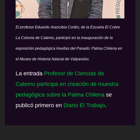
El profesor Eduardo Arancibia Cortés, de la Escuela El Cobre
La Colonia de Catemu, participó en la inauguración de la
exposición pedagógica Huellas del Pasado: Palma Chilena en
el Museo de Historia Natural de Valparaíso.
La entrada
Profesor de Ciencias de
Catemu participa en creación de muestra
pedagógica sobre la Palma Chilena
se
publicó primero en
Diario El Trabajo
.