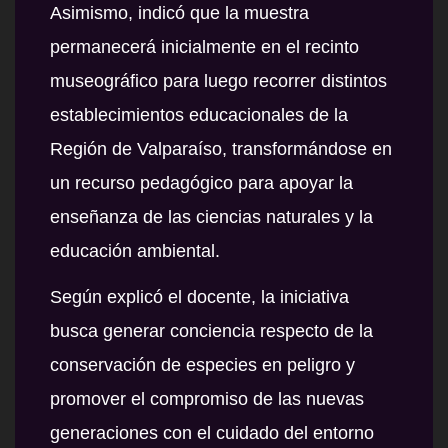
Asimismo, indicó que la muestra
permanecerá inicialmente en el recinto
museográfico para luego recorrer distintos
establecimientos educacionales de la
Región de Valparaíso, transformándose en
un recurso pedagógico para apoyar la
enseñanza de las ciencias naturales y la
educación ambiental.
Según explicó el docente, la iniciativa
busca generar conciencia respecto de la
conservación de especies en peligro y
promover el compromiso de las nuevas
generaciones con el cuidado del entorno