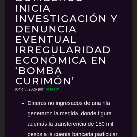
INICIA
INVESTIGACIÓN Y
DENUNCIA
EVENTUAL
IRREGULARIDAD
ECONÓMICA EN
‘BOMBA
CURIMÓN’
junio 5, 2026
por
Rosa Fm
Dineros no ingresados de una rifa
generaron la medida, donde figura
además la transferencia de 150 mil
pesos a la cuenta bancaria particular