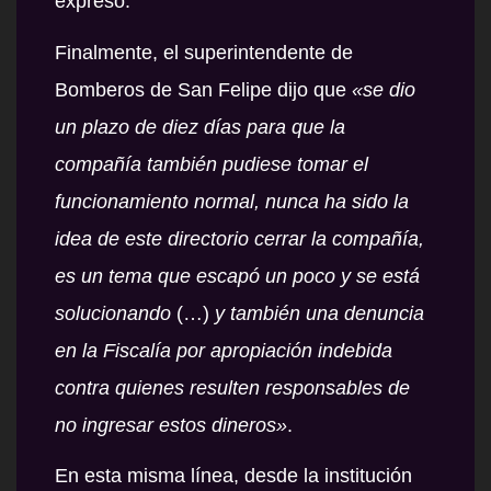
expresó.
Finalmente, el superintendente de
Bomberos de San Felipe dijo que
«se dio
un plazo de diez días para que la
compañía también pudiese tomar el
funcionamiento normal, nunca ha sido la
idea de este directorio cerrar la compañía,
es un tema que escapó un poco y se está
solucionando
(…)
y también una denuncia
en la Fiscalía por apropiación indebida
contra quienes resulten responsables de
no ingresar estos dineros»
.
En esta misma línea, desde la institución