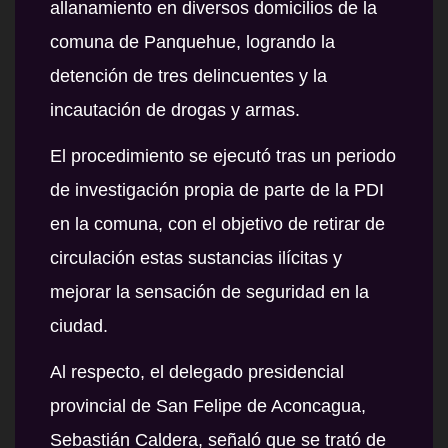
allanamiento en diversos domicilios de la
comuna de Panquehue, logrando la
detención de tres delincuentes y la
incautación de drogas y armas.
El procedimiento se ejecutó tras un periodo
de investigación propia de parte de la PDI
en la comuna, con el objetivo de retirar de
circulación estas sustancias ilícitas y
mejorar la sensación de seguridad en la
ciudad.
Al respecto, el delegado presidencial
provincial de San Felipe de Aconcagua,
Sebastián Caldera
, señaló que se trató de