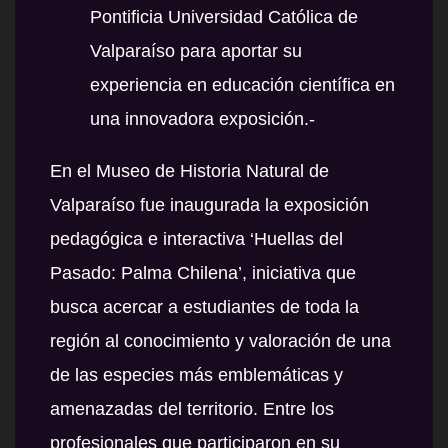
Pontificia Universidad Católica de
Valparaíso para aportar su
experiencia en educación científica en
una innovadora exposición.-
En el Museo de Historia Natural de
Valparaíso fue inaugurada la exposición
pedagógica e interactiva ‘Huellas del
Pasado: Palma Chilena’, iniciativa que
busca acercar a estudiantes de toda la
región al conocimiento y valoración de una
de las especies más emblemáticas y
amenazadas del territorio. Entre los
profesionales que participaron en su