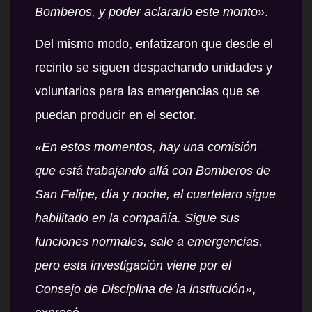
Bomberos, y poder aclararlo este monto»
.
Del mismo modo, enfatizaron que desde el
recinto se siguen despachando unidades y
voluntarios para las emergencias que se
puedan producir en el sector.
«En estos momentos, hay una comisión
que está trabajando allá con Bomberos de
San Felipe, día y noche, el cuartelero sigue
habilitado en la compañía. Sigue sus
funciones normales, sale a emergencias,
pero esta investigación viene por el
Consejo de Disciplina de la institución»
,