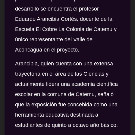
desarrollo se encuentra el profesor
Eduardo Arancibia Cortés
, docente de la
Escuela El Cobre La Colonia de Catemu y
único representante del Valle de
Aconcagua en el proyecto.
Arancibia, quien cuenta con una extensa
trayectoria en el área de las Ciencias y
actualmente lidera una academia científica
escolar en la comuna de Catemu, señaló
que la exposición fue concebida como una
herramienta educativa destinada a
estudiantes de quinto a octavo año básico.