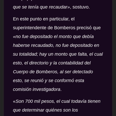
que se tenía que recaudar»
, sostuvo.
En este punto en particular, el
superintendente de Bomberos precisó que
«no fue depositado el monto que debía
haberse recaudado, no fue depositado en
su totalidad; hay un monto que falta, el cual
esto, el directorio y la contabilidad del
Cuerpo de Bomberos, al ser detectado
esto, se reunió y se conformó esta
comisión investigadora
.
«
Son 700 mil pesos, el cual todavía tienen
que determinar quiénes son los