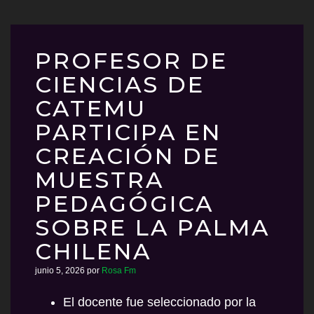
PROFESOR DE
CIENCIAS DE
CATEMU
PARTICIPA EN
CREACIÓN DE
MUESTRA
PEDAGÓGICA
SOBRE LA PALMA
CHILENA
junio 5, 2026
por
Rosa Fm
El docente fue seleccionado por la