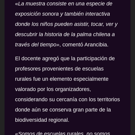
«
La muestra consiste en una especie de
exposición sonora y también interactiva
donde los niños pueden asistir, tocar, ver y
descubrir la historia de la palma chilena a
través del tiempo»
, comentó Arancibia.
El docente agregó que la participación de
profesores provenientes de escuelas
rurales fue un elemento especialmente
valorado por los organizadores,
considerando su cercanía con los territorios
donde aún se conserva gran parte de la
biodiversidad regional.
«
Somos de escuelas rurales, no somos