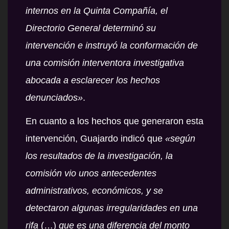
internos en la Quinta Compañía, el
Directorio General determinó su
intervención e instruyó la conformación de
una comisión interventora investigativa
abocada a esclarecer los hechos
denunciados»
.
En cuanto a los hechos que generaron esta
intervención, Guajardo indicó que
«según
los resultados de la investigación, la
comisión vio unos antecedentes
administrativos, económicos, y se
detectaron algunas irregularidades en una
rifa
(…)
que es una diferencia del monto