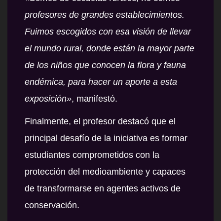
profesores de grandes establecimientos.
Fuimos escogidos con esa visión de llevar
el mundo rural, donde están la mayor parte
de los niños que conocen la flora y fauna
endémica, para hacer un aporte a esta
exposición»
, manifestó.
Finalmente, el profesor destacó que el
principal desafío de la iniciativa es formar
estudiantes comprometidos con la
protección del medioambiente y capaces
de transformarse en agentes activos de
conservación.