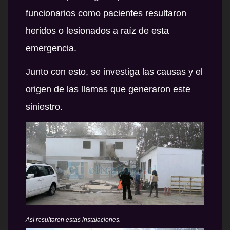
funcionarios como pacientes resultaron
heridos o lesionados a raíz de esta
emergencia.
Junto con esto, se investiga las causas y el
origen de las llamas que generaron este
siniestro.
Así resultaron estas instalaciones.