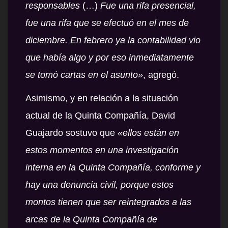
responsables
(…)
Fue una rifa presencial,
fue una rifa que se efectuó en el mes de
diciembre. En febrero ya la contabilidad vio
que había algo y por eso inmediatamente
se tomó cartas en el asunto»
, agregó.
Asimismo, y en relación a la situación
actual de la Quinta Compañía, David
Guajardo sostuvo que
«ellos están en
estos momentos en una investigación
interna en la Quinta Compañía, conforme y
hay una denuncia civil, porque estos
montos tienen que ser reintegrados a las
arcas de la Quinta Compañía de