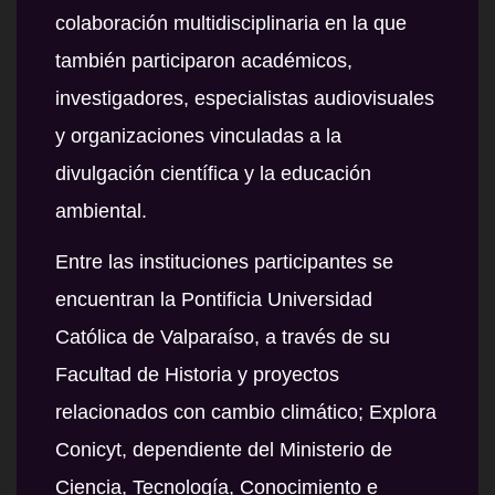
colaboración multidisciplinaria en la que
también participaron académicos,
investigadores, especialistas audiovisuales
y organizaciones vinculadas a la
divulgación científica y la educación
ambiental.
Entre las instituciones participantes se
encuentran la Pontificia Universidad
Católica de Valparaíso, a través de su
Facultad de Historia y proyectos
relacionados con cambio climático; Explora
Conicyt, dependiente del Ministerio de
Ciencia, Tecnología, Conocimiento e