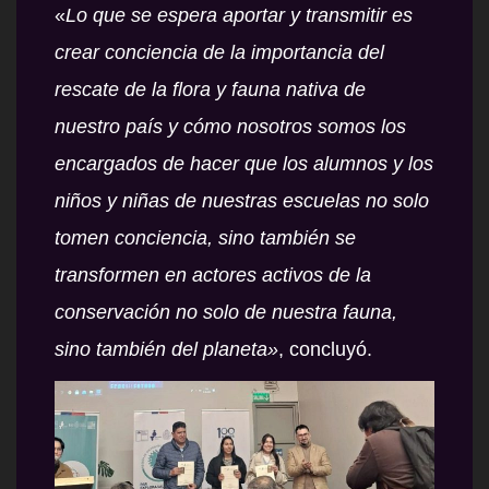
«
Lo que se espera aportar y transmitir es
crear conciencia de la importancia del
rescate de la flora y fauna nativa de
nuestro país y cómo nosotros somos los
encargados de hacer que los alumnos y los
niños y niñas de nuestras escuelas no solo
tomen conciencia, sino también se
transformen en actores activos de la
conservación no solo de nuestra fauna,
sino también del planeta»
, concluyó.