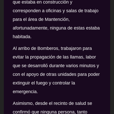
que estaba en construcción y
corresponden a oficinas y salas de trabajo
para el área de Mantención,
afortunadamente, ninguna de estas estaba
habitada.
Al arribo de Bomberos, trabajaron para
evitar la propagación de las llamas, labor
que se desarrolló durante varios minutos y
con el apoyo de otras unidades para poder
extinguir el fuego y controlar la
emergencia.
Asimismo, desde el recinto de salud se
confirmó que ninguna persona, tanto