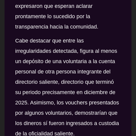
expresaron que esperan aclarar
prontamente lo sucedido por la
transparencia hacia la comunidad.
Cabe destacar que entre las
irregularidades detectada, figura al menos
un depósito de una voluntaria a la cuenta
personal de otra persona integrante del
directorio saliente, directorio que terminó
su periodo precisamente en diciembre de
2025. Asimismo, los vouchers presentados
por algunos voluntarios, demostrarían que
los dineros sí fueron ingresados a custodia
de la oficialidad saliente.