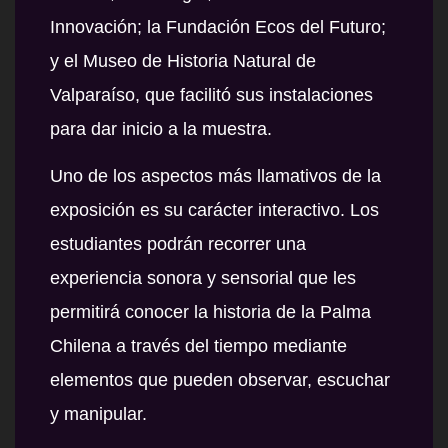
Innovación; la Fundación Ecos del Futuro;
y el Museo de Historia Natural de
Valparaíso, que facilitó sus instalaciones
para dar inicio a la muestra.
Uno de los aspectos más llamativos de la
exposición es su carácter interactivo. Los
estudiantes podrán recorrer una
experiencia sonora y sensorial que les
permitirá conocer la historia de la Palma
Chilena a través del tiempo mediante
elementos que pueden observar, escuchar
y manipular.