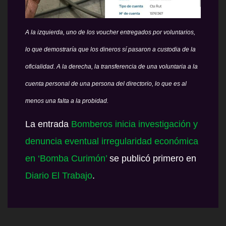
A la izquierda, uno de los voucher entregados por voluntarios,
lo que demostraría que los dineros sí pasaron a custodia de la
oficialidad. A la derecha, la transferencia de una voluntaria a la
cuenta personal de una persona del directorio, lo que es al
menos una falta a la probidad.
La entrada
Bomberos inicia investigación y
denuncia eventual irregularidad económica
en ‘Bomba Curimón’
se publicó primero en
Diario El Trabajo
.