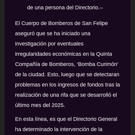
de una persona del Directorio.–
El Cuerpo de Bomberos de San Felipe
aseguró que se ha iniciado una
investigación por eventuales
irregularidades económicas en la Quinta
Compañía de Bomberos, ‘Bomba Curimón’
de la ciudad. Esto, luego que se detectaran
problemas en los ingresos de fondos tras la
realización de una rifa que se desarrolló el
último mes del 2025.
En esta línea, es que el Directorio General
ha determinado la intervención de la