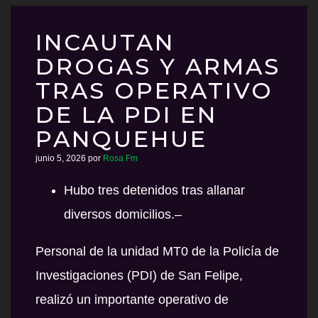
INCAUTAN
DROGAS Y ARMAS
TRAS OPERATIVO
DE LA PDI EN
PANQUEHUE
junio 5, 2026
por
Rosa Fm
Hubo tres detenidos tras allanar
diversos domicilios.–
Personal de la unidad MT0 de la Policía de
Investigaciones (PDI) de San Felipe,
realizó un importante operativo de