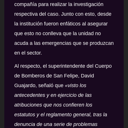
compañía para realizar la investigación
respectiva del caso. Junto con esto, desde
la institución fueron enfáticos al asegurar
que esto no conlleva que la unidad no
acuda a las emergencias que se produzcan
en el sector.
Al respecto, el superintendente del Cuerpo
de Bomberos de San Felipe,
David
Guajardo
, señaló que
«visto los
antecedentes y en ejercicio de las
atribuciones que nos confieren los
estatutos y el reglamento general, tras la
denuncia de una serie de problemas