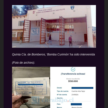
Quinta Cía. de Bomberos, ‘Bomba Curimón’ ha sido intervenida
(Foto de archivo).