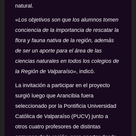
natural.
«
Los objetivos son que los alumnos tomen
conciencia de la importancia de rescatar la
flora y fauna nativa de la región, además
de ser un aporte para el área de las
ciencias naturales en todos los colegios de
la Región de Valparaíso»
, indicó.
La invitación a participar en el proyecto
surgió luego que Arancibia fuera
seleccionado por la Pontificia Universidad
Católica de Valparaíso (PUCV) junto a
otros cuatro profesores de distintas