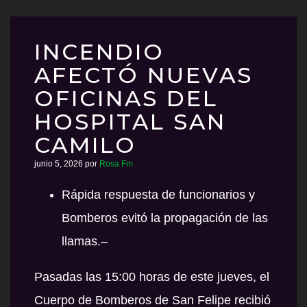
INCENDIO
AFECTÓ NUEVAS
OFICINAS DEL
HOSPITAL SAN
CAMILO
junio 5, 2026
por
Rosa Fm
Rápida respuesta de funcionarios y
Bomberos evitó la propagación de las
llamas.–
Pasadas las 15:00 horas de este jueves, el
Cuerpo de Bomberos de San Felipe recibió