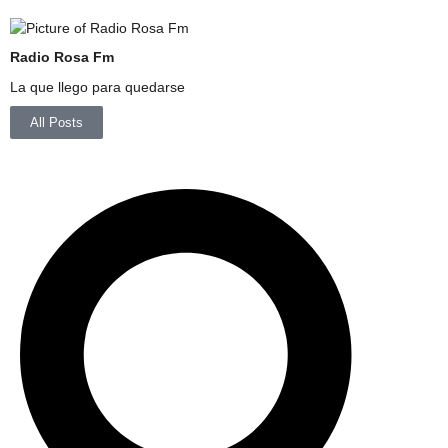
Radio Rosa Fm
La que llego para quedarse
All Posts