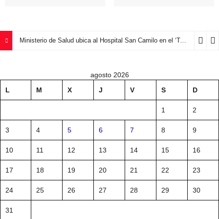
Ministerio de Salud ubica al Hospital San Camilo en el ‘Top 5’ del país en autogestión
agosto 2026
L
M
X
J
V
S
D
1
2
3
4
5
6
7
8
9
10
11
12
13
14
15
16
17
18
19
20
21
22
23
24
25
26
27
28
29
30
31