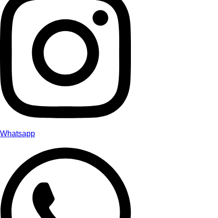
Whatsapp