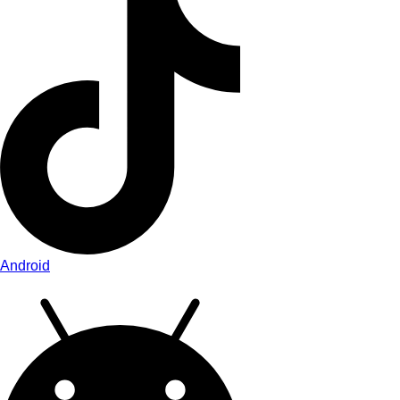
Android