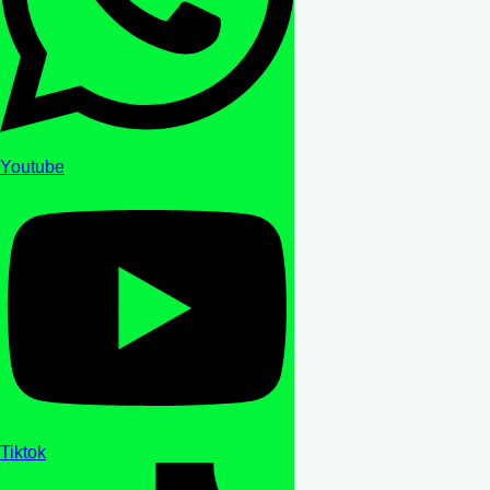
Youtube
Tiktok