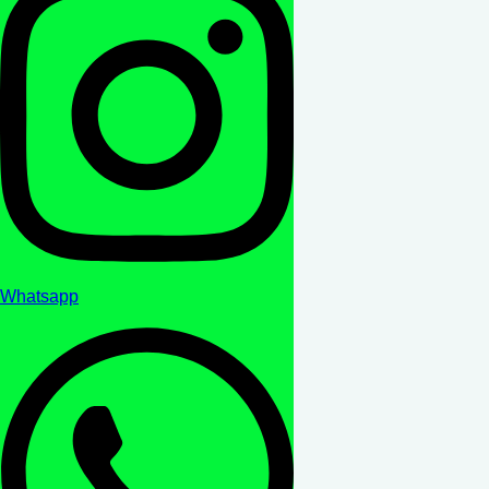
Whatsapp