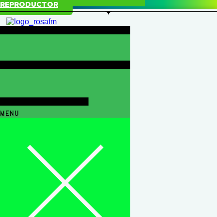
REPRODUCTOR
MENU