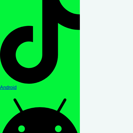
Android