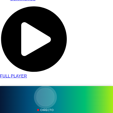
FULL PLAYER
DIRECTO