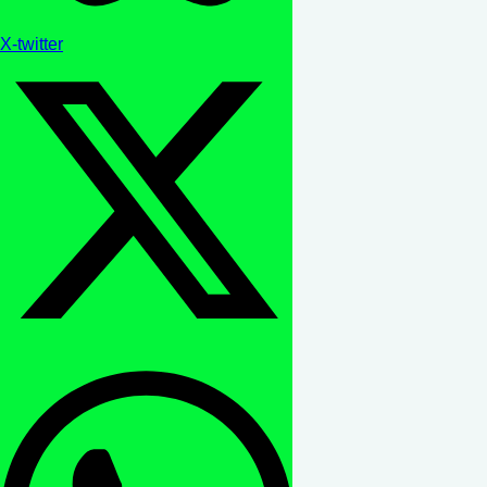
X-twitter