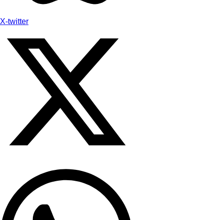
X-twitter