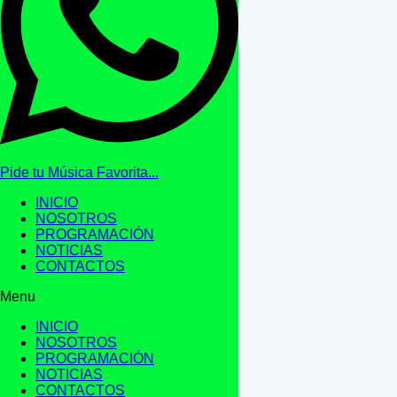
Pide tu Música Favorita...
INICIO
NOSOTROS
PROGRAMACIÓN
NOTICIAS
CONTACTOS
Menu
INICIO
NOSOTROS
PROGRAMACIÓN
NOTICIAS
CONTACTOS