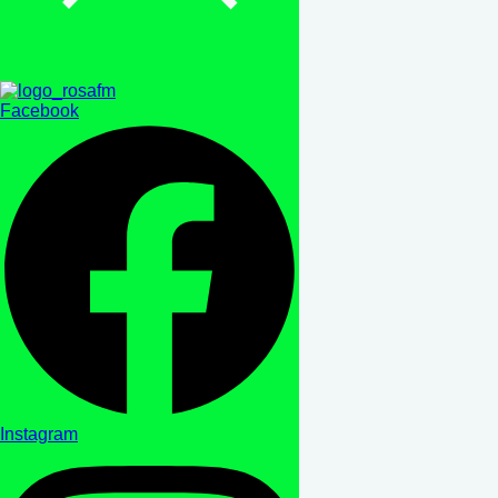
Facebook
Instagram