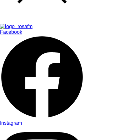
Facebook
Instagram