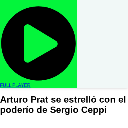
FULL PLAYER
Arturo Prat se estrelló con el
poderío de Sergio Ceppi