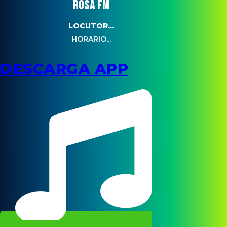
ROSA FM
LOCUTOR...
HORARIO...
DESCARGA APP