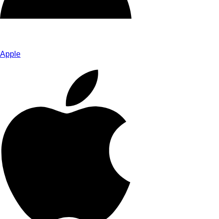
Apple