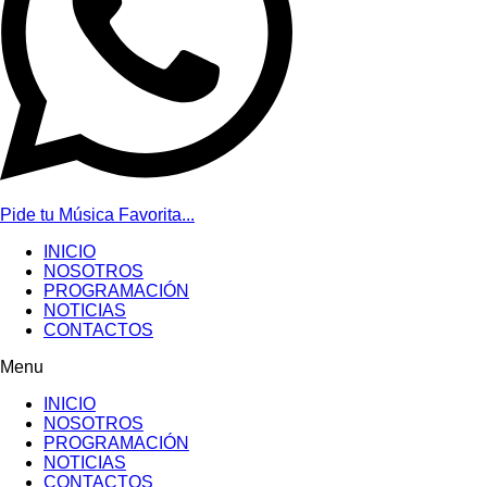
Pide tu Música Favorita...
INICIO
NOSOTROS
PROGRAMACIÓN
NOTICIAS
CONTACTOS
Menu
INICIO
NOSOTROS
PROGRAMACIÓN
NOTICIAS
CONTACTOS