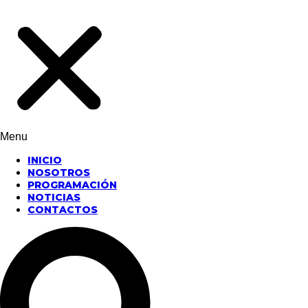
Menu
INICIO
NOSOTROS
PROGRAMACIÓN
NOTICIAS
CONTACTOS