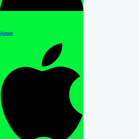
Apple