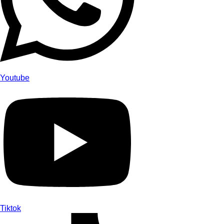
Youtube
Tiktok