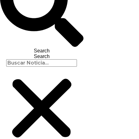
Search
Search