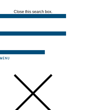
Close this search box.
MENU