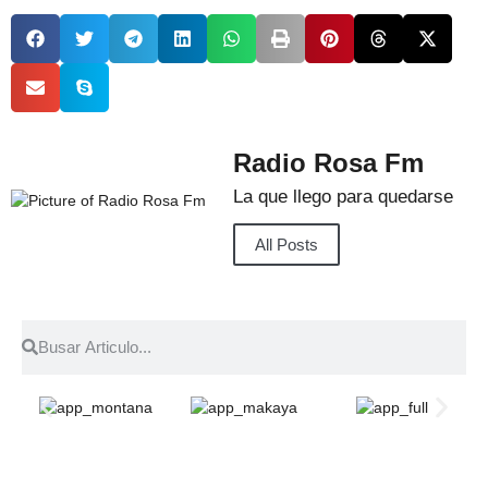
Radio Rosa Fm
La que llego para quedarse
All Posts