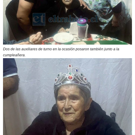
Dos de las auxiliares de turno en la ocasión posaron también junto a la
cumpleañera.