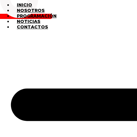
INICIO
NOSOTROS
PROGRAMACIÓN
NOTICIAS
CONTACTOS