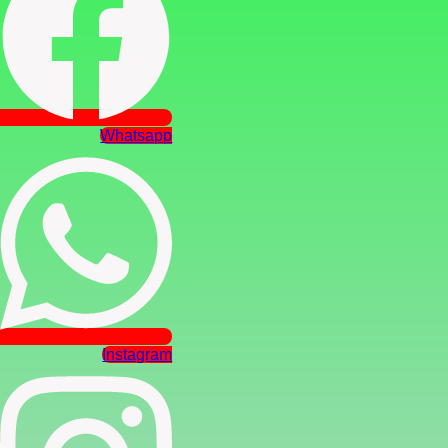
Whatsapp
Instagram