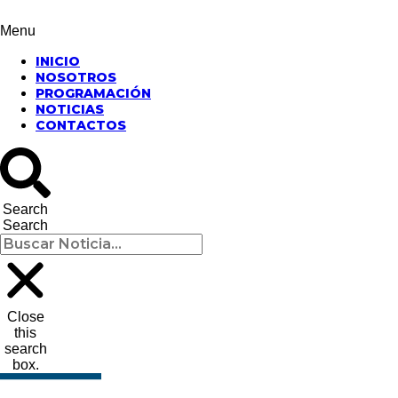
Menu
INICIO
NOSOTROS
PROGRAMACIÓN
NOTICIAS
CONTACTOS
Search
Search
Close
this
search
box.