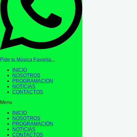
Pide tu Música Favorita...
INICIO
NOSOTROS
PROGRAMACIÓN
NOTICIAS
CONTACTOS
Menu
INICIO
NOSOTROS
PROGRAMACIÓN
NOTICIAS
CONTACTOS