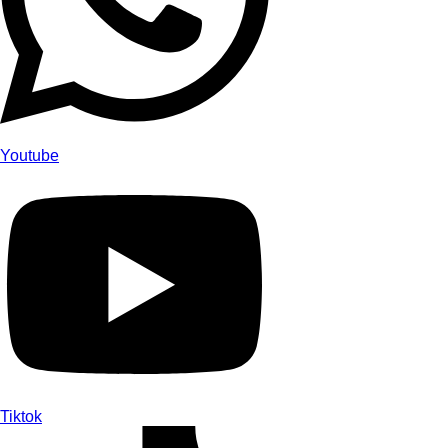
Youtube
Tiktok