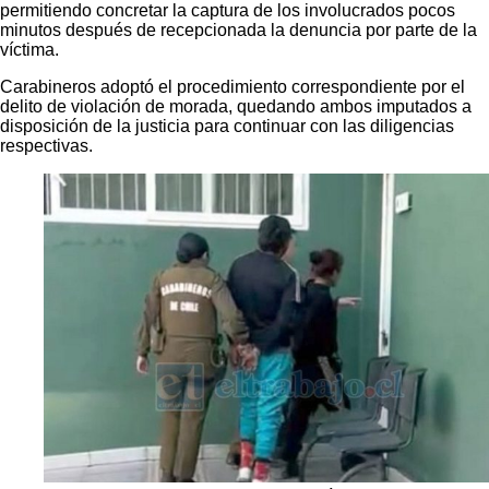
permitiendo concretar la captura de los involucrados pocos
minutos después de recepcionada la denuncia por parte de la
víctima.
Carabineros adoptó el procedimiento correspondiente por el
delito de violación de morada, quedando ambos imputados a
disposición de la justicia para continuar con las diligencias
respectivas.