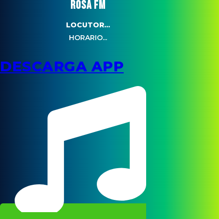
ROSA FM
LOCUTOR...
HORARIO...
DESCARGA APP