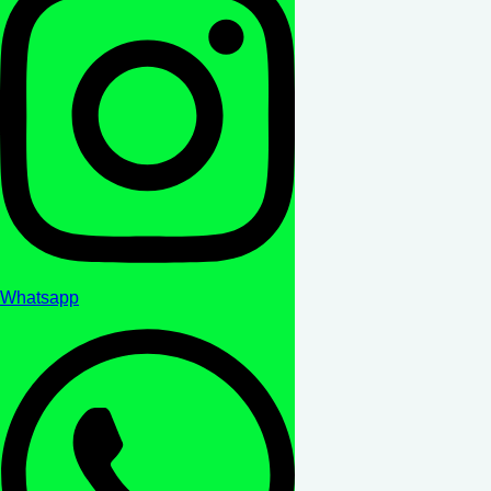
Whatsapp