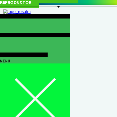
REPRODUCTOR
MENU