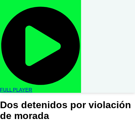
FULL PLAYER
Dos detenidos por violación
de morada