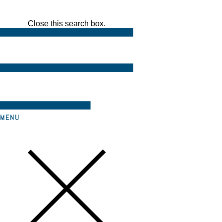
Close this search box.
MENU