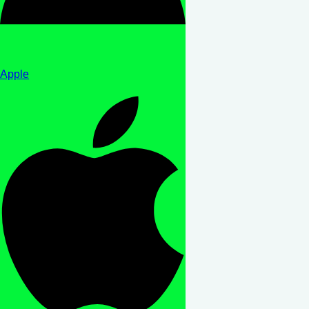
Apple