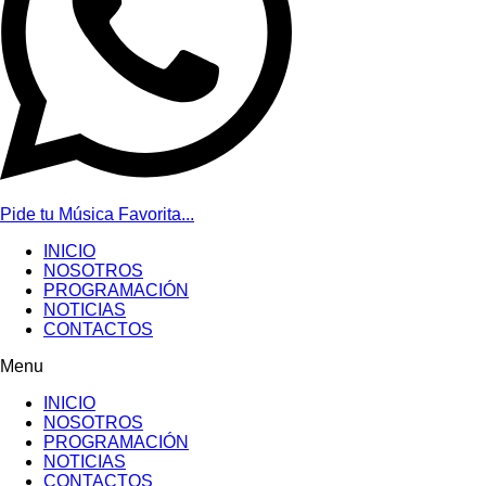
Pide tu Música Favorita...
INICIO
NOSOTROS
PROGRAMACIÓN
NOTICIAS
CONTACTOS
Menu
INICIO
NOSOTROS
PROGRAMACIÓN
NOTICIAS
CONTACTOS