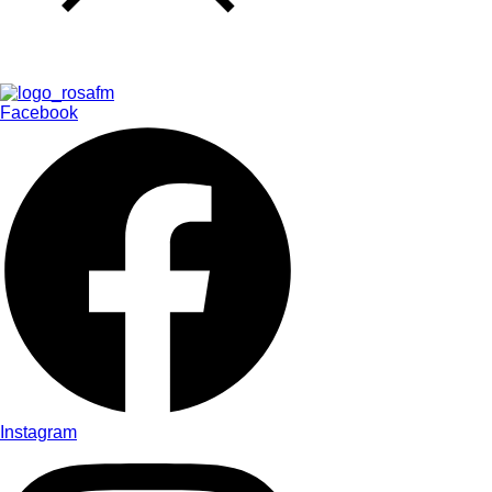
Facebook
Instagram