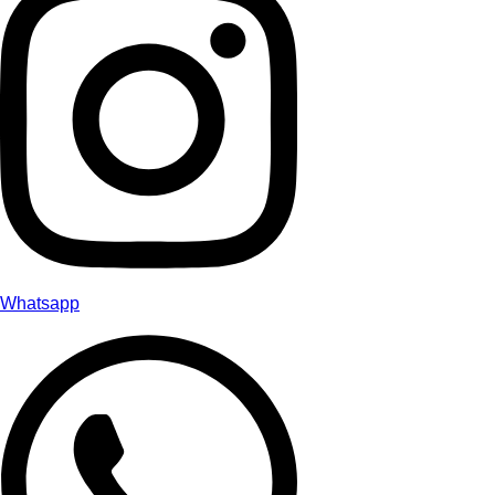
Whatsapp