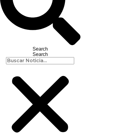
Search
Search