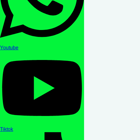
Youtube
Tiktok