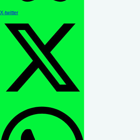
X-twitter