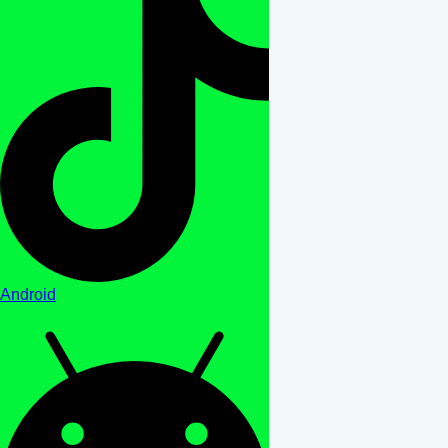
Android