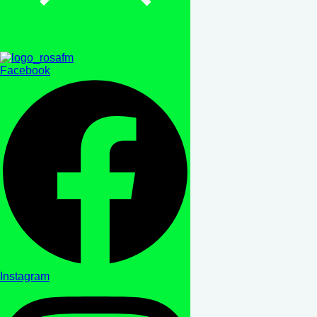
Facebook
Instagram