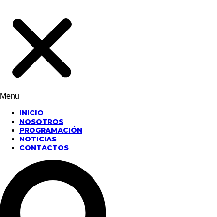
Menu
INICIO
NOSOTROS
PROGRAMACIÓN
NOTICIAS
CONTACTOS