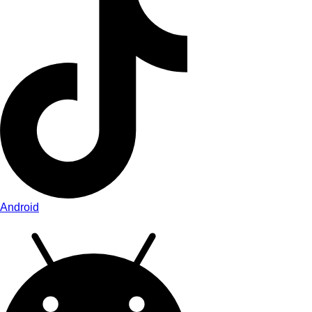
Android