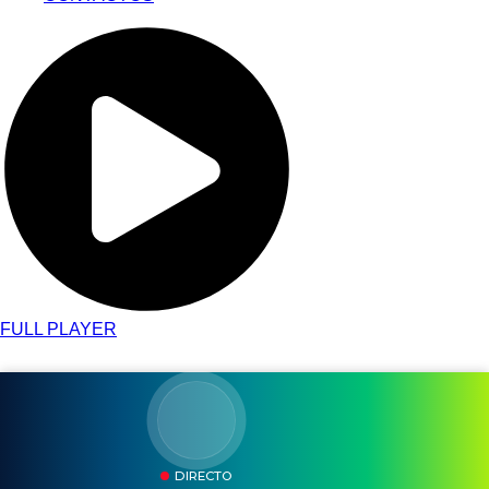
FULL PLAYER
DIRECTO