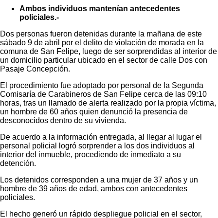
Ambos individuos mantenían antecedentes
policiales.-
Dos personas fueron detenidas durante la mañana de este
sábado 9 de abril por el delito de violación de morada en la
comuna de San Felipe, luego de ser sorprendidas al interior de
un domicilio particular ubicado en el sector de calle Dos con
Pasaje Concepción.
El procedimiento fue adoptado por personal de la Segunda
Comisaría de Carabineros de San Felipe cerca de las 09:10
horas, tras un llamado de alerta realizado por la propia víctima,
un hombre de 60 años quien denunció la presencia de
desconocidos dentro de su vivienda.
De acuerdo a la información entregada, al llegar al lugar el
personal policial logró sorprender a los dos individuos al
interior del inmueble, procediendo de inmediato a su
detención.
Los detenidos corresponden a una mujer de 37 años y un
hombre de 39 años de edad, ambos con antecedentes
policiales.
El hecho generó un rápido despliegue policial en el sector,