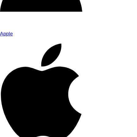
Apple