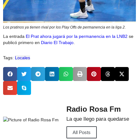
Los pratinos ya tienen rival por los Play Offs de permanencia en la liga 2.
La entrada
El Prat ahora jugará por la permanencia en la LNB2
se
publicó primero en
Diario El Trabajo
.
Tags:
Locales
Radio Rosa Fm
La que llego para quedarse
All Posts