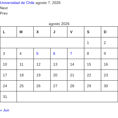
Universidad de Chile
agosto 7, 2026
Next
Prev
agosto 2026
L
M
X
J
V
S
D
1
2
3
4
5
6
7
8
9
10
11
12
13
14
15
16
17
18
19
20
21
22
23
24
25
26
27
28
29
30
31
« Jun