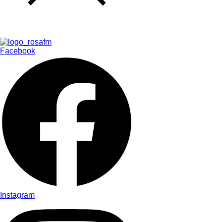
Facebook
Instagram