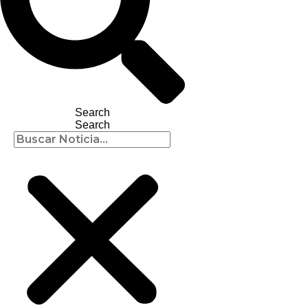
Search
Search