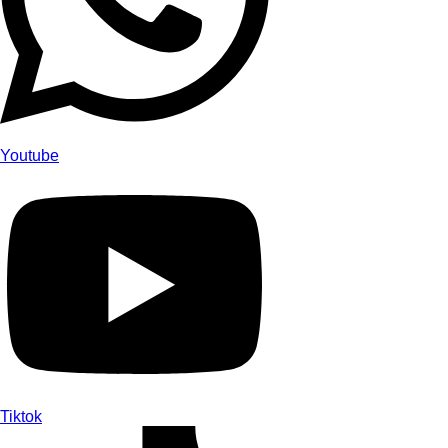
Youtube
Tiktok