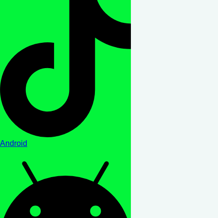
Android