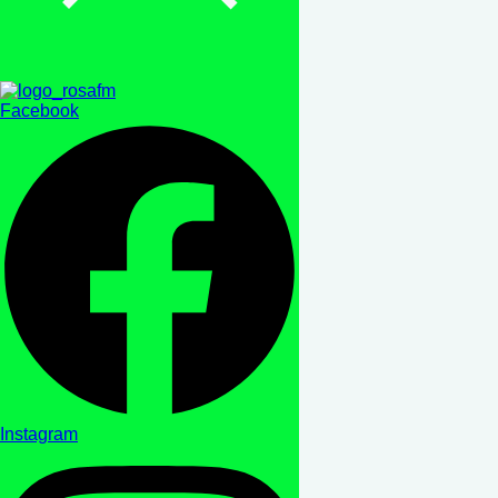
Facebook
Instagram