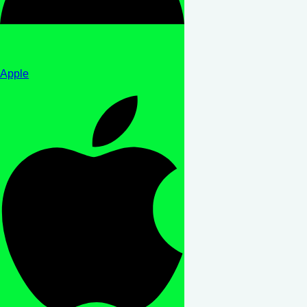
Apple