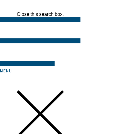
Close this search box.
MENU