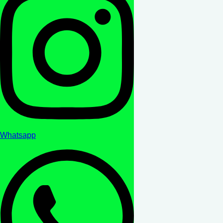
Whatsapp