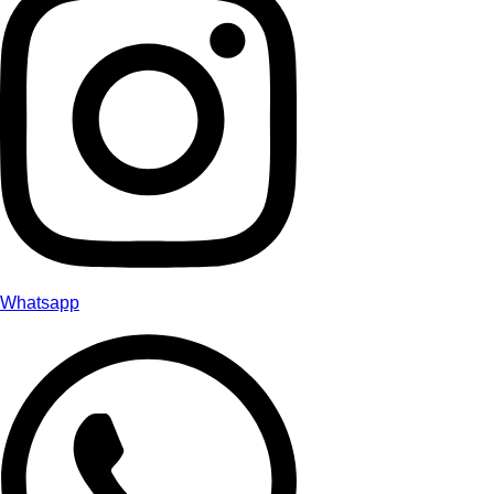
Whatsapp