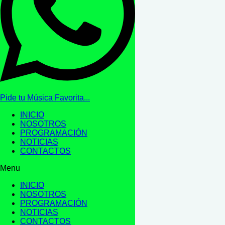
Pide tu Música Favorita...
INICIO
NOSOTROS
PROGRAMACIÓN
NOTICIAS
CONTACTOS
Menu
INICIO
NOSOTROS
PROGRAMACIÓN
NOTICIAS
CONTACTOS