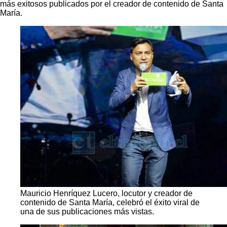
más exitosos publicados por el creador de contenido de Santa
María.
Mauricio Henríquez Lucero, locutor y creador de
contenido de Santa María, celebró el éxito viral de
una de sus publicaciones más vistas.