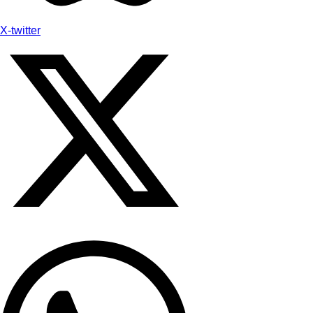
X-twitter