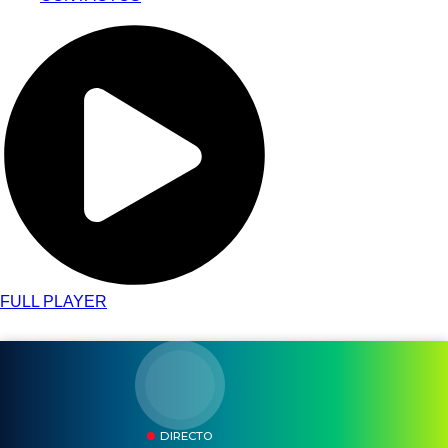
FULL PLAYER
DIRECTO