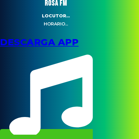
ROSA FM
LOCUTOR...
HORARIO...
DESCARGA APP