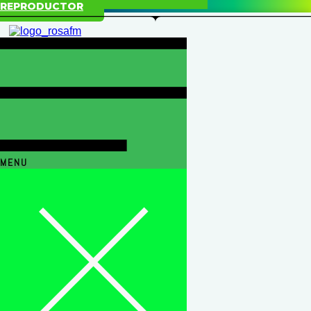
REPRODUCTOR
MENU