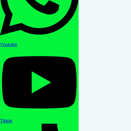
Youtube
Tiktok