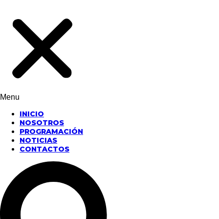
Menu
INICIO
NOSOTROS
PROGRAMACIÓN
NOTICIAS
CONTACTOS