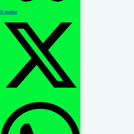
X-twitter