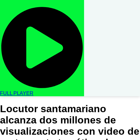
FULL PLAYER
Locutor santamariano
alcanza dos millones de
visualizaciones con video de