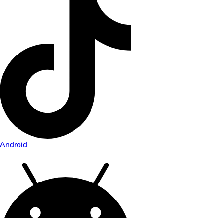
Android