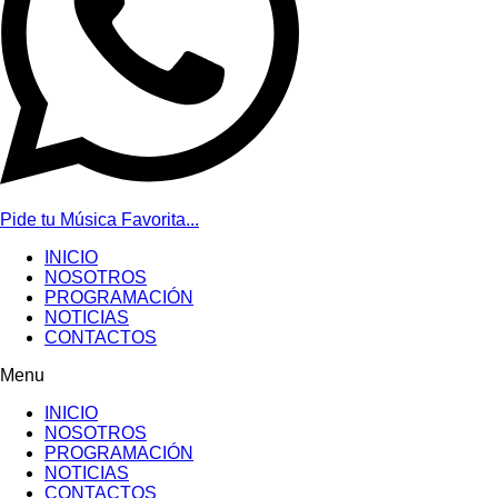
Pide tu Música Favorita...
INICIO
NOSOTROS
PROGRAMACIÓN
NOTICIAS
CONTACTOS
Menu
INICIO
NOSOTROS
PROGRAMACIÓN
NOTICIAS
CONTACTOS