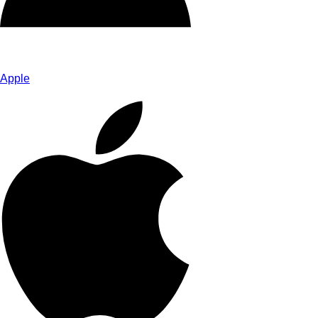
Apple