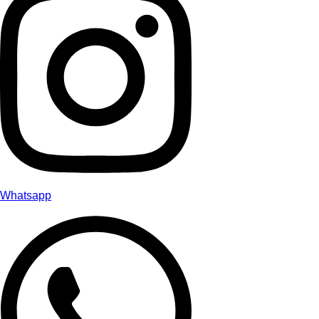
Whatsapp