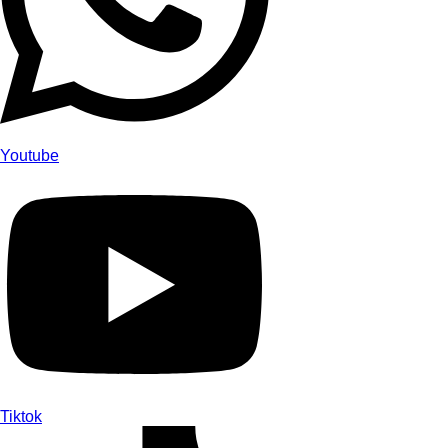
Youtube
Tiktok