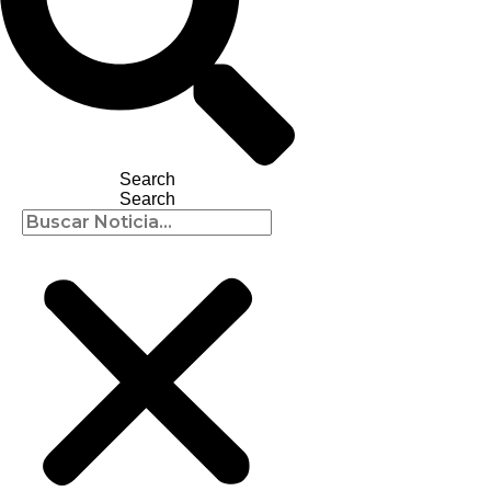
Search
Search