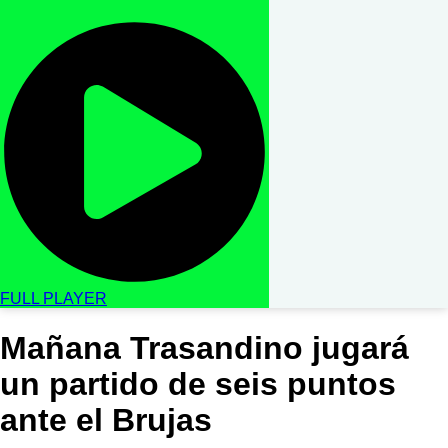
FULL PLAYER
Mañana Trasandino jugará
un partido de seis puntos
ante el Brujas