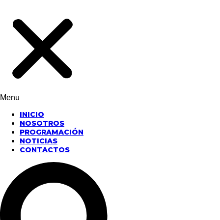
Menu
INICIO
NOSOTROS
PROGRAMACIÓN
NOTICIAS
CONTACTOS