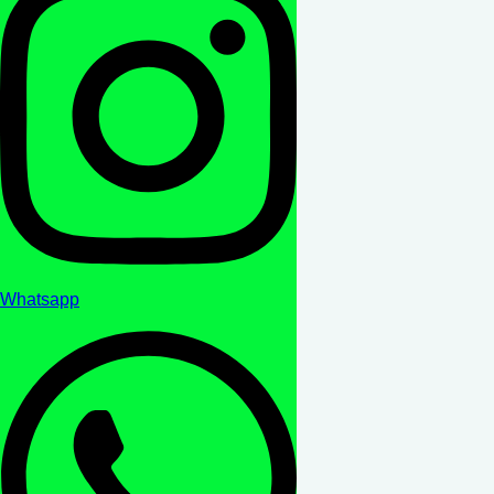
Whatsapp