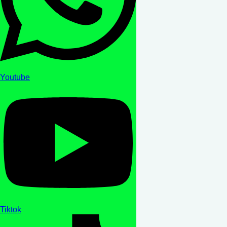
Youtube
Tiktok