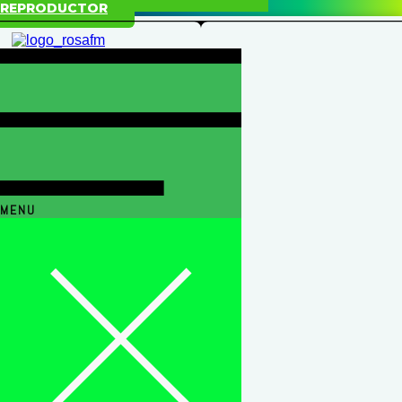
REPRODUCTOR
MENU