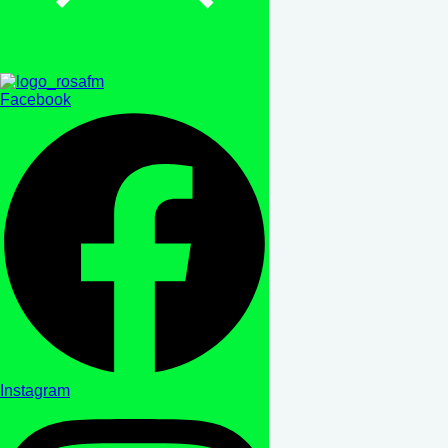
Facebook
Instagram