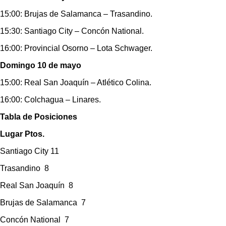
15:00: Brujas de Salamanca – Trasandino.
15:30: Santiago City – Concón National.
16:00: Provincial Osorno – Lota Schwager.
Domingo 10 de mayo
15:00: Real San Joaquín – Atlético Colina.
16:00: Colchagua – Linares.
Tabla de Posiciones
Lugar Ptos.
Santiago City 11
Trasandino 8
Real San Joaquín 8
Brujas de Salamanca 7
Concón National 7