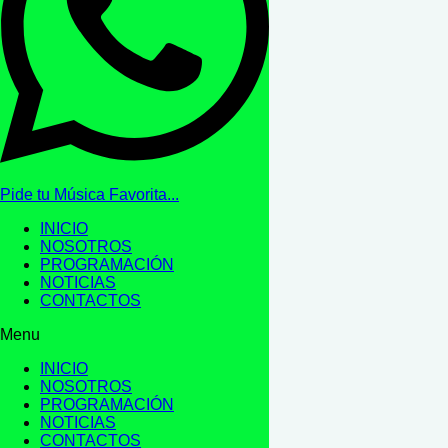
Pide tu Música Favorita...
INICIO
NOSOTROS
PROGRAMACIÓN
NOTICIAS
CONTACTOS
Menu
INICIO
NOSOTROS
PROGRAMACIÓN
NOTICIAS
CONTACTOS