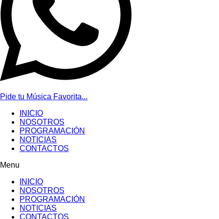
Pide tu Música Favorita...
INICIO
NOSOTROS
PROGRAMACIÓN
NOTICIAS
CONTACTOS
Menu
INICIO
NOSOTROS
PROGRAMACIÓN
NOTICIAS
CONTACTOS