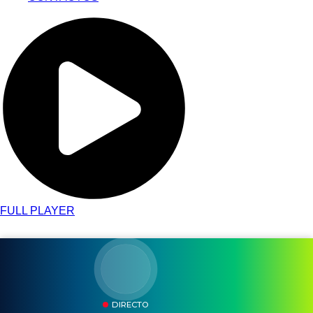
FULL PLAYER
DIRECTO