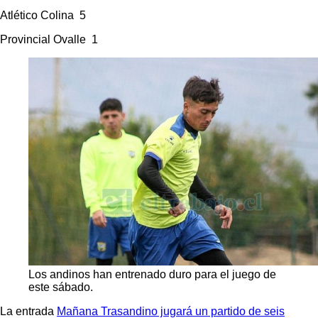
Atlético Colina 5
Provincial Ovalle 1
Los andinos han entrenado duro para el juego de
este sábado.
La entrada
Mañana Trasandino jugará un partido de seis