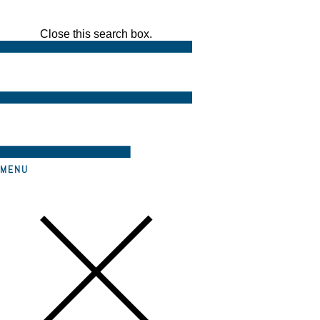
Close this search box.
MENU