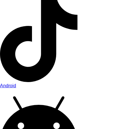
Android