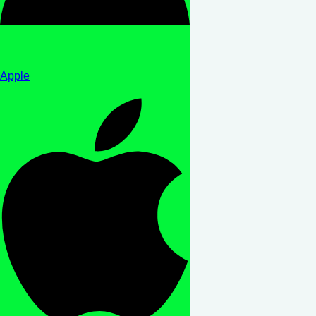
Apple