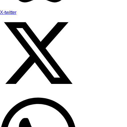
X-twitter