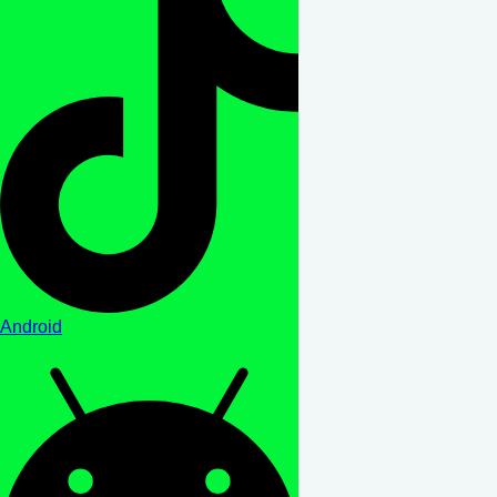
Android