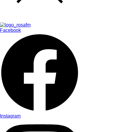
Facebook
Instagram