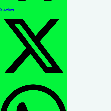
X-twitter