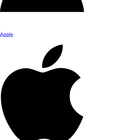
Apple