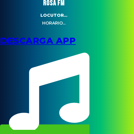
ROSA FM
LOCUTOR...
HORARIO...
DESCARGA APP