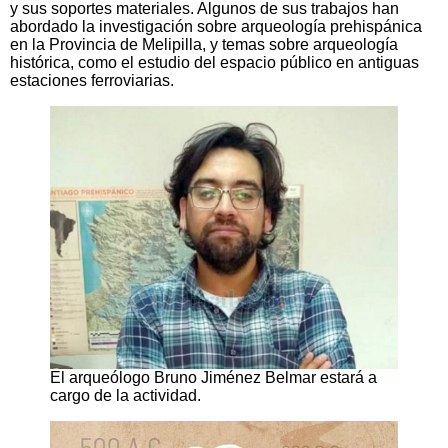
y sus soportes materiales. Algunos de sus trabajos han
abordado la investigación sobre arqueología prehispánica
en la Provincia de Melipilla, y temas sobre arqueología
histórica, como el estudio del espacio público en antiguas
estaciones ferroviarias.
El arqueólogo Bruno Jiménez Belmar estará a
cargo de la actividad.