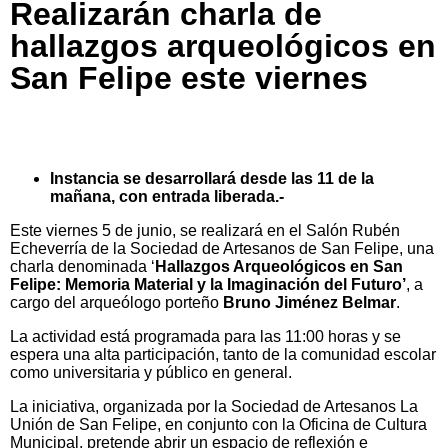
Realizarán charla de
hallazgos arqueológicos en
San Felipe este viernes
Instancia se desarrollará desde las 11 de la
mañana, con entrada liberada.-
Este viernes 5 de junio, se realizará en el Salón Rubén
Echeverría de la Sociedad de Artesanos de San Felipe, una
charla denominada ‘
Hallazgos Arqueológicos en San
Felipe: Memoria Material y la Imaginación del Futuro’
, a
cargo del arqueólogo porteño
Bruno Jiménez Belmar
.
La actividad está programada para las 11:00 horas y se
espera una alta participación, tanto de la comunidad escolar
como universitaria y público en general.
La iniciativa, organizada por la Sociedad de Artesanos La
Unión de San Felipe, en conjunto con la Oficina de Cultura
Municipal, pretende abrir un espacio de reflexión e