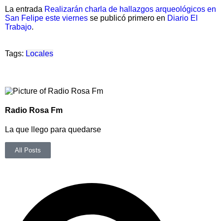
La entrada
Realizarán charla de hallazgos arqueológicos en
San Felipe este viernes
se publicó primero en
Diario El
Trabajo
.
Tags:
Locales
Radio Rosa Fm
La que llego para quedarse
All Posts