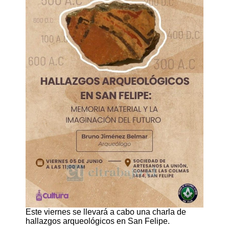
Este viernes se llevará a cabo una charla de
hallazgos arqueológicos en San Felipe.