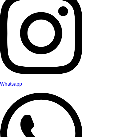
Whatsapp