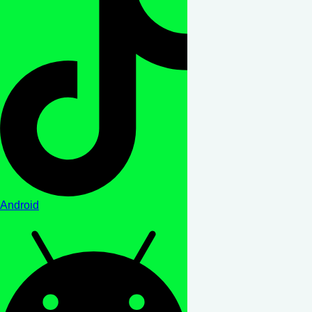
Android