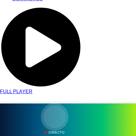
FULL PLAYER
DIRECTO