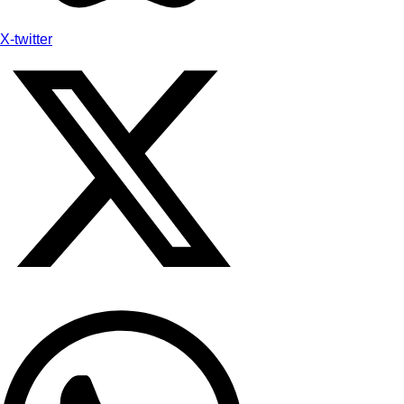
X-twitter