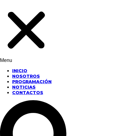
Menu
INICIO
NOSOTROS
PROGRAMACIÓN
NOTICIAS
CONTACTOS