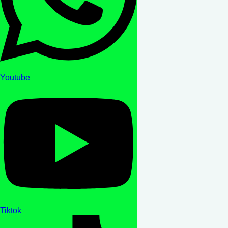
Youtube
Tiktok