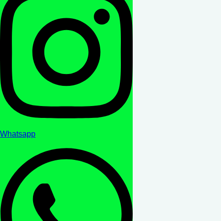
Whatsapp