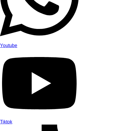
Youtube
Tiktok