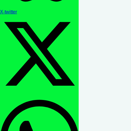
X-twitter