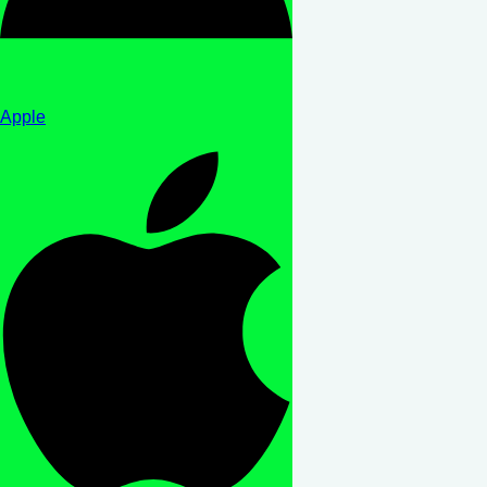
Apple