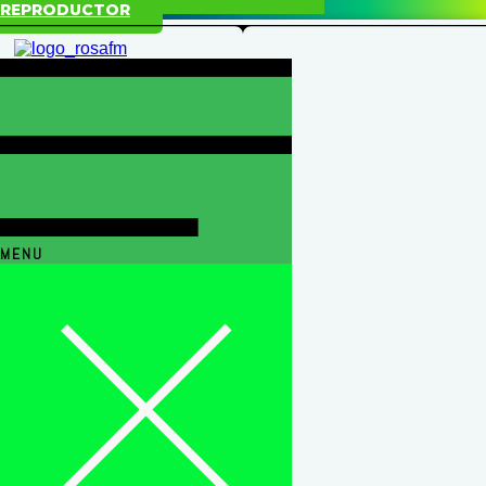
REPRODUCTOR
MENU