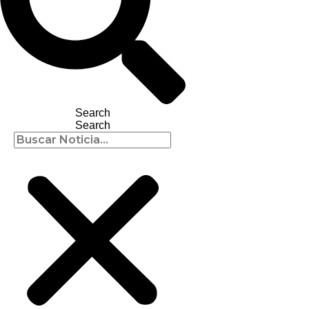
Search
Search