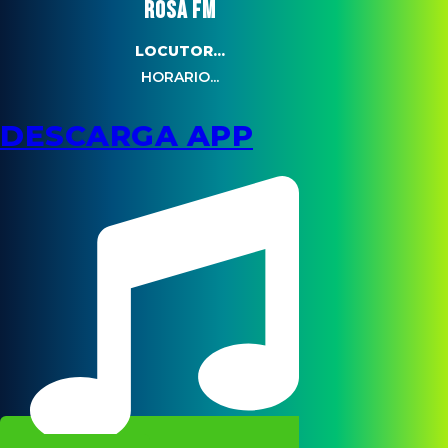
ROSA FM
LOCUTOR...
HORARIO...
DESCARGA APP