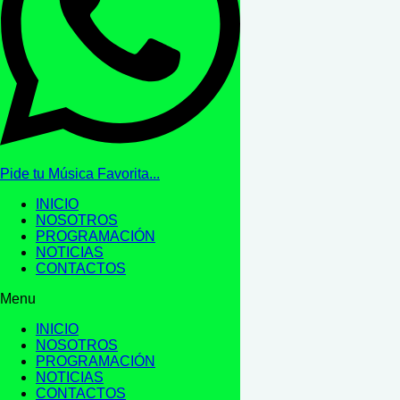
Pide tu Música Favorita...
INICIO
NOSOTROS
PROGRAMACIÓN
NOTICIAS
CONTACTOS
Menu
INICIO
NOSOTROS
PROGRAMACIÓN
NOTICIAS
CONTACTOS