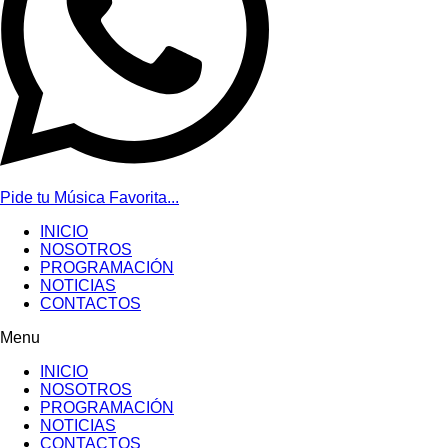
Pide tu Música Favorita...
INICIO
NOSOTROS
PROGRAMACIÓN
NOTICIAS
CONTACTOS
Menu
INICIO
NOSOTROS
PROGRAMACIÓN
NOTICIAS
CONTACTOS