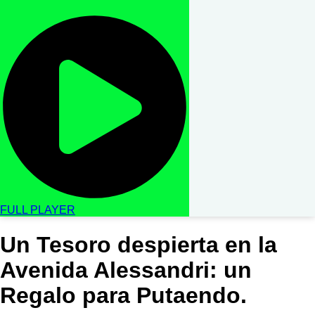
FULL PLAYER
Un Tesoro despierta en la
Avenida Alessandri: un
Regalo para Putaendo.