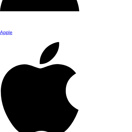
Apple