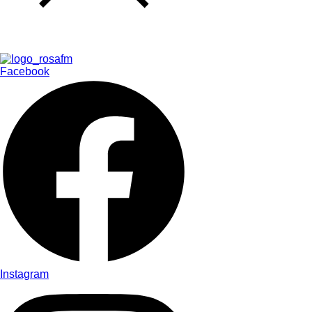
Facebook
Instagram