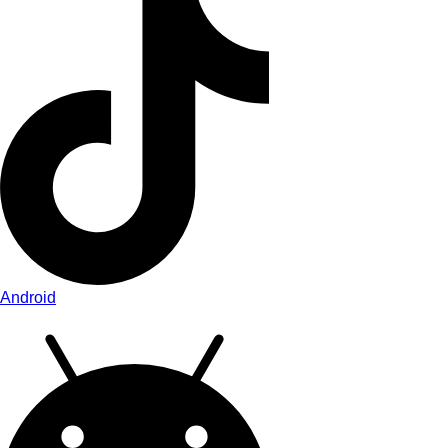
Android