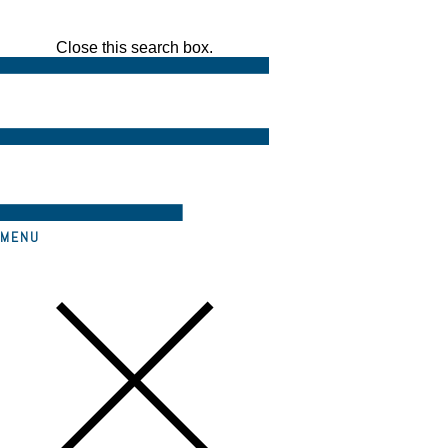
Close this search box.
MENU