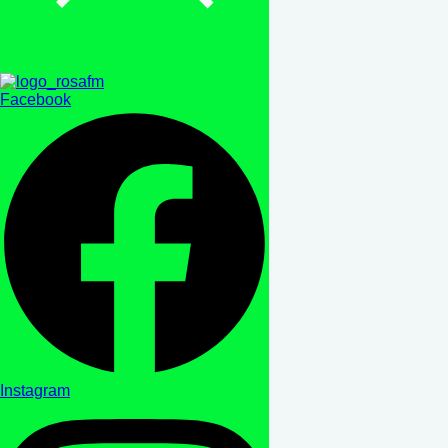
Facebook
Instagram