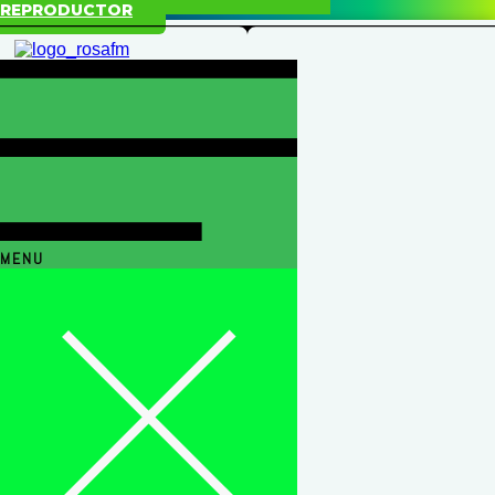
REPRODUCTOR
MENU