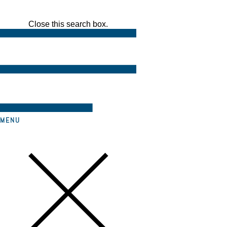
Close this search box.
MENU