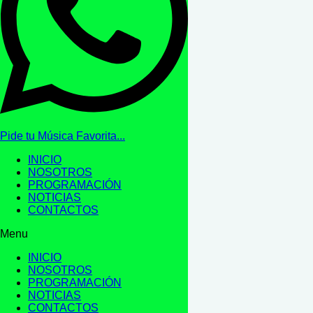
Pide tu Música Favorita...
INICIO
NOSOTROS
PROGRAMACIÓN
NOTICIAS
CONTACTOS
Menu
INICIO
NOSOTROS
PROGRAMACIÓN
NOTICIAS
CONTACTOS