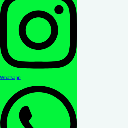
Whatsapp