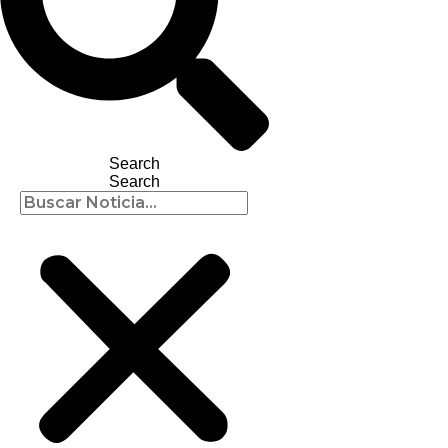
Search
Search