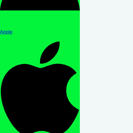
Apple