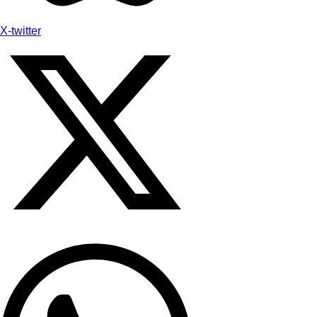
X-twitter