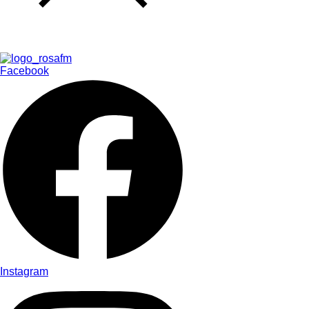
Facebook
Instagram