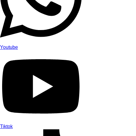
Youtube
Tiktok