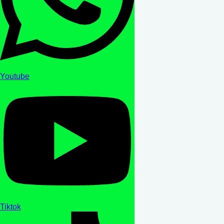
Youtube
Tiktok