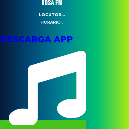
ROSA FM
LOCUTOR...
HORARIO...
DESCARGA APP