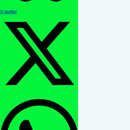
X-twitter