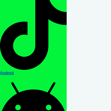
Android