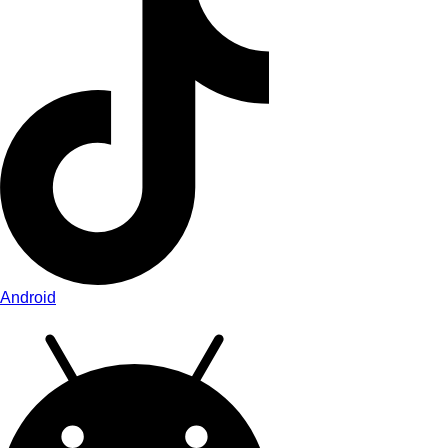
Android