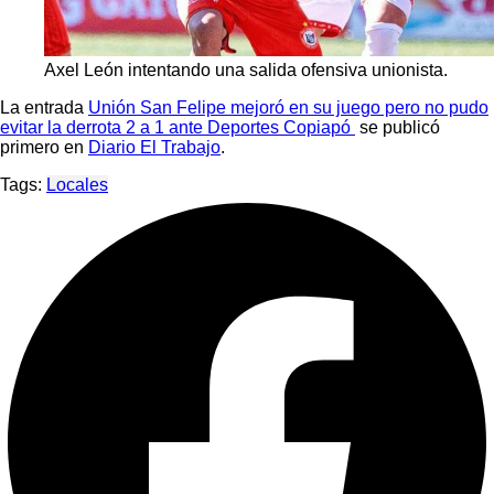
Axel León intentando una salida ofensiva unionista.
La entrada
Unión San Felipe mejoró en su juego pero no pudo
evitar la derrota 2 a 1 ante Deportes Copiapó
se publicó
primero en
Diario El Trabajo
.
Tags:
Locales