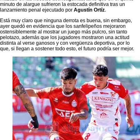
minuto de alargue sufrieron la estocada definitiva tras un
lanzamiento penal ejecutado por
Agustín Ortíz
.
Está muy claro que ninguna derrota es buena, sin embargo,
ayer quedó en evidencia que los sanfelipeños mejoraron
ostensiblemente al mostrar un juego más pulcro, sin tanto
pelotazo, además que los jugadores mostraron una actitud
distinta al verse ganosos y con vergüenza deportiva, por lo
que, si llegan a sostener todo esto, el futuro podría ser mejor.