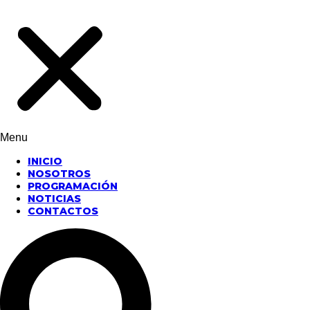
Menu
INICIO
NOSOTROS
PROGRAMACIÓN
NOTICIAS
CONTACTOS