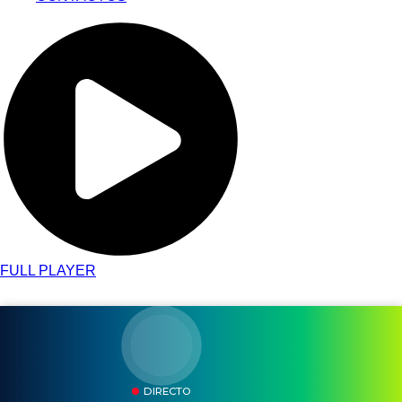
FULL PLAYER
DIRECTO