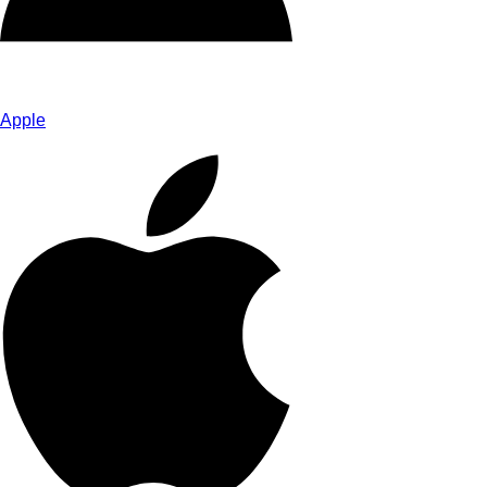
Apple