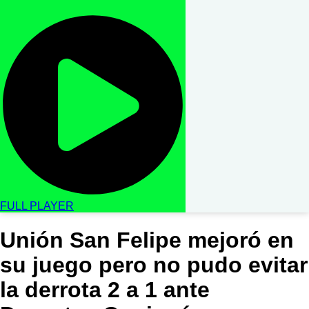
FULL PLAYER
Unión San Felipe mejoró en
su juego pero no pudo evitar
la derrota 2 a 1 ante