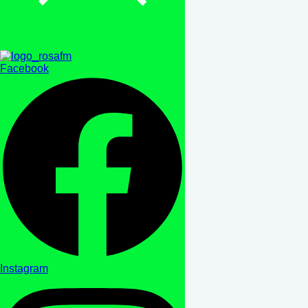
Facebook
Instagram