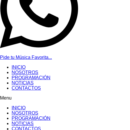
Pide tu Música Favorita...
INICIO
NOSOTROS
PROGRAMACIÓN
NOTICIAS
CONTACTOS
Menu
INICIO
NOSOTROS
PROGRAMACIÓN
NOTICIAS
CONTACTOS