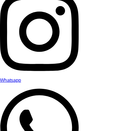
Whatsapp