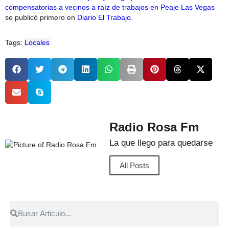
compensatorias a vecinos a raíz de trabajos en Peaje Las Vegas
se publicó primero en
Diario El Trabajo
.
Tags:
Locales
Radio Rosa Fm
La que llego para quedarse
All Posts