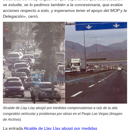
se estudie, se lo pedimos también a la concesionaria, que evalúe
acciones respecto a esto, y esperamos tener el apoyo del MOP y la
Delegación»
, cerró.
Alcalde de Llay Llay abogó por medidas compensatorias a raíz de la alta
congestión vehicular y problemas por obras en el Peaje Las Vegas (Imagen
de Archivo).
La entrada
Alcalde de Llay Llay abogó por medidas