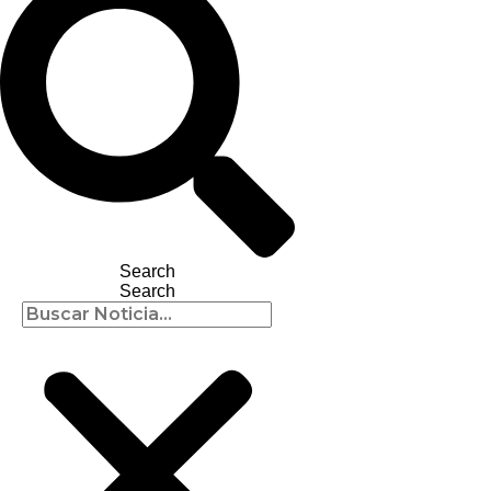
Search
Search