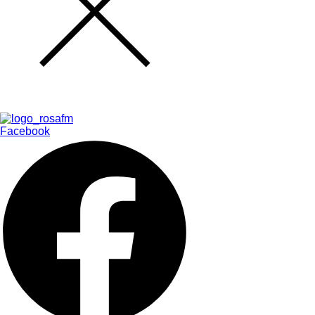
Facebook