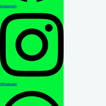
Instagram
Whatsapp