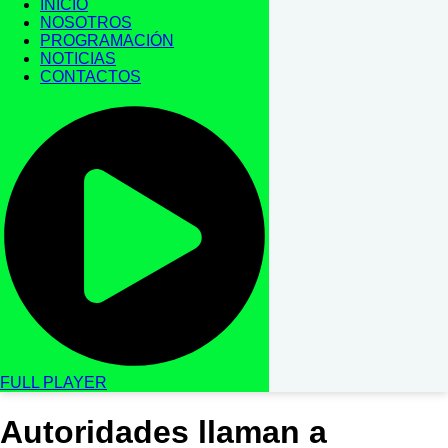
INICIO
NOSOTROS
PROGRAMACIÓN
NOTICIAS
CONTACTOS
FULL PLAYER
Autoridades llaman a