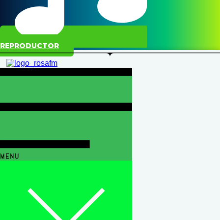
REPRODUCTOR
MENU