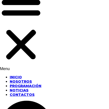
Menu
INICIO
NOSOTROS
PROGRAMACIÓN
NOTICIAS
CONTACTOS