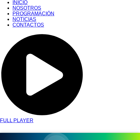
INICIO
NOSOTROS
PROGRAMACIÓN
NOTICIAS
CONTACTOS
FULL PLAYER