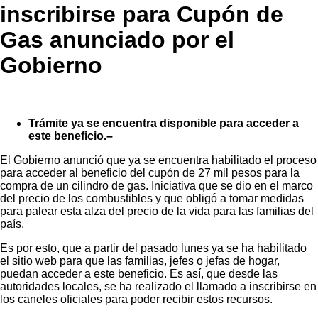
inscribirse para Cupón de
Gas anunciado por el
Gobierno
Trámite ya se encuentra disponible para acceder a
este beneficio.–
El Gobierno anunció que ya se encuentra habilitado el proceso
para acceder al beneficio del cupón de 27 mil pesos para la
compra de un cilindro de gas. Iniciativa que se dio en el marco
del precio de los combustibles y que obligó a tomar medidas
para palear esta alza del precio de la vida para las familias del
país.
Es por esto, que a partir del pasado lunes ya se ha habilitado
el sitio web para que las familias, jefes o jefas de hogar,
puedan acceder a este beneficio. Es así, que desde las
autoridades locales, se ha realizado el llamado a inscribirse en
los caneles oficiales para poder recibir estos recursos.