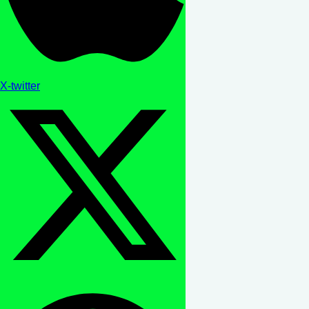
X-twitter