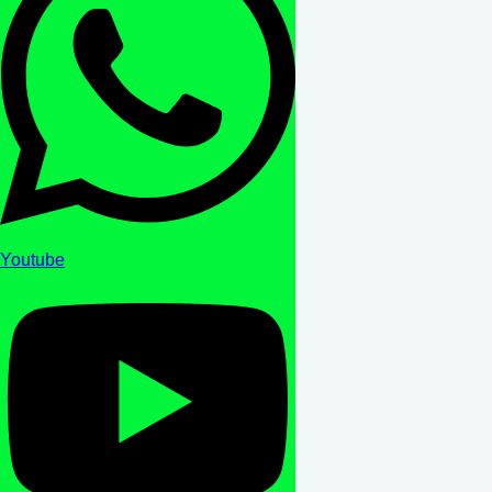
Youtube