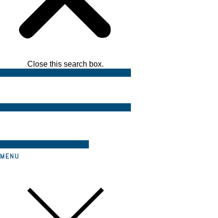
Close this search box.
MENU