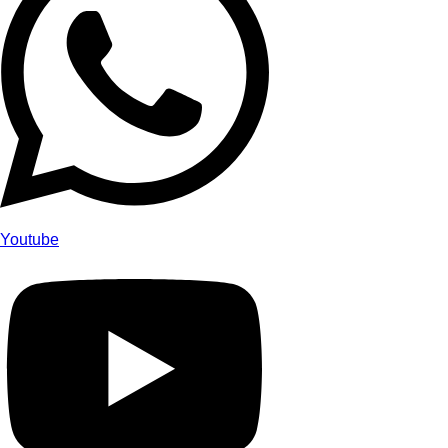
Youtube