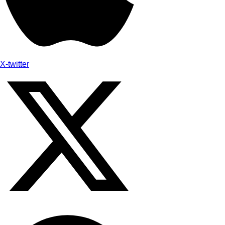
X-twitter