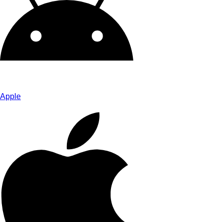
Apple