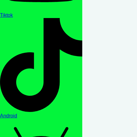
Tiktok
Android