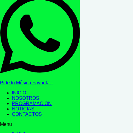
Pide tu Música Favorita...
INICIO
NOSOTROS
PROGRAMACIÓN
NOTICIAS
CONTACTOS
Menu