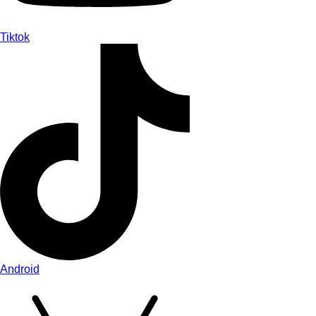
Tiktok
Android