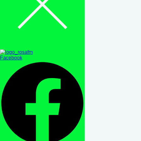
Facebook