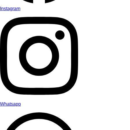
Instagram
Whatsapp