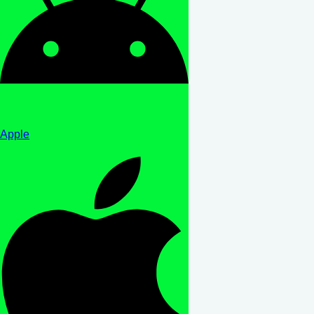
Apple