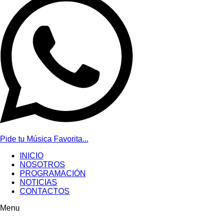
Pide tu Música Favorita...
INICIO
NOSOTROS
PROGRAMACIÓN
NOTICIAS
CONTACTOS
Menu