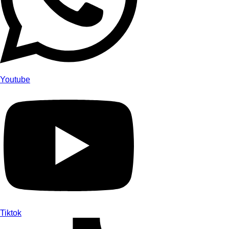
Youtube
Tiktok