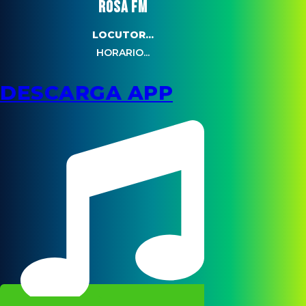
ROSA FM
LOCUTOR...
HORARIO...
DESCARGA APP