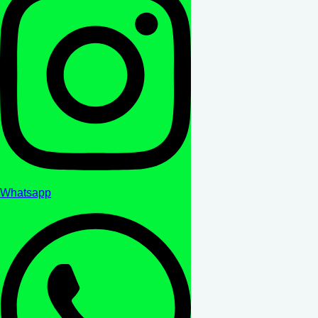
Whatsapp