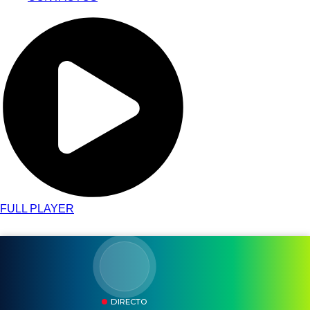
FULL PLAYER
DIRECTO