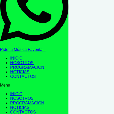
Pide tu Música Favorita...
INICIO
NOSOTROS
PROGRAMACIÓN
NOTICIAS
CONTACTOS
Menu
INICIO
NOSOTROS
PROGRAMACIÓN
NOTICIAS
CONTACTOS