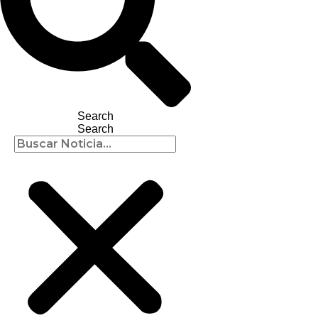
Search
Search