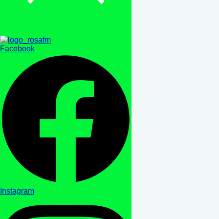
Facebook
Instagram