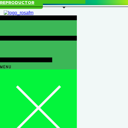
REPRODUCTOR
MENU