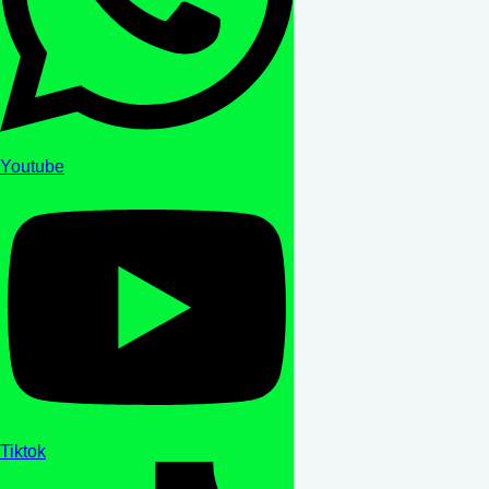
Youtube
Tiktok