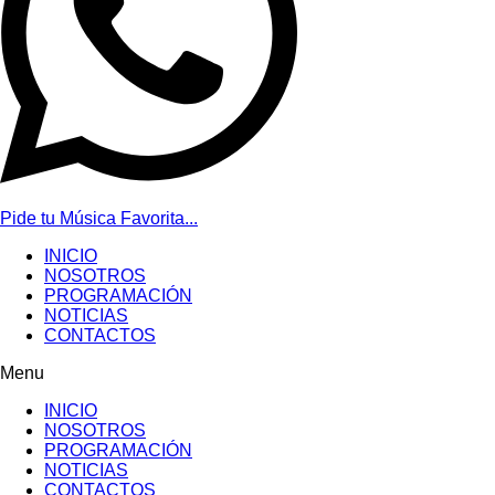
Pide tu Música Favorita...
INICIO
NOSOTROS
PROGRAMACIÓN
NOTICIAS
CONTACTOS
Menu
INICIO
NOSOTROS
PROGRAMACIÓN
NOTICIAS
CONTACTOS