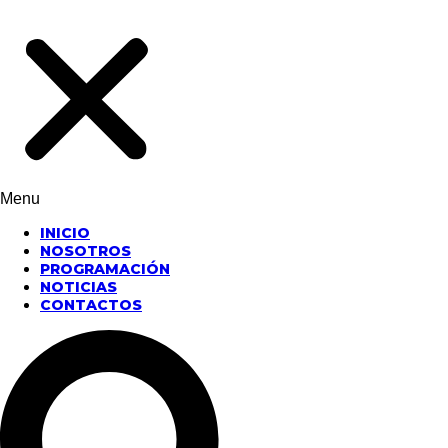
Menu
INICIO
NOSOTROS
PROGRAMACIÓN
NOTICIAS
CONTACTOS