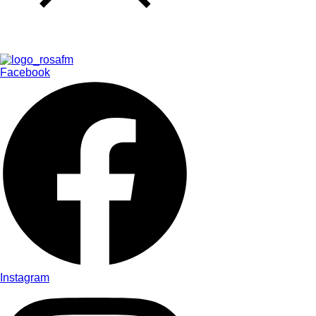
Facebook
Instagram