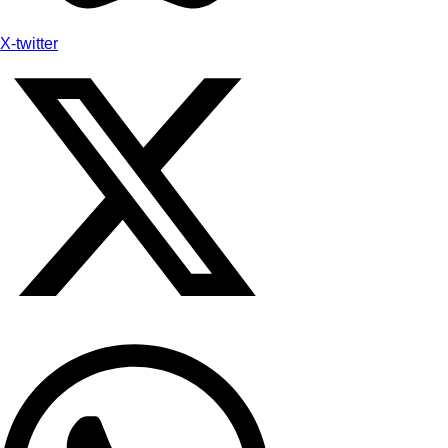
X-twitter