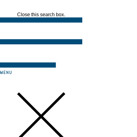
Close this search box.
MENU