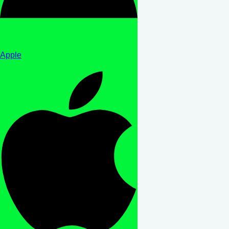
Apple