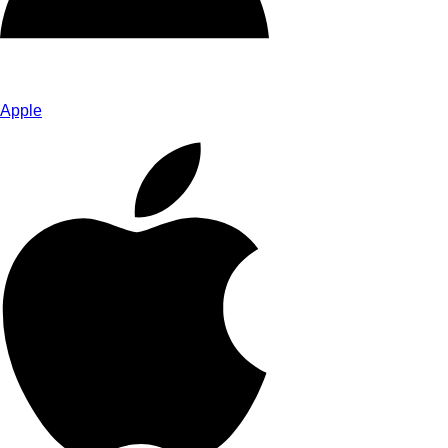
Apple