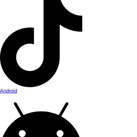
Android