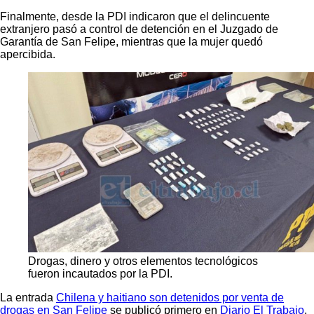
Finalmente, desde la PDI indicaron que el delincuente
extranjero pasó a control de detención en el Juzgado de
Garantía de San Felipe, mientras que la mujer quedó
apercibida.
Drogas, dinero y otros elementos tecnológicos
fueron incautados por la PDI.
La entrada
Chilena y haitiano son detenidos por venta de
drogas en San Felipe
se publicó primero en
Diario El Trabajo
.