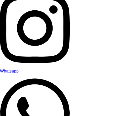
Whatsapp