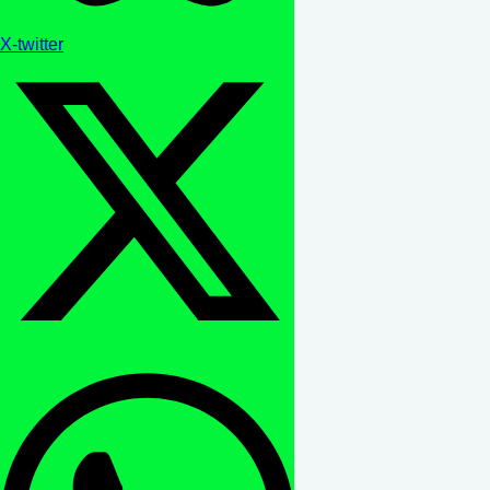
X-twitter