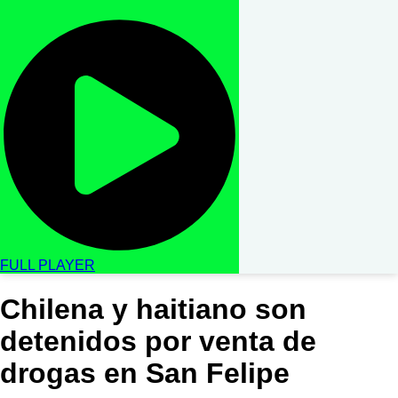
FULL PLAYER
Chilena y haitiano son
detenidos por venta de
drogas en San Felipe