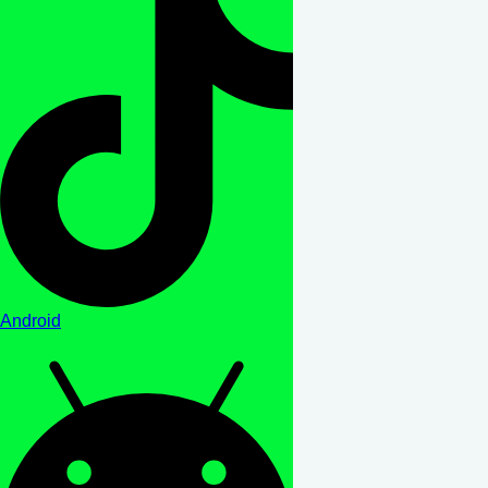
Android