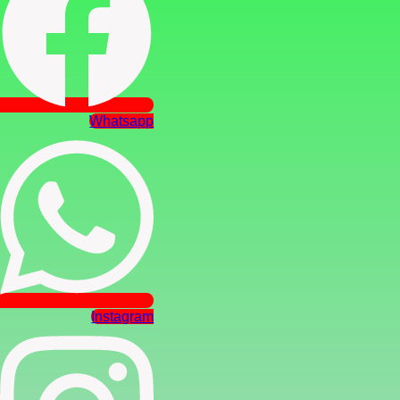
Whatsapp
Instagram