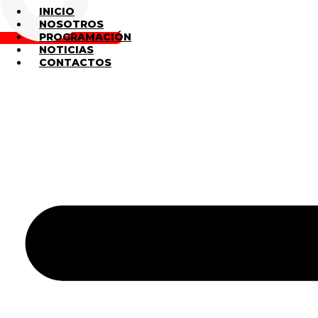
INICIO
NOSOTROS
PROGRAMACIÓN
NOTICIAS
CONTACTOS