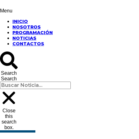
Menu
INICIO
NOSOTROS
PROGRAMACIÓN
NOTICIAS
CONTACTOS
Search
Search
Close
this
search
box.