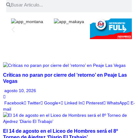
Críticas no paran por cierre del ‘retorno’ en Peaje Las
Vegas
agosto 10, 2026
Facebook
Twitter
Google+
Linked In
Pinterest
WhatsApp
E-
mail
El 14 de agosto en el Liceo de Hombres será el 8º
Torneo de Ajedrez ‘Diario El Trabajo’