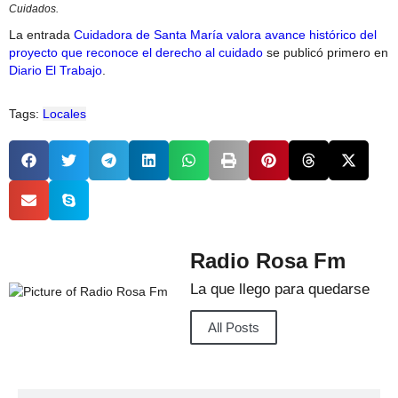
Cuidados.
La entrada
Cuidadora de Santa María valora avance histórico del
proyecto que reconoce el derecho al cuidado
se publicó primero en
Diario El Trabajo
.
Tags:
Locales
Radio Rosa Fm
La que llego para quedarse
All Posts