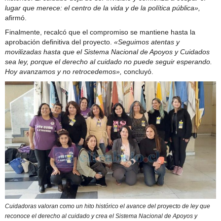
lugar que merece: el centro de la vida y de la política pública»,
afirmó.
Finalmente, recalcó que el compromiso se mantiene hasta la
aprobación definitiva del proyecto.
«Seguimos atentas y
movilizadas hasta que el Sistema Nacional de Apoyos y Cuidados
sea ley, porque el derecho al cuidado no puede seguir esperando.
Hoy avanzamos y no retrocedemos»,
concluyó.
Cuidadoras valoran como un hito histórico el avance del proyecto de ley que
reconoce el derecho al cuidado y crea el Sistema Nacional de Apoyos y