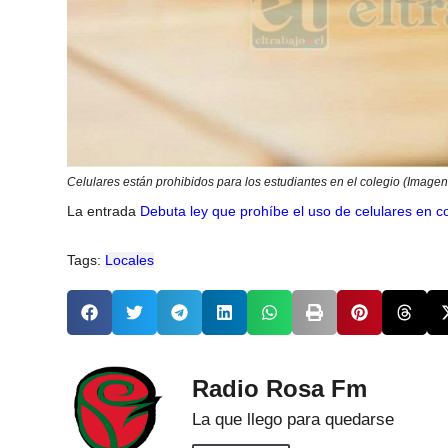
Celulares están prohibidos para los estudiantes en el colegio (Imagen 
La entrada
Debuta ley que prohíbe el uso de celulares en c
Tags:
Locales
Radio Rosa Fm
La que llego para quedarse