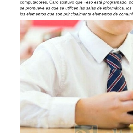
computadores, Caro sostuvo que
«eso está programado, po
se promueve es que se utilicen las salas de informática, lo
los elementos que son principalmente elementos de comun