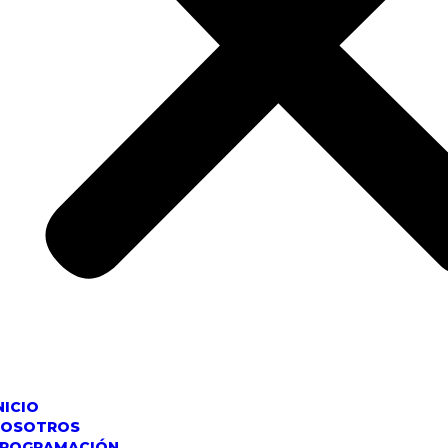
NICIO
NOSOTROS
ROGRAMACIÓN