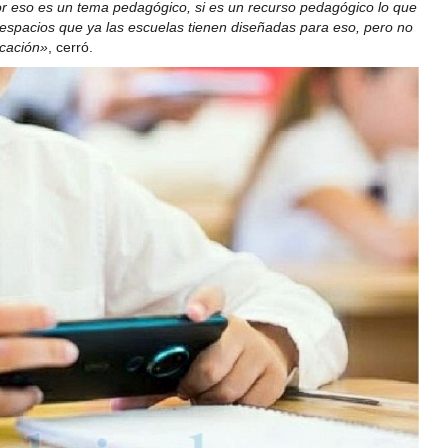
r eso es un tema pedagógico, si es un recurso pedagógico lo que
s espacios que ya las escuelas tienen diseñadas para eso, pero no
icación»
, cerró.