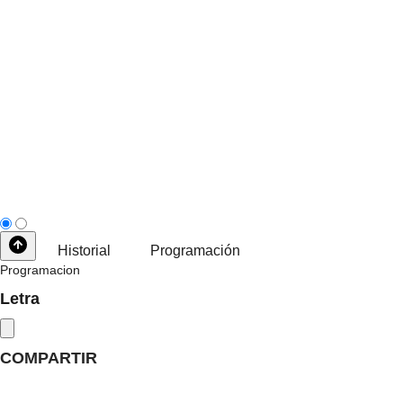
Historial
Programación
Programacion
Letra
COMPARTIR