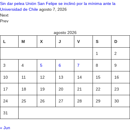
Sin dar pelea Unión San Felipe se inclinó por la mínima ante la
Universidad de Chile
agosto 7, 2026
Next
Prev
agosto 2026
L
M
X
J
V
S
D
1
2
3
4
5
6
7
8
9
10
11
12
13
14
15
16
17
18
19
20
21
22
23
24
25
26
27
28
29
30
31
« Jun