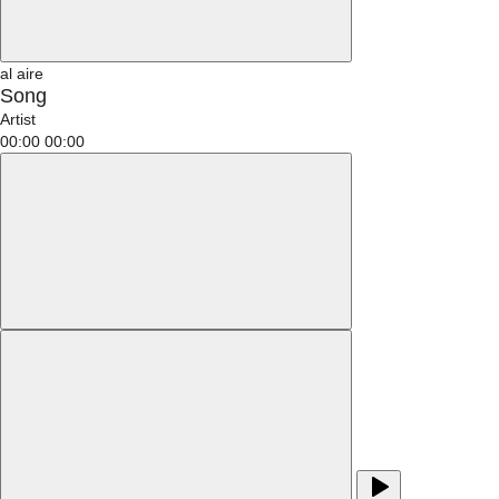
al aire
Song
Artist
00:00
00:00