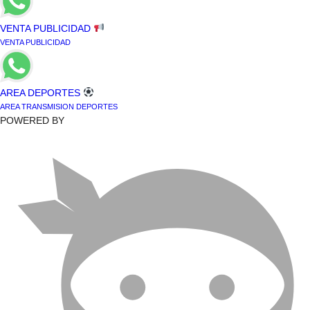
VENTA PUBLICIDAD
VENTA PUBLICIDAD
AREA DEPORTES
AREA TRANSMISION DEPORTES
POWERED BY