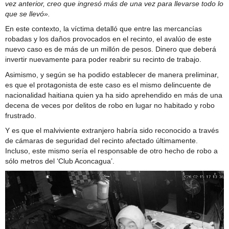
vez anterior, creo que ingresó más de una vez para llevarse todo lo
que se llevó».
En este contexto, la víctima detalló que entre las mercancías
robadas y los daños provocados en el recinto, el avalúo de este
nuevo caso es de más de un millón de pesos. Dinero que deberá
invertir nuevamente para poder reabrir su recinto de trabajo.
Asimismo, y según se ha podido establecer de manera preliminar,
es que el protagonista de este caso es el mismo delincuente de
nacionalidad haitiana quien ya ha sido aprehendido en más de una
decena de veces por delitos de robo en lugar no habitado y robo
frustrado.
Y es que el malviviente extranjero habría sido reconocido a través
de cámaras de seguridad del recinto afectado últimamente.
Incluso, este mismo sería el responsable de otro hecho de robo a
sólo metros del ‘Club Aconcagua’.