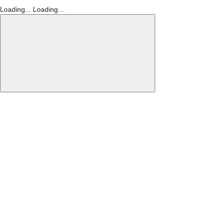
Loading...
Loading...