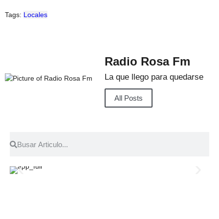
Tags:
Locales
Radio Rosa Fm
La que llego para quedarse
All Posts