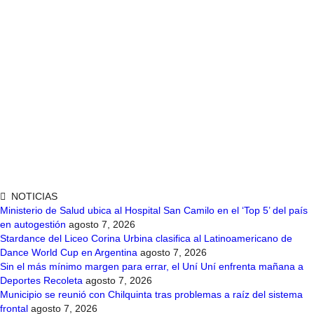
NOTICIAS
Ministerio de Salud ubica al Hospital San Camilo en el ‘Top 5’ del país
en autogestión
agosto 7, 2026
Stardance del Liceo Corina Urbina clasifica al Latinoamericano de
Dance World Cup en Argentina
agosto 7, 2026
Sin el más mínimo margen para errar, el Uní Uní enfrenta mañana a
Deportes Recoleta
agosto 7, 2026
Municipio se reunió con Chilquinta tras problemas a raíz del sistema
frontal
agosto 7, 2026