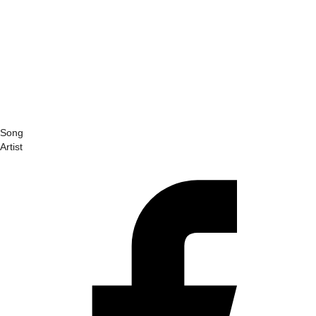
Song
Artist