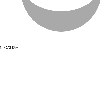
NINJATEAM