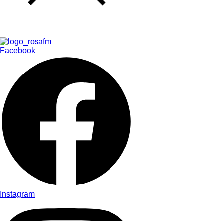
Facebook
Instagram