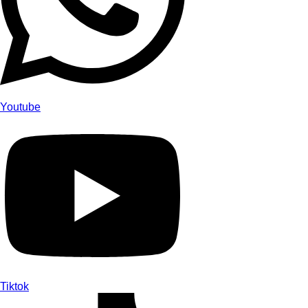
Youtube
Tiktok