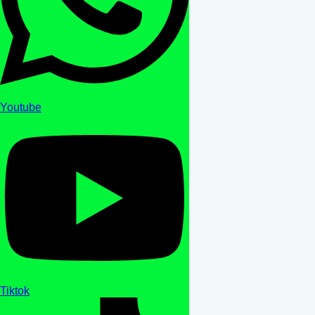
Youtube
Tiktok