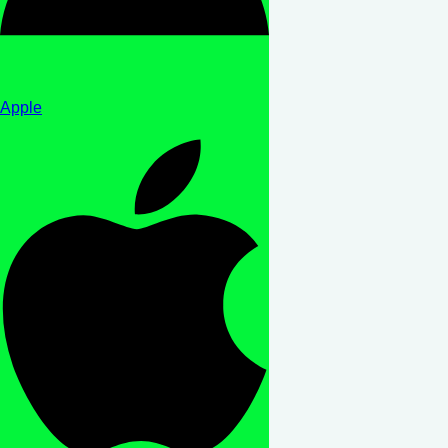
Apple