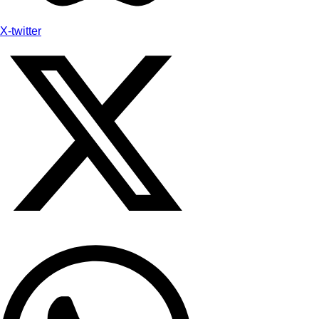
X-twitter