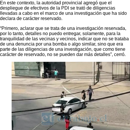
En este contexto, la autoridad provincial agregó que el
despliegue de efectivos de la PDI se trató de diligencias
llevadas a cabo en el marco de una investigación que ha sido
declara de carácter reservado.
“Primero, aclarar que se trata de una investigación reservada,
por lo tanto, detalles no puedo entregar, solamente, para la
tranquilidad de las vecinas y vecinos, indicar que no se trataba
de una denuncia por una bomba o algo similar, sino que era
parte de las diligencias de una investigación, que como tiene
carácter de reservado, no se pueden dar más detalles”, cerró.