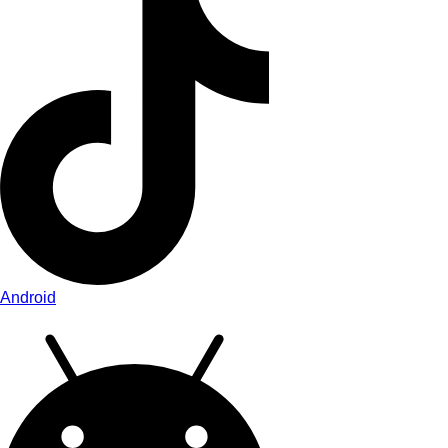
Android