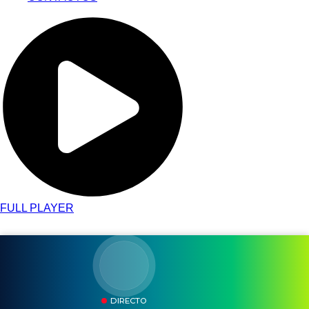
FULL PLAYER
DIRECTO