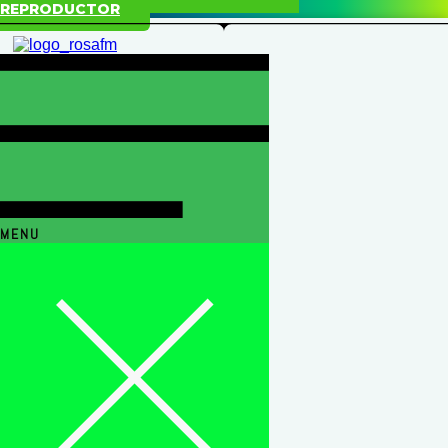
REPRODUCTOR
MENU