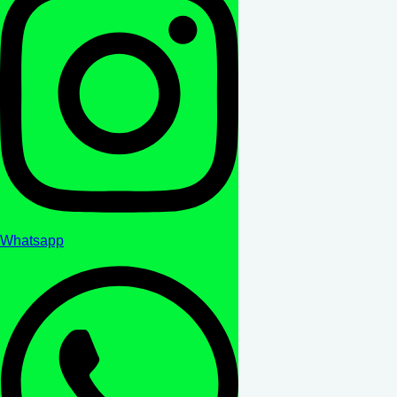
Whatsapp