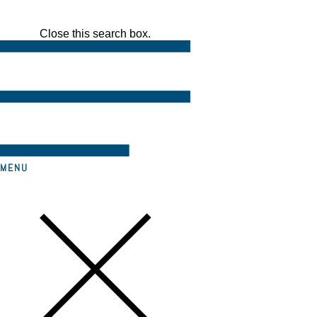
Close this search box.
MENU