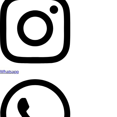
Whatsapp