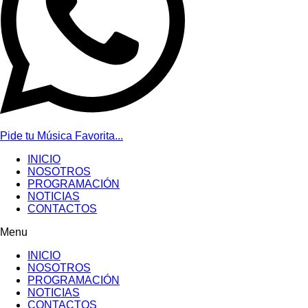
Pide tu Música Favorita...
INICIO
NOSOTROS
PROGRAMACIÓN
NOTICIAS
CONTACTOS
Menu
INICIO
NOSOTROS
PROGRAMACIÓN
NOTICIAS
CONTACTOS