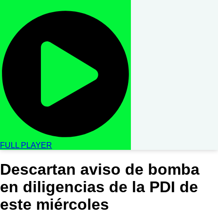
FULL PLAYER
Descartan aviso de bomba
en diligencias de la PDI de
este miércoles