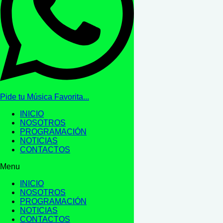
Pide tu Música Favorita...
INICIO
NOSOTROS
PROGRAMACIÓN
NOTICIAS
CONTACTOS
Menu
INICIO
NOSOTROS
PROGRAMACIÓN
NOTICIAS
CONTACTOS