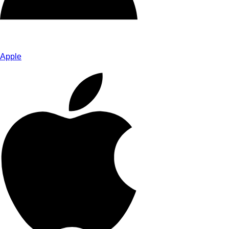
Apple