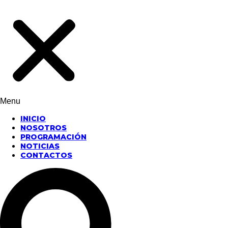
Menu
INICIO
NOSOTROS
PROGRAMACIÓN
NOTICIAS
CONTACTOS