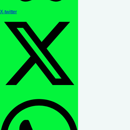
X-twitter