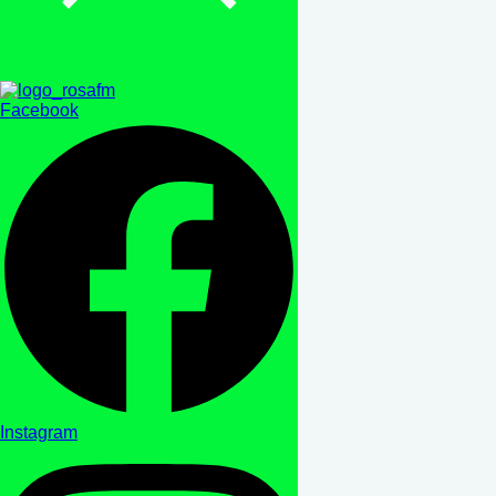
Facebook
Instagram