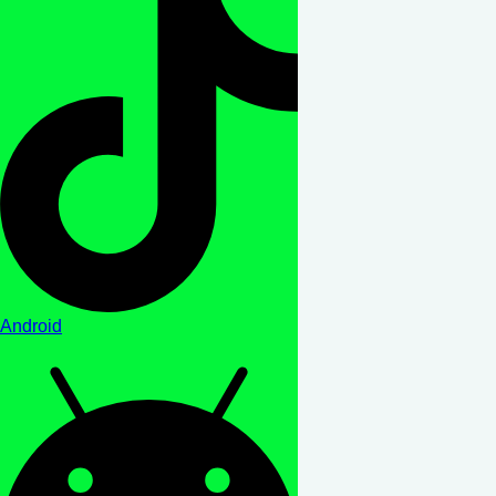
Android