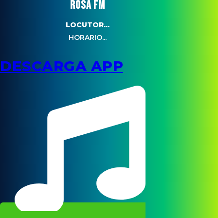
ROSA FM
LOCUTOR...
HORARIO...
DESCARGA APP