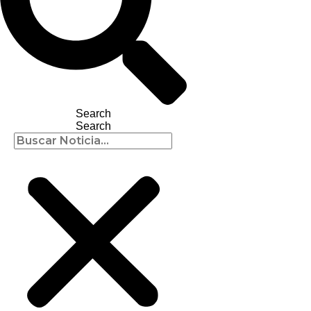
Search
Search