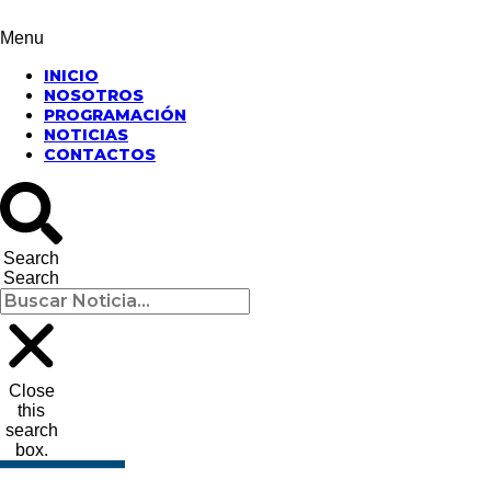
Menu
INICIO
NOSOTROS
PROGRAMACIÓN
NOTICIAS
CONTACTOS
Search
Search
Close
this
search
box.