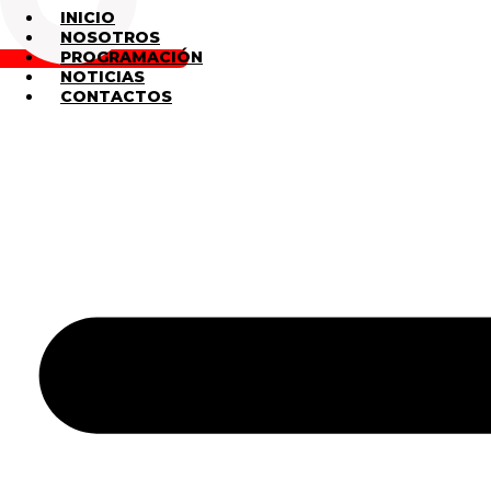
INICIO
NOSOTROS
PROGRAMACIÓN
NOTICIAS
CONTACTOS