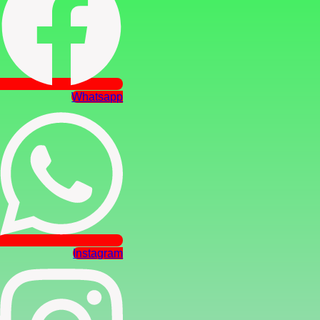
Whatsapp
Instagram