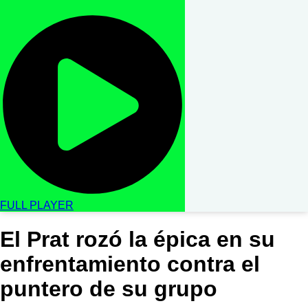
FULL PLAYER
El Prat rozó la épica en su
enfrentamiento contra el
puntero de su grupo