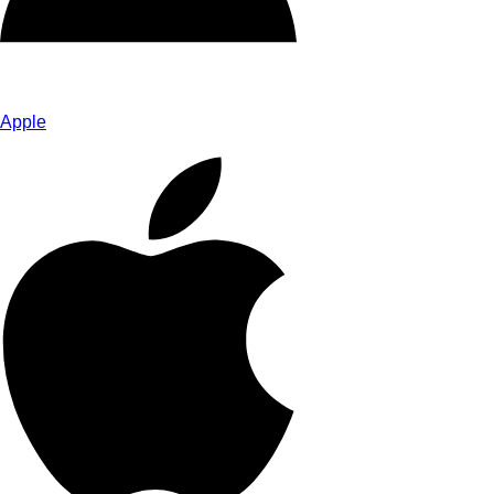
Apple