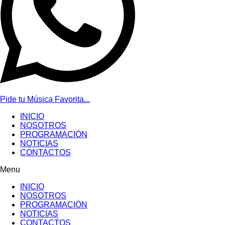
Pide tu Música Favorita...
INICIO
NOSOTROS
PROGRAMACIÓN
NOTICIAS
CONTACTOS
Menu
INICIO
NOSOTROS
PROGRAMACIÓN
NOTICIAS
CONTACTOS