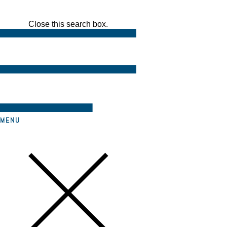
Close this search box.
MENU