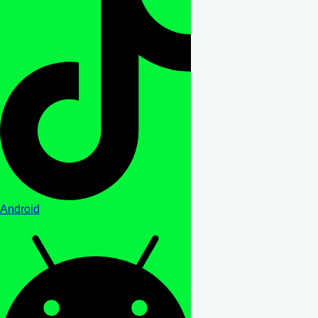
Android