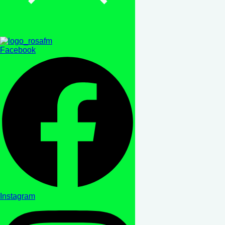
Facebook
Instagram