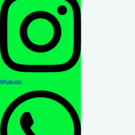
Whatsapp