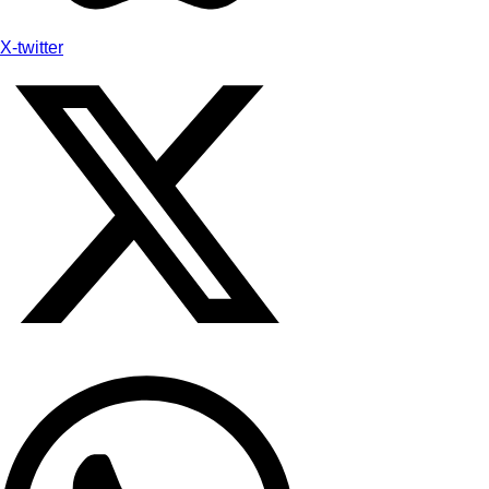
X-twitter