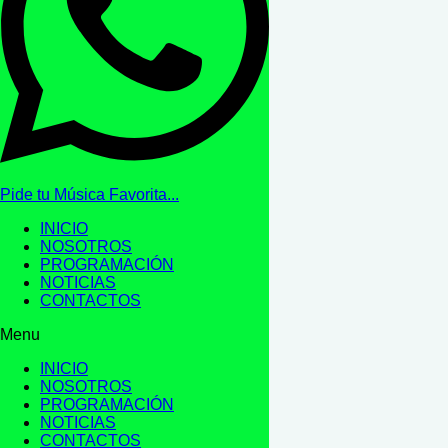
Pide tu Música Favorita...
INICIO
NOSOTROS
PROGRAMACIÓN
NOTICIAS
CONTACTOS
Menu
INICIO
NOSOTROS
PROGRAMACIÓN
NOTICIAS
CONTACTOS