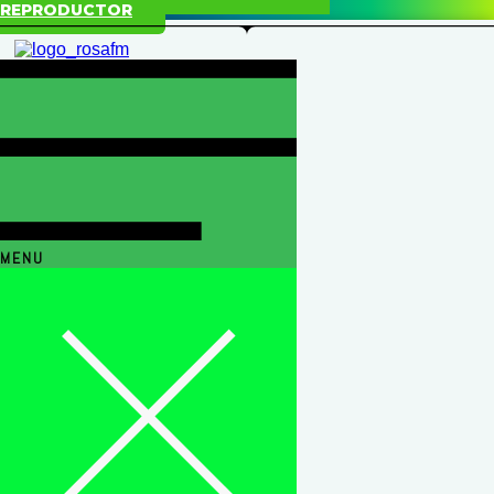
REPRODUCTOR
MENU