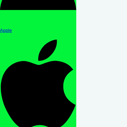
Apple