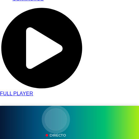
FULL PLAYER
DIRECTO