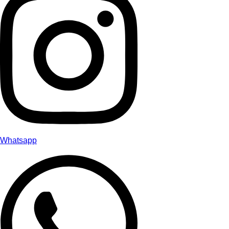
Whatsapp