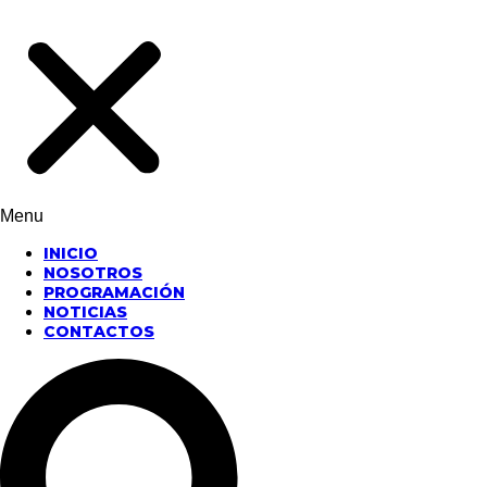
Menu
INICIO
NOSOTROS
PROGRAMACIÓN
NOTICIAS
CONTACTOS