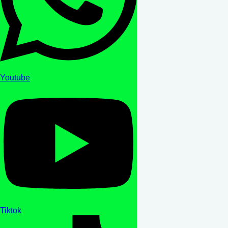
Youtube
Tiktok