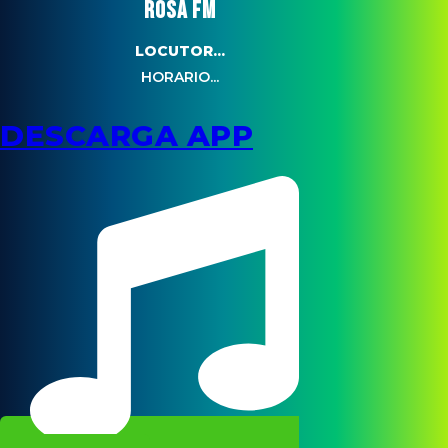
ROSA FM
LOCUTOR...
HORARIO...
DESCARGA APP