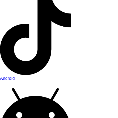
Android