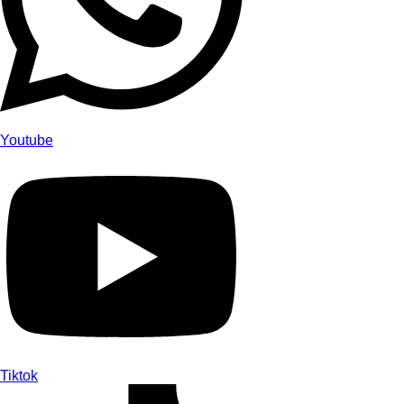
Youtube
Tiktok