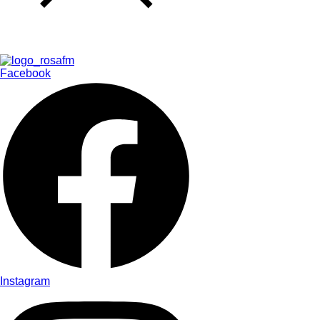
Facebook
Instagram