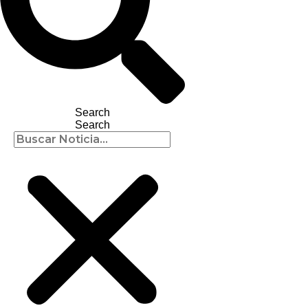
Search
Search