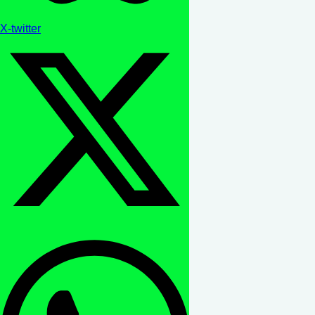
X-twitter