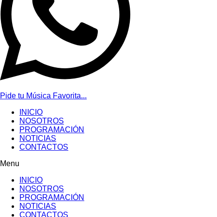
Pide tu Música Favorita...
INICIO
NOSOTROS
PROGRAMACIÓN
NOTICIAS
CONTACTOS
Menu
INICIO
NOSOTROS
PROGRAMACIÓN
NOTICIAS
CONTACTOS