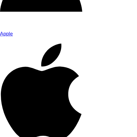
Apple