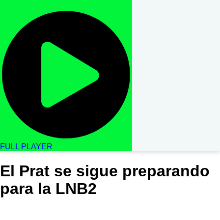
FULL PLAYER
El Prat se sigue preparando
para la LNB2