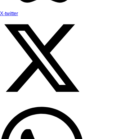
X-twitter