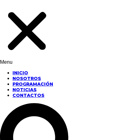
Menu
INICIO
NOSOTROS
PROGRAMACIÓN
NOTICIAS
CONTACTOS