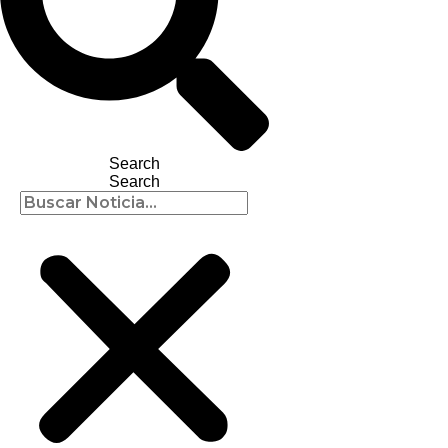
Search
Search