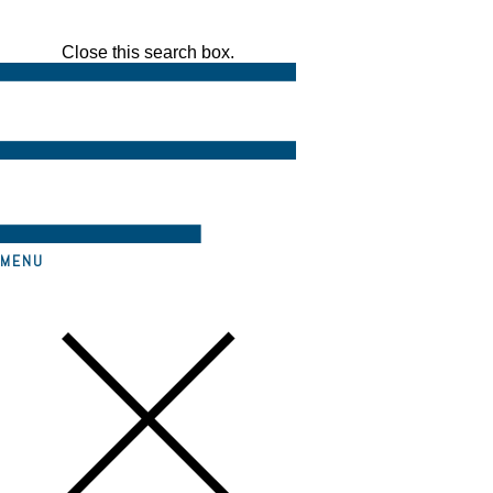
Close this search box.
MENU