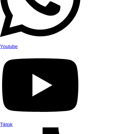
Youtube
Tiktok