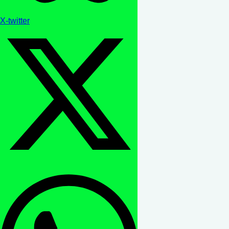
X-twitter