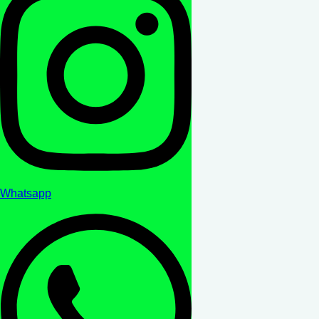
Whatsapp