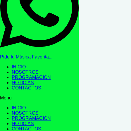
Pide tu Música Favorita...
INICIO
NOSOTROS
PROGRAMACIÓN
NOTICIAS
CONTACTOS
Menu
INICIO
NOSOTROS
PROGRAMACIÓN
NOTICIAS
CONTACTOS