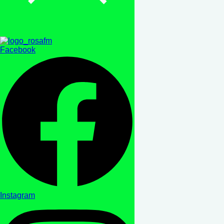
Facebook
Instagram