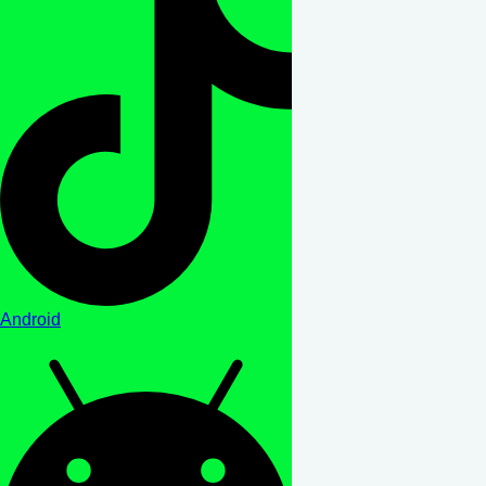
Android