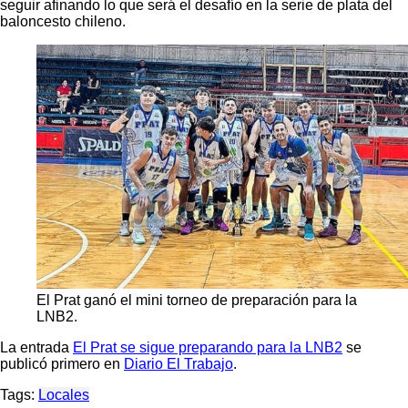
seguir afinando lo que será el desafío en la serie de plata del
baloncesto chileno.
El Prat ganó el mini torneo de preparación para la
LNB2.
La entrada
El Prat se sigue preparando para la LNB2
se
publicó primero en
Diario El Trabajo
.
Tags:
Locales