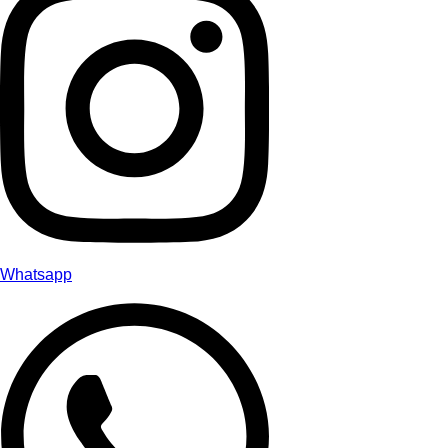
Whatsapp