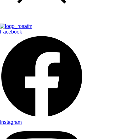
Facebook
Instagram