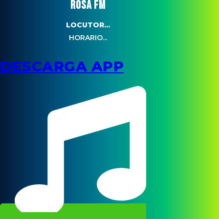
ROSA FM
LOCUTOR...
HORARIO...
DESCARGA APP