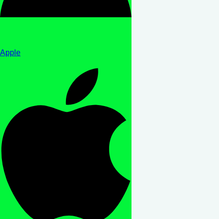
Apple