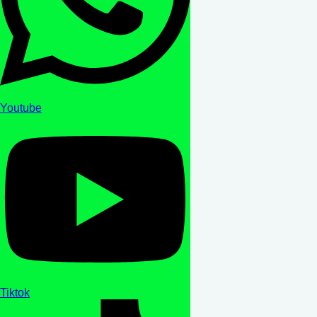
Youtube
Tiktok