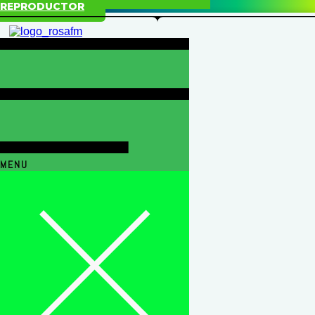
REPRODUCTOR
MENU