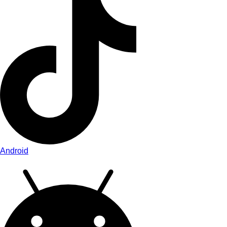
Android