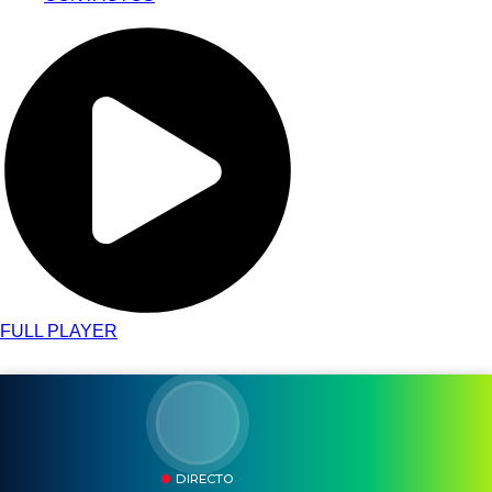
FULL PLAYER
DIRECTO