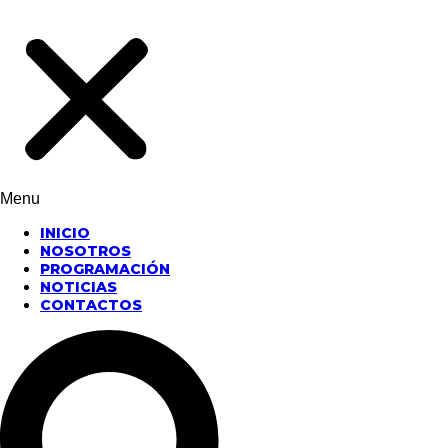
Menu
INICIO
NOSOTROS
PROGRAMACIÓN
NOTICIAS
CONTACTOS