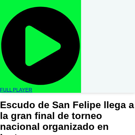
FULL PLAYER
Escudo de San Felipe llega a
la gran final de torneo
nacional organizado en