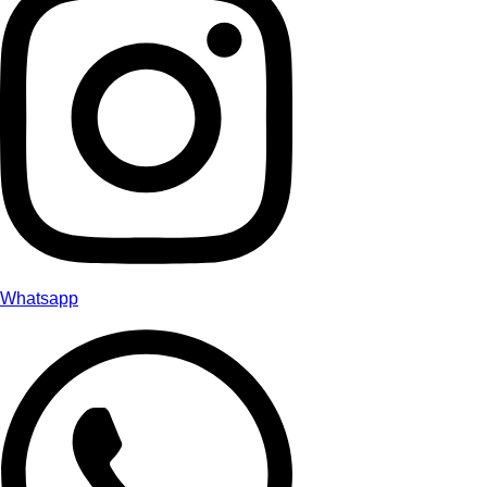
Whatsapp