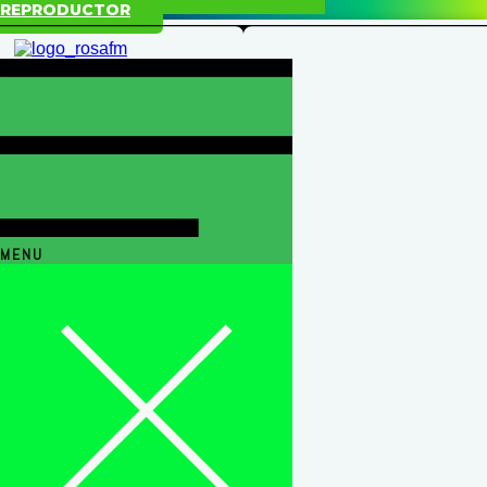
REPRODUCTOR
MENU