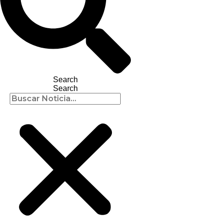
Search
Search