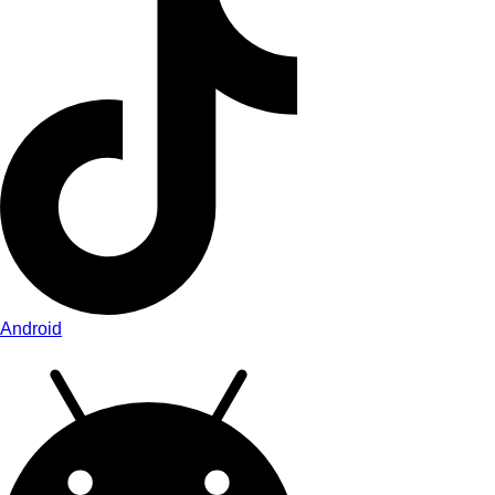
Android