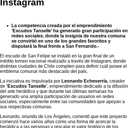
Instagram
La competencia creada por el emprendimiento
‘Escudos Tanselle’ ha generado gran participación en
redes sociales, donde la insignia de nuestra comuna
se convirtió en uno de los grandes favoritos y
disputará la final frente a San Fernando.-
El escudo de San Felipe se instaló en la gran final de un
inédito torneo nacional realizado a través de Instagram, donde
distintas ciudades de Chile compiten para definir cuál posee el
emblema comunal más destacado del país.
La iniciativa es impulsada por
Leonardo Echeverría
, creador
de
‘Escudos Tanselle’
, emprendimiento dedicado a la difusión
del arte heráldico y que durante las últimas semanas ha
generado una amplia participación de usuarios en redes
sociales, especialmente entre las comunidades que apoyan a
sus respectivas comunas.
Leonardo, oriundo de Los Ángeles, comentó que este proyecto
comenzó hace varios años como una forma de acercar la
heráldica a las personas y rescatar el valor histórico de los