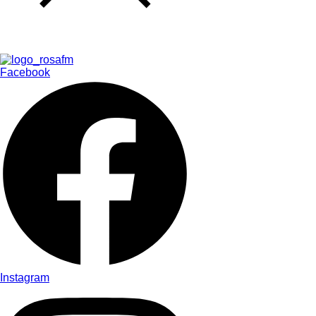
Facebook
Instagram