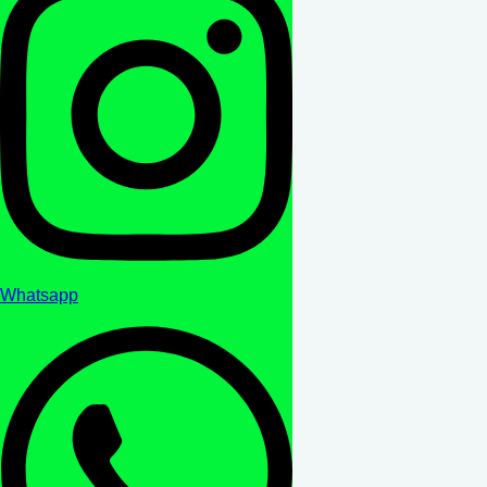
Whatsapp