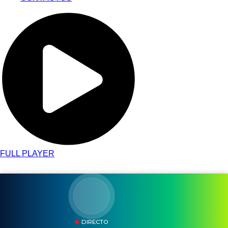
FULL PLAYER
DIRECTO