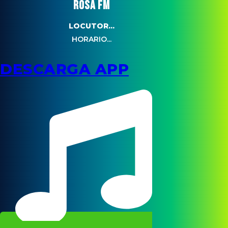
ROSA FM
LOCUTOR...
HORARIO...
DESCARGA APP