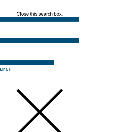
Close this search box.
MENU