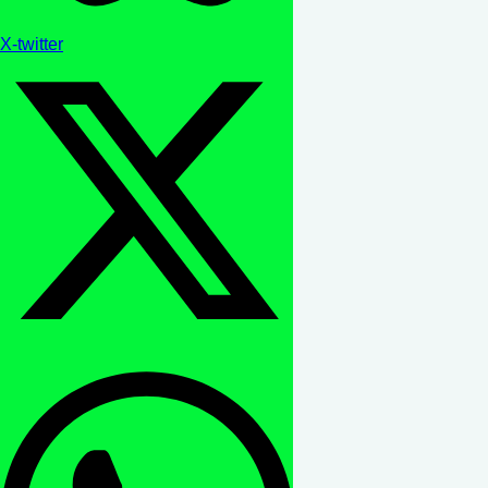
X-twitter