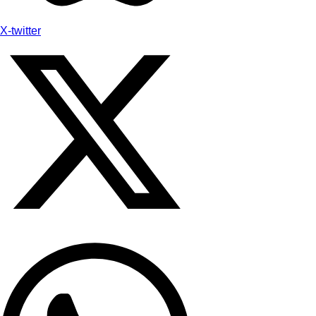
X-twitter