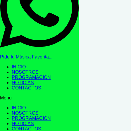
Pide tu Música Favorita...
INICIO
NOSOTROS
PROGRAMACIÓN
NOTICIAS
CONTACTOS
Menu
INICIO
NOSOTROS
PROGRAMACIÓN
NOTICIAS
CONTACTOS