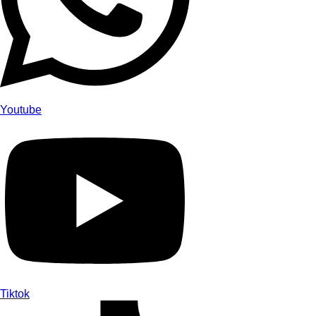
Youtube
Tiktok