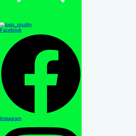
Facebook
Instagram