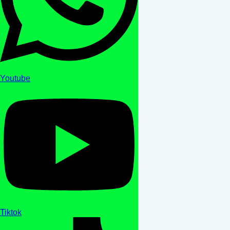
Youtube
Tiktok