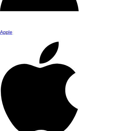
Apple