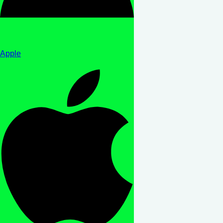
Apple