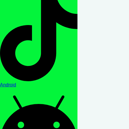
Android