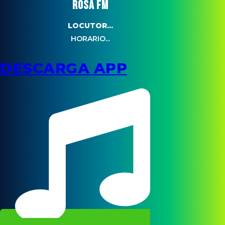
ROSA FM
LOCUTOR...
HORARIO...
DESCARGA APP