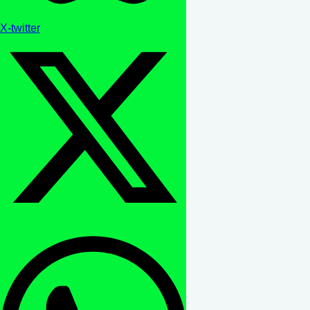
X-twitter