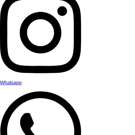
Whatsapp