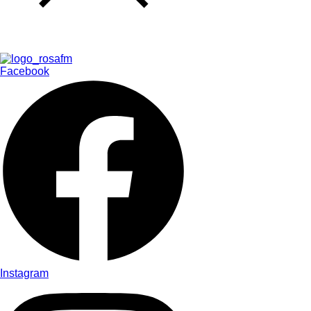
Facebook
Instagram