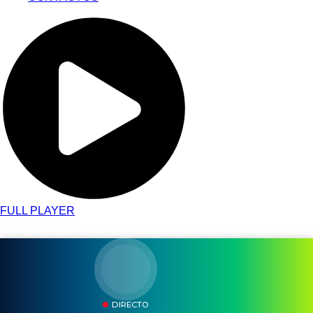
FULL PLAYER
DIRECTO