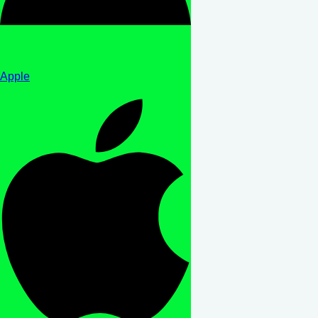
Apple