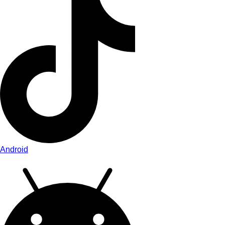
Android