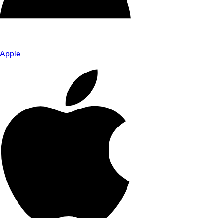
Apple