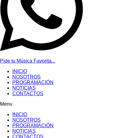
Pide tu Música Favorita...
INICIO
NOSOTROS
PROGRAMACIÓN
NOTICIAS
CONTACTOS
Menu
INICIO
NOSOTROS
PROGRAMACIÓN
NOTICIAS
CONTACTOS