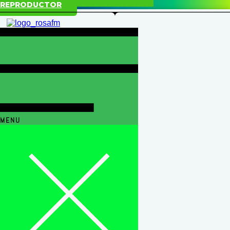
REPRODUCTOR
MENU