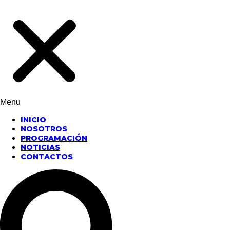
Menu
INICIO
NOSOTROS
PROGRAMACIÓN
NOTICIAS
CONTACTOS