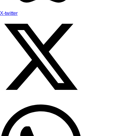
X-twitter