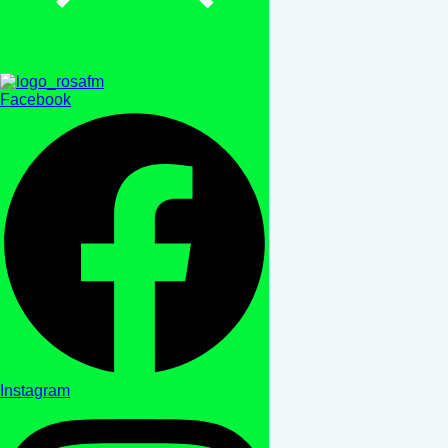
Facebook
Instagram