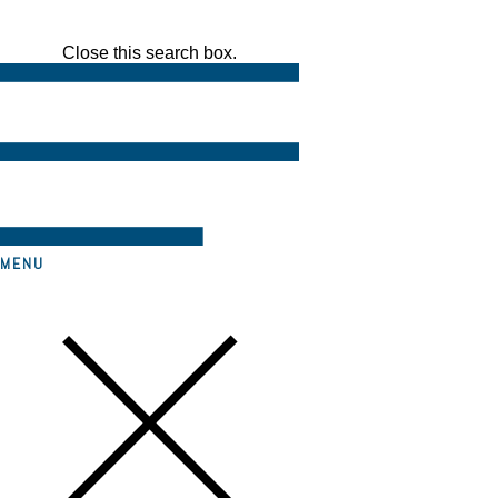
Close this search box.
MENU