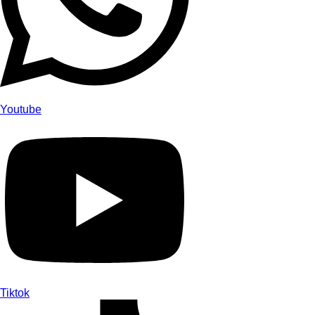
Youtube
Tiktok