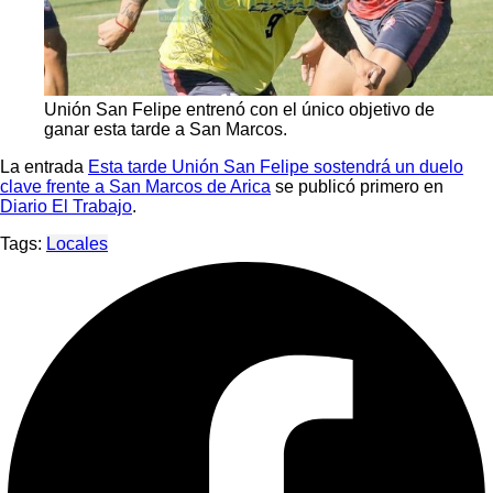
Unión San Felipe entrenó con el único objetivo de
ganar esta tarde a San Marcos.
La entrada
Esta tarde Unión San Felipe sostendrá un duelo
clave frente a San Marcos de Arica
se publicó primero en
Diario El Trabajo
.
Tags:
Locales