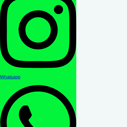
Whatsapp