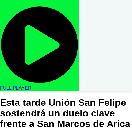
FULL PLAYER
Esta tarde Unión San Felipe
sostendrá un duelo clave
frente a San Marcos de Arica