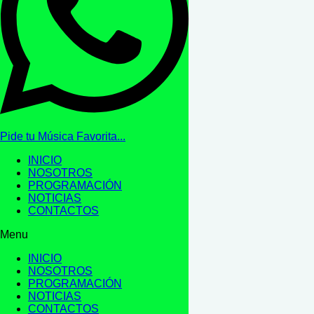
Pide tu Música Favorita...
INICIO
NOSOTROS
PROGRAMACIÓN
NOTICIAS
CONTACTOS
Menu
INICIO
NOSOTROS
PROGRAMACIÓN
NOTICIAS
CONTACTOS