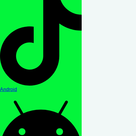
Android