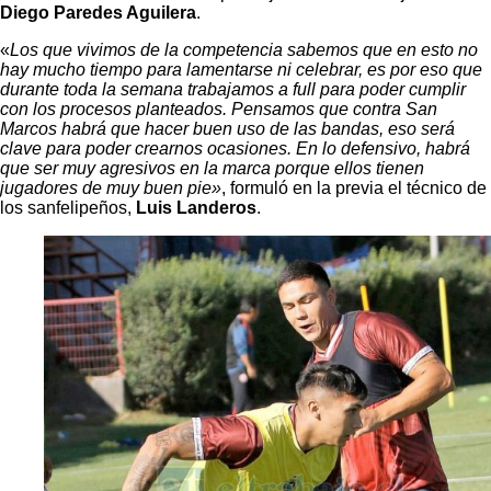
Diego Paredes Aguilera
.
«
Los que vivimos de la competencia sabemos que en esto no
hay mucho tiempo para lamentarse ni celebrar, es por eso que
durante toda la semana trabajamos a full para poder cumplir
con los procesos planteados. Pensamos que contra San
Marcos habrá que hacer buen uso de las bandas, eso será
clave para poder crearnos ocasiones. En lo defensivo, habrá
que ser muy agresivos en la marca porque ellos tienen
jugadores de muy buen pie»
, formuló en la previa el técnico de
los sanfelipeños,
Luis Landeros
.