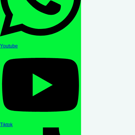
Youtube
Tiktok