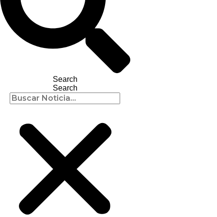
Search
Search