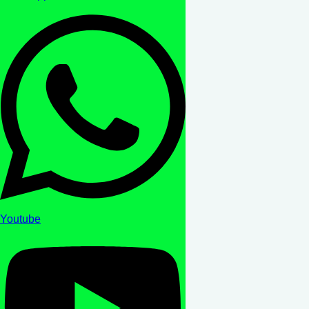
Youtube