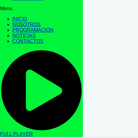
Menu
INICIO
NOSOTROS
PROGRAMACIÓN
NOTICIAS
CONTACTOS
FULL PLAYER