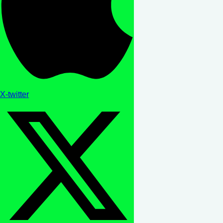
X-twitter