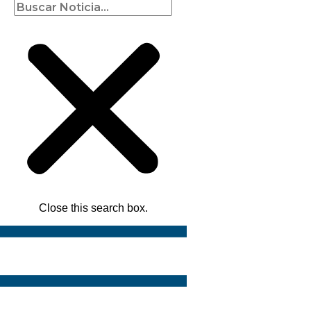
Close this search box.