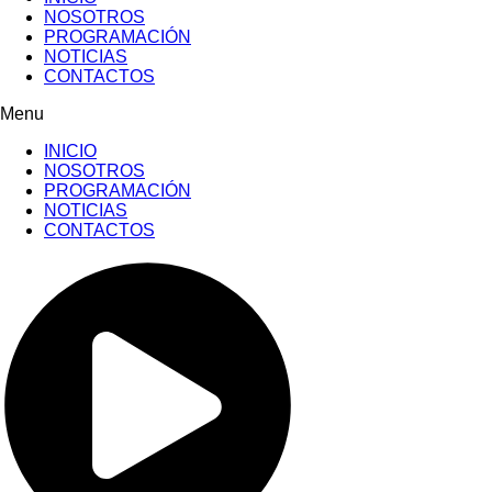
NOSOTROS
PROGRAMACIÓN
NOTICIAS
CONTACTOS
Menu
INICIO
NOSOTROS
PROGRAMACIÓN
NOTICIAS
CONTACTOS