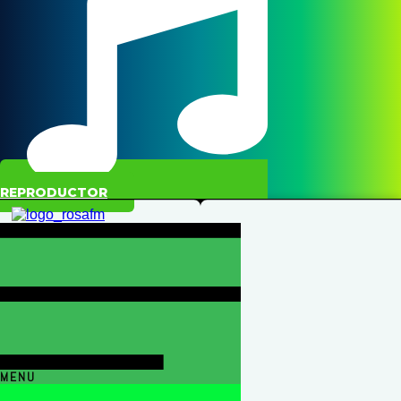
REPRODUCTOR
MENU