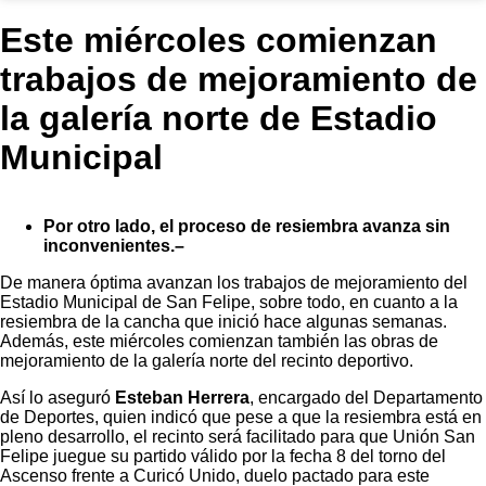
Este miércoles comienzan
trabajos de mejoramiento de
la galería norte de Estadio
Municipal
Por otro lado, el proceso de resiembra avanza sin
inconvenientes.–
De manera óptima avanzan los trabajos de mejoramiento del
Estadio Municipal de San Felipe, sobre todo, en cuanto a la
resiembra de la cancha que inició hace algunas semanas.
Además, este miércoles comienzan también las obras de
mejoramiento de la galería norte del recinto deportivo.
Así lo aseguró
Esteban Herrera
, encargado del Departamento
de Deportes, quien indicó que pese a que la resiembra está en
pleno desarrollo, el recinto será facilitado para que Unión San
Felipe juegue su partido válido por la fecha 8 del torno del
Ascenso frente a Curicó Unido, duelo pactado para este