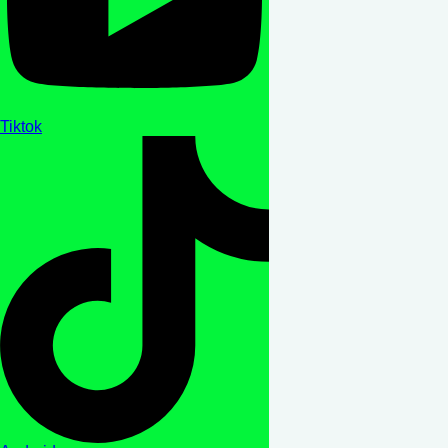
Tiktok