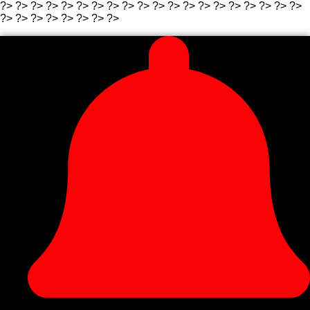
?>
?>
?>
?>
?>
?>
?> ?>
?>
?>
?>
?> ?>
?>
?>
?>
?>
?>
?>
?>
?>
?>
?> ?>
?>
?> ?>
?>