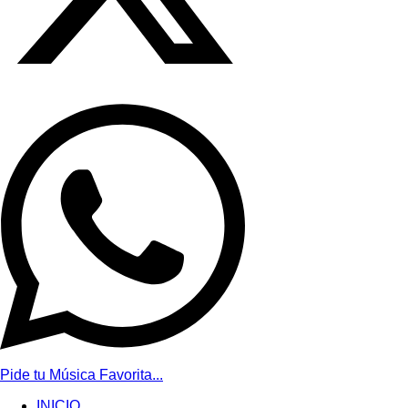
Pide tu Música Favorita...
INICIO