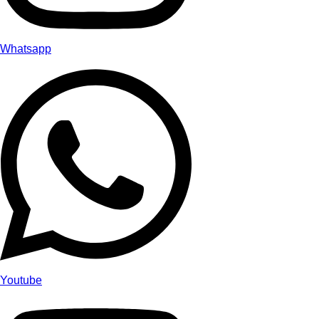
Whatsapp
Youtube