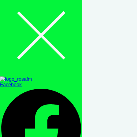
Facebook