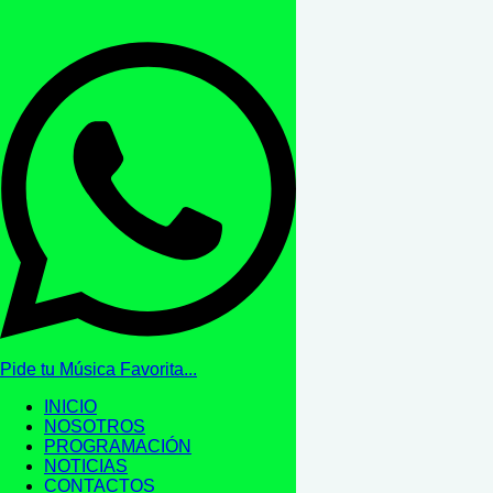
Pide tu Música Favorita...
INICIO
NOSOTROS
PROGRAMACIÓN
NOTICIAS
CONTACTOS