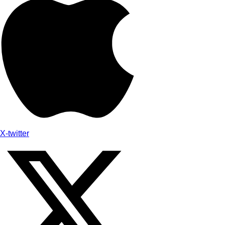
X-twitter