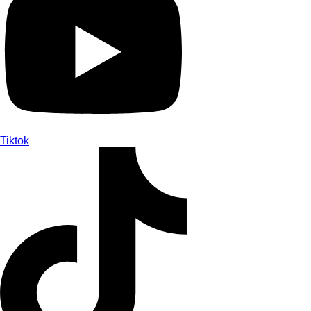
Tiktok