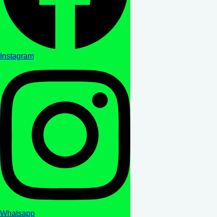
Instagram
Whatsapp