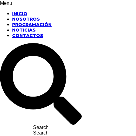
Menu
INICIO
NOSOTROS
PROGRAMACIÓN
NOTICIAS
CONTACTOS
Search
Search