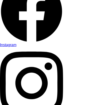
Instagram