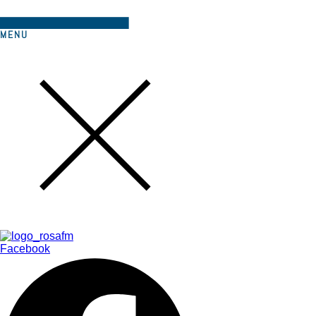
MENU
Facebook