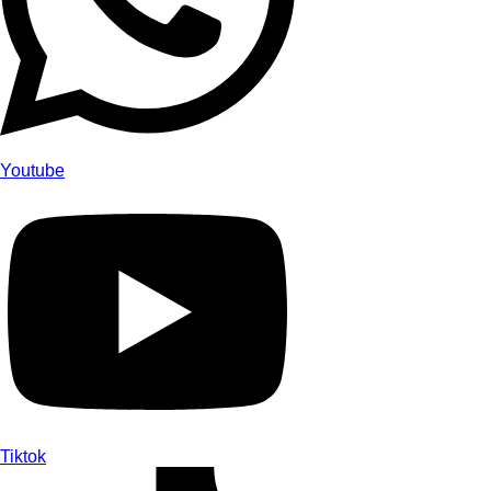
Youtube
Tiktok