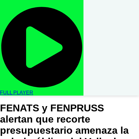
FULL PLAYER
FENATS y FENPRUSS
alertan que recorte
presupuestario amenaza la