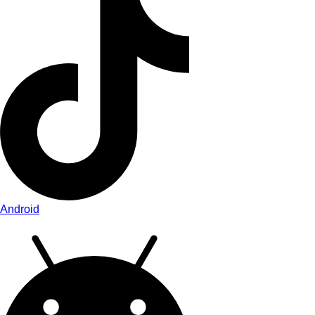
Android