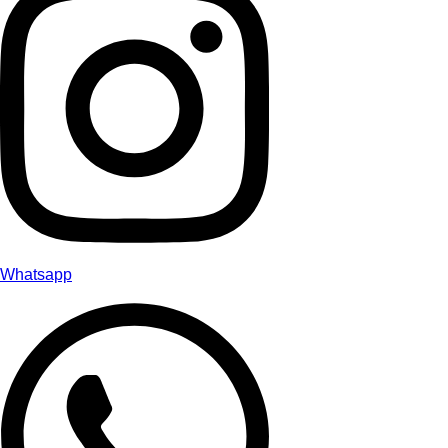
Whatsapp