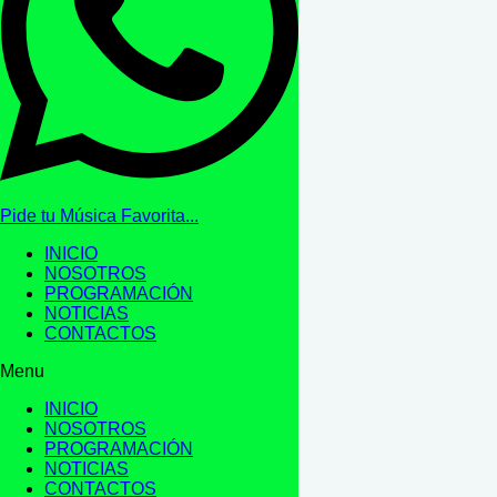
Pide tu Música Favorita...
INICIO
NOSOTROS
PROGRAMACIÓN
NOTICIAS
CONTACTOS
Menu
INICIO
NOSOTROS
PROGRAMACIÓN
NOTICIAS
CONTACTOS