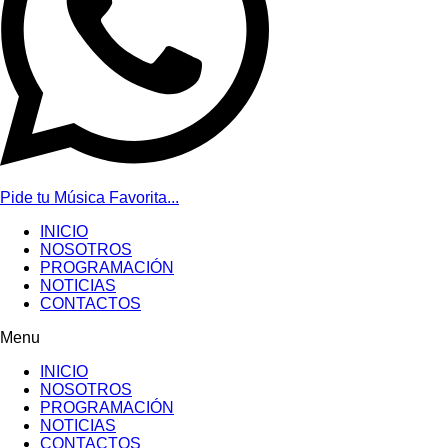
Pide tu Música Favorita...
INICIO
NOSOTROS
PROGRAMACIÓN
NOTICIAS
CONTACTOS
Menu
INICIO
NOSOTROS
PROGRAMACIÓN
NOTICIAS
CONTACTOS