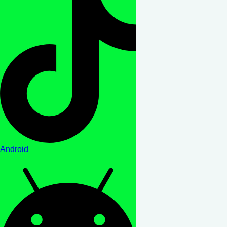
Android