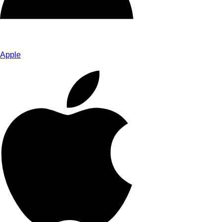
Apple