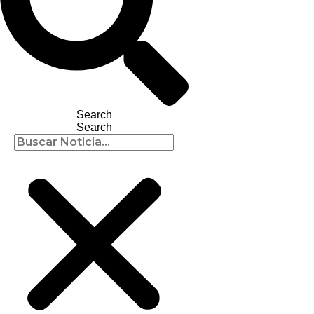
Search
Search