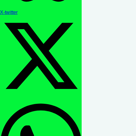
X-twitter