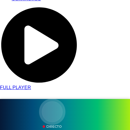
FULL PLAYER
DIRECTO