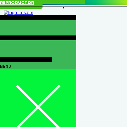
REPRODUCTOR
MENU