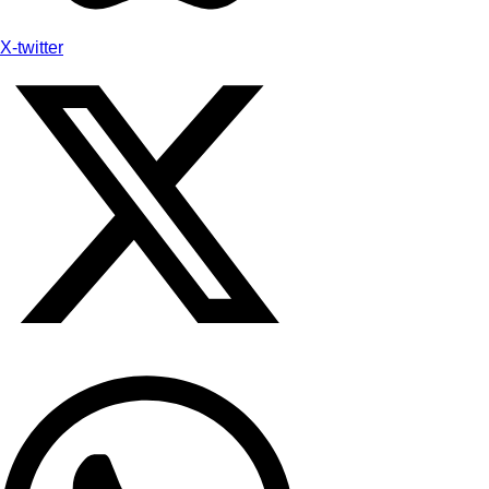
X-twitter