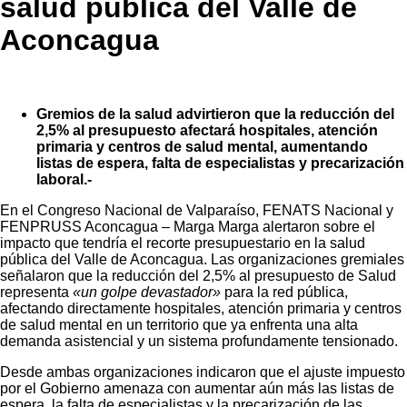
salud pública del Valle de
Aconcagua
Gremios de la salud advirtieron que la reducción del
2,5% al presupuesto afectará hospitales, atención
primaria y centros de salud mental, aumentando
listas de espera, falta de especialistas y precarización
laboral.-
En el Congreso Nacional de Valparaíso, FENATS Nacional y
FENPRUSS Aconcagua – Marga Marga alertaron sobre el
impacto que tendría el recorte presupuestario en la salud
pública del Valle de Aconcagua. Las organizaciones gremiales
señalaron que la reducción del 2,5% al presupuesto de Salud
representa
«un golpe devastador»
para la red pública,
afectando directamente hospitales, atención primaria y centros
de salud mental en un territorio que ya enfrenta una alta
demanda asistencial y un sistema profundamente tensionado.
Desde ambas organizaciones indicaron que el ajuste impuesto
por el Gobierno amenaza con aumentar aún más las listas de
espera, la falta de especialistas y la precarización de las