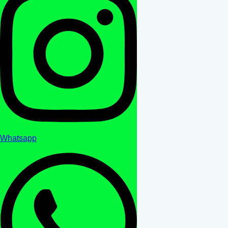
Whatsapp