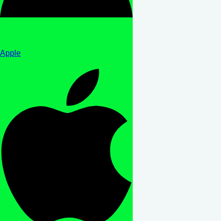
Apple