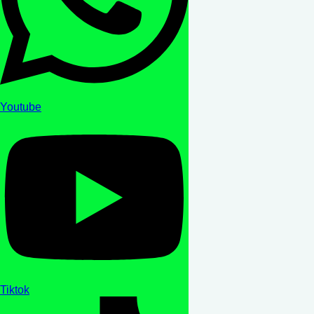
Youtube
Tiktok