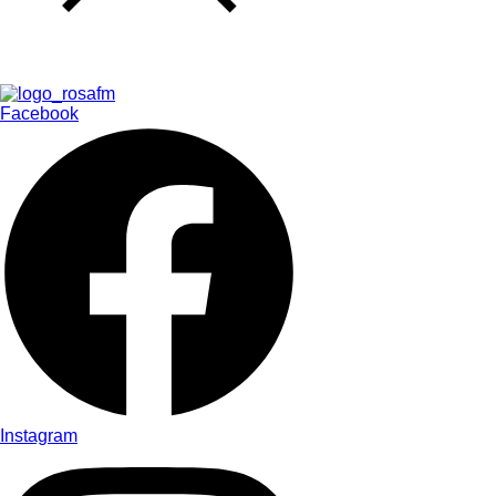
Facebook
Instagram