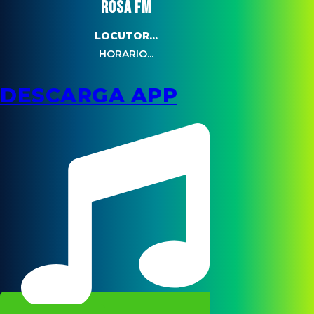
ROSA FM
LOCUTOR...
HORARIO...
DESCARGA APP