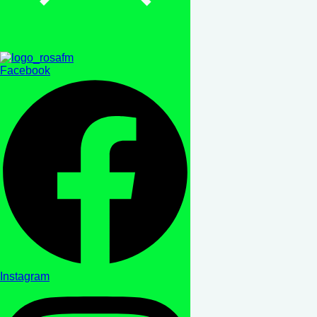
Facebook
Instagram