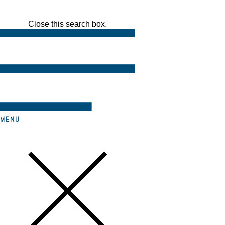
Close this search box.
MENU