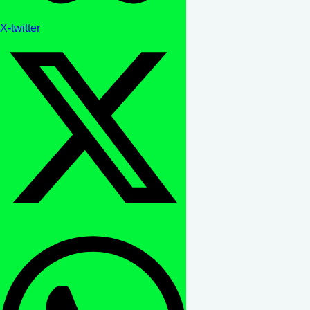
X-twitter