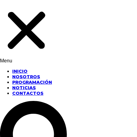
Menu
INICIO
NOSOTROS
PROGRAMACIÓN
NOTICIAS
CONTACTOS