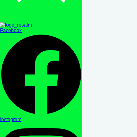
Facebook
Instagram