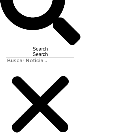
Search
Search