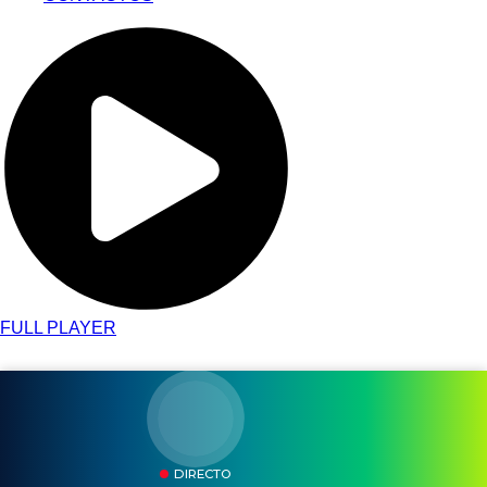
FULL PLAYER
DIRECTO