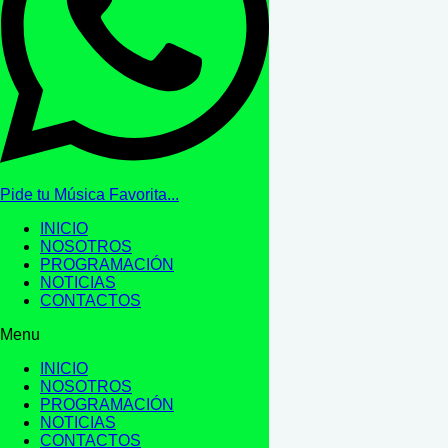
Pide tu Música Favorita...
INICIO
NOSOTROS
PROGRAMACIÓN
NOTICIAS
CONTACTOS
Menu
INICIO
NOSOTROS
PROGRAMACIÓN
NOTICIAS
CONTACTOS