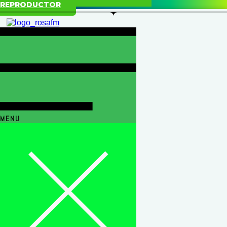
REPRODUCTOR
MENU