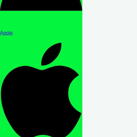
Apple