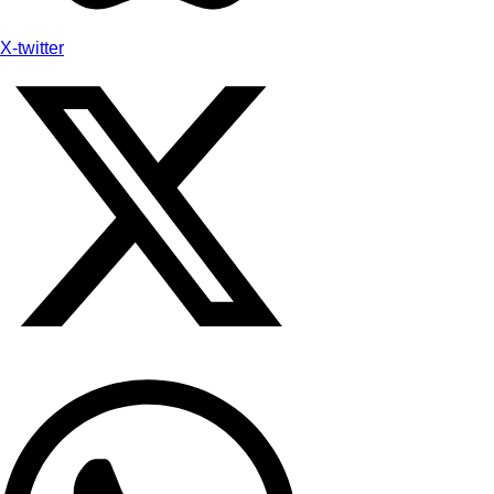
X-twitter