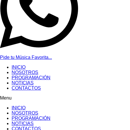
Pide tu Música Favorita...
INICIO
NOSOTROS
PROGRAMACIÓN
NOTICIAS
CONTACTOS
Menu
INICIO
NOSOTROS
PROGRAMACIÓN
NOTICIAS
CONTACTOS