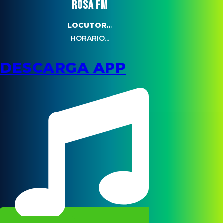
ROSA FM
LOCUTOR...
HORARIO...
DESCARGA APP