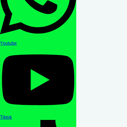
Youtube
Tiktok