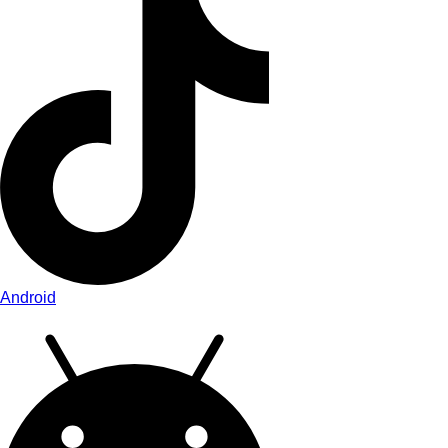
Android