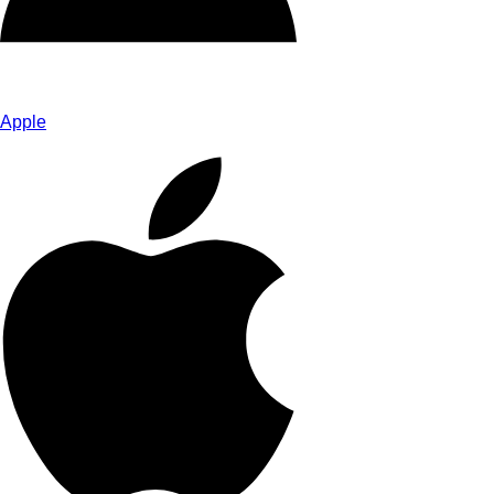
Apple