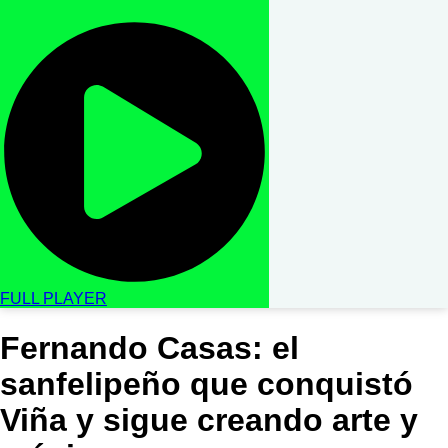
FULL PLAYER
Fernando Casas: el
sanfelipeño que conquistó
Viña y sigue creando arte y