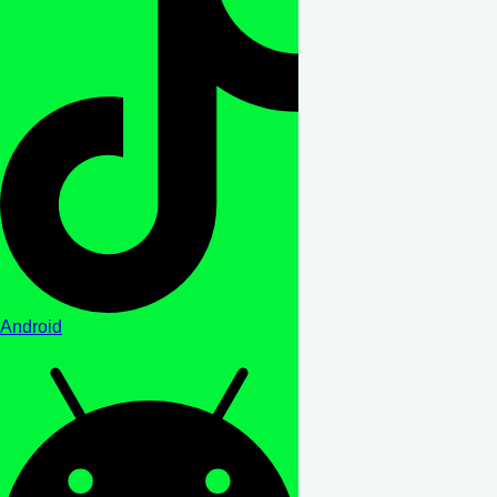
Android