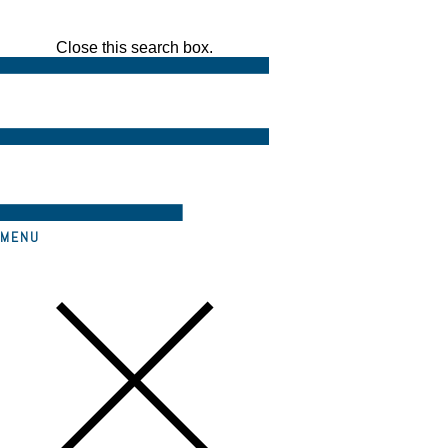
Close this search box.
MENU