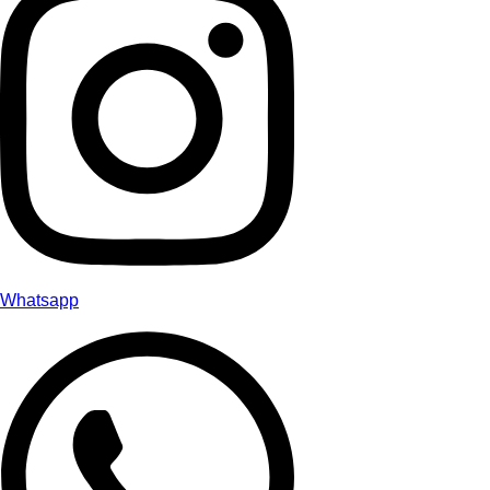
Whatsapp