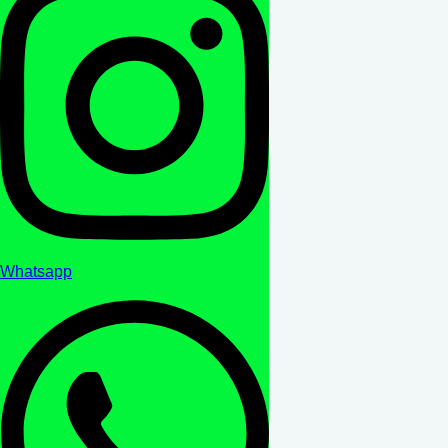
Whatsapp