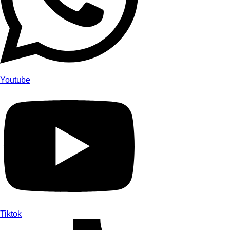
Youtube
Tiktok