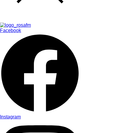
Facebook
Instagram