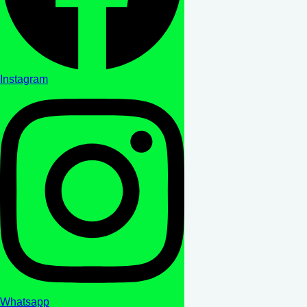
Instagram
Whatsapp