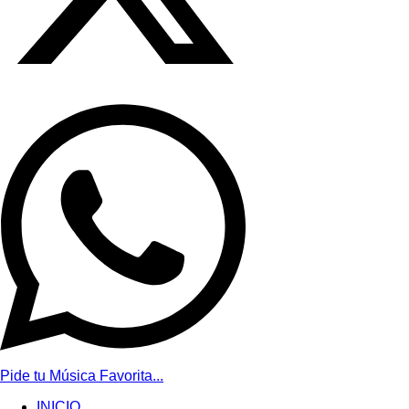
Pide tu Música Favorita...
INICIO