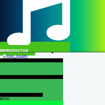
REPRODUCTOR
MENU