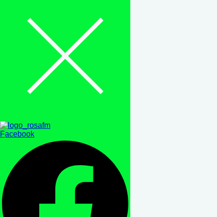
Facebook