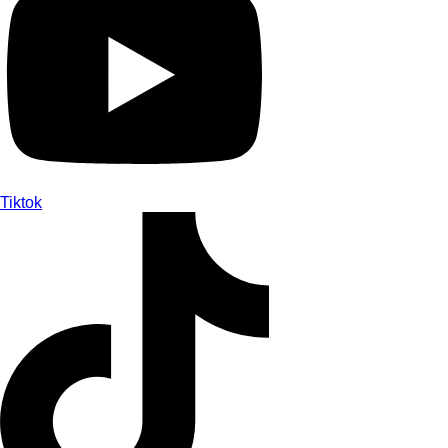
Tiktok