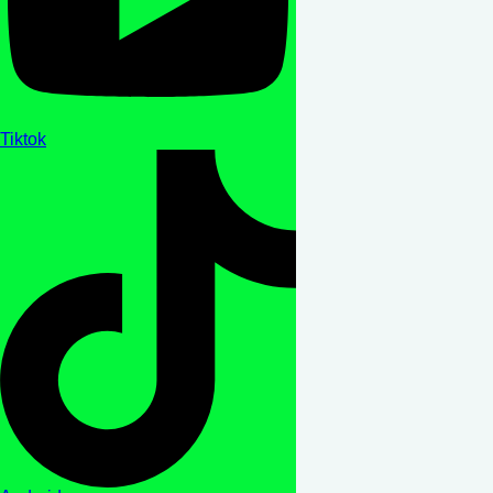
Tiktok