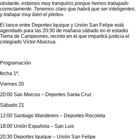
obstante, estamos muy tranquilos porque hemos trabajado
correctamente. Tenemos claro que habrá que ser inteligentes,
y trabajar muy bien el pleito».
El lance entre Deportes Iquique y Unión San Felipe está
agendado para las 20:30 de mañana sábado en el estadio
Tierra de Campeones, recinto en el que impartirá justicia el
colegiado Víctor Abarzua.
Programación
fecha 1ª.
Viernes 20
20:00 San Marcos – Deportes Santa Cruz
Sábado 21
12:00 Santiago Wanderers – Deportes Recoleta
18:00 Unión Española – San Luis
20:30 Deportes Iquique – Unión San Felipe