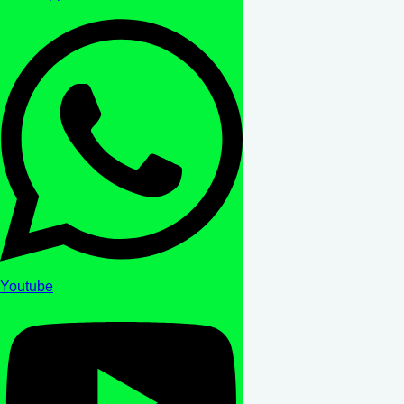
Youtube