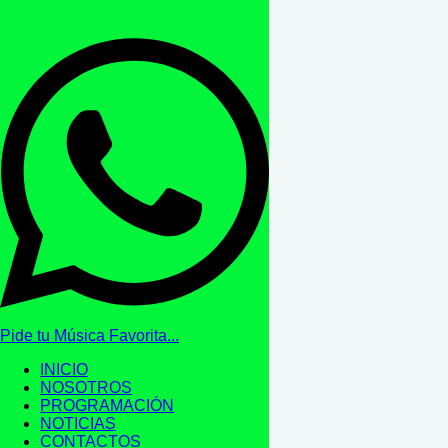
Pide tu Música Favorita...
INICIO
NOSOTROS
PROGRAMACIÓN
NOTICIAS
CONTACTOS