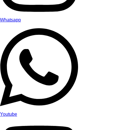
Whatsapp
Youtube