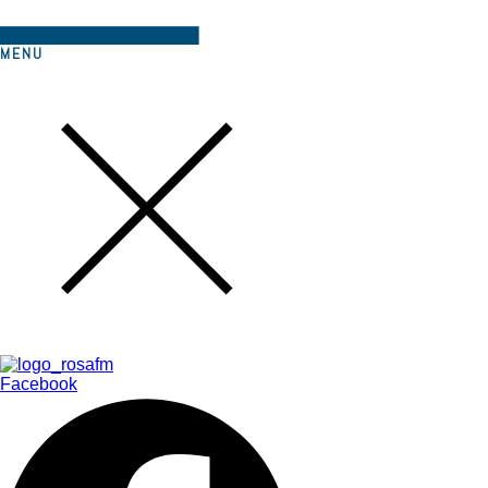
MENU
Facebook