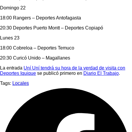
Domingo 22
18:00 Rangers – Deportes Antofagasta
20:30 Deportes Puerto Montt – Deportes Copiapó
Lunes 23
18:00 Cobreloa – Deportes Temuco
20:30 Curicó Unido – Magallanes
La entrada
Uní Uní tendrá su hora de la verdad de visita con
Deportes Iquique
se publicó primero en
Diario El Trabajo
.
Tags:
Locales