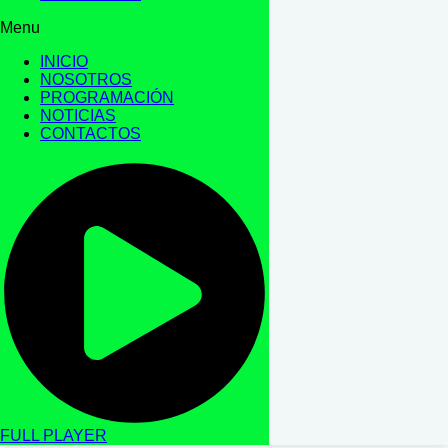
Menu
INICIO
NOSOTROS
PROGRAMACIÓN
NOTICIAS
CONTACTOS
FULL PLAYER