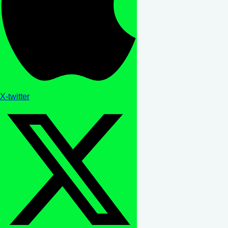
X-twitter