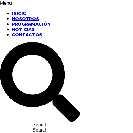
Menu
INICIO
NOSOTROS
PROGRAMACIÓN
NOTICIAS
CONTACTOS
Search
Search