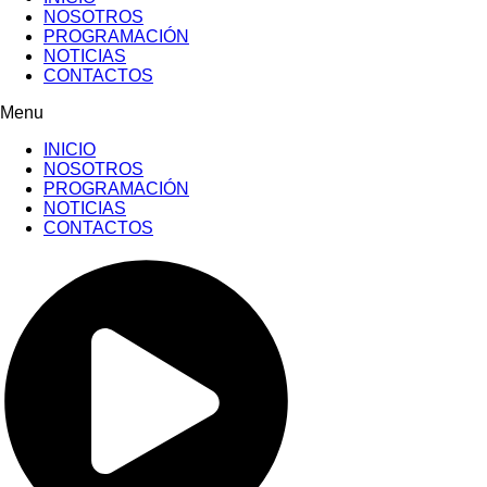
NOSOTROS
PROGRAMACIÓN
NOTICIAS
CONTACTOS
Menu
INICIO
NOSOTROS
PROGRAMACIÓN
NOTICIAS
CONTACTOS