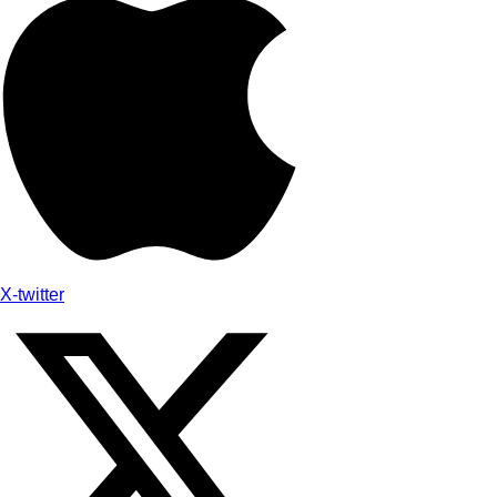
X-twitter