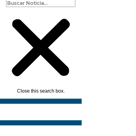
Close this search box.