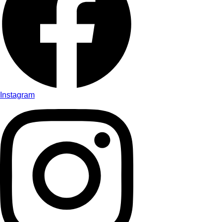
Instagram