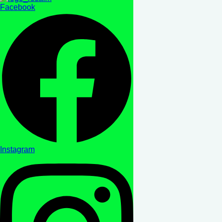
Facebook
Instagram