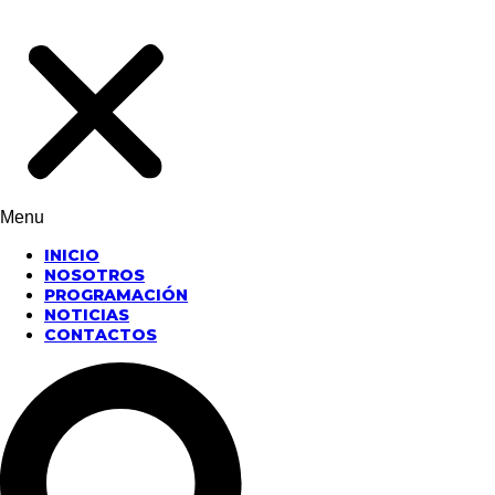
Menu
INICIO
NOSOTROS
PROGRAMACIÓN
NOTICIAS
CONTACTOS