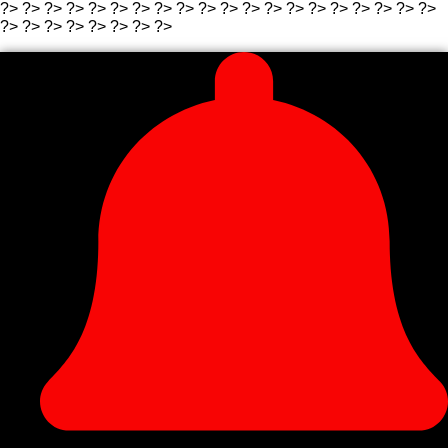
?>
?>
?>
?>
?>
?>
?> ?>
?>
?>
?>
?> ?>
?>
?>
?>
?>
?>
?>
?>
?>
?>
?> ?>
?>
?> ?>
?>