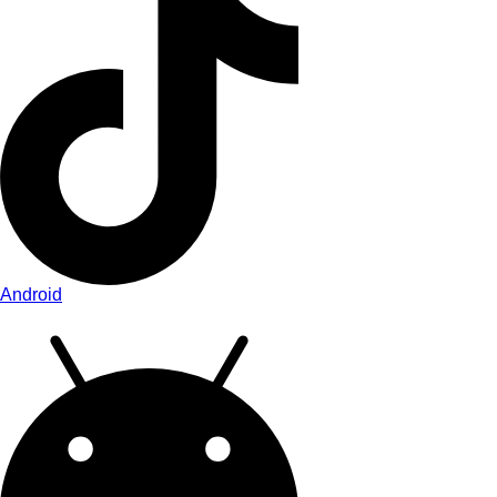
Android