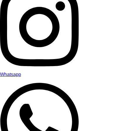
Whatsapp