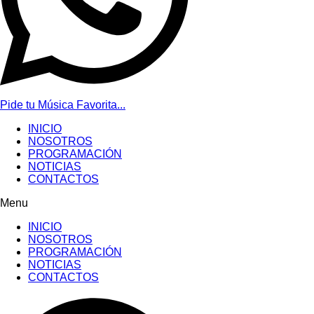
Pide tu Música Favorita...
INICIO
NOSOTROS
PROGRAMACIÓN
NOTICIAS
CONTACTOS
Menu
INICIO
NOSOTROS
PROGRAMACIÓN
NOTICIAS
CONTACTOS