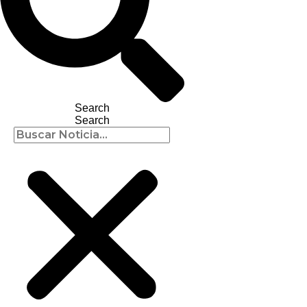
Search
Search