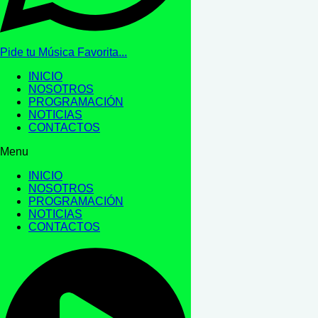
Pide tu Música Favorita...
INICIO
NOSOTROS
PROGRAMACIÓN
NOTICIAS
CONTACTOS
Menu
INICIO
NOSOTROS
PROGRAMACIÓN
NOTICIAS
CONTACTOS