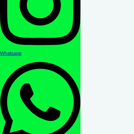
Whatsapp