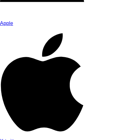
Apple