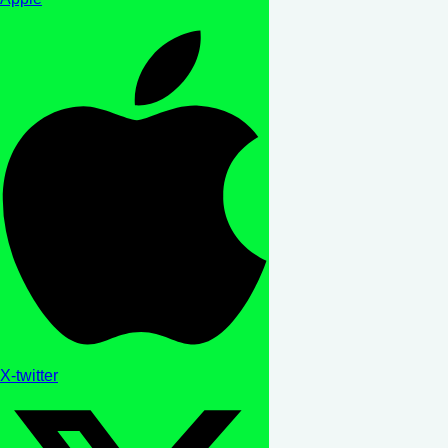
X-twitter