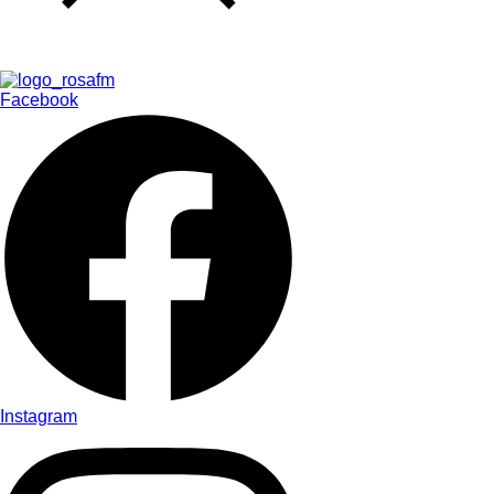
Facebook
Instagram