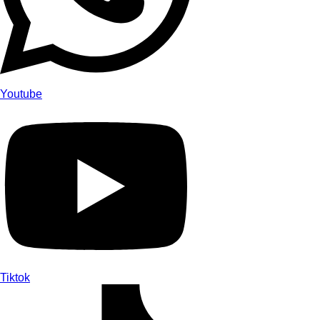
Youtube
Tiktok