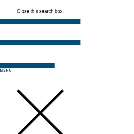
Close this search box.
MENU