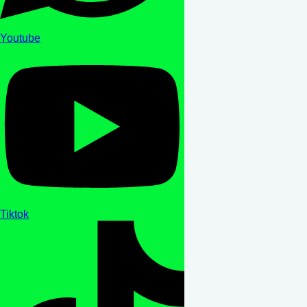
Youtube
Tiktok