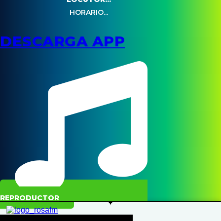
HORARIO...
DESCARGA APP
REPRODUCTOR