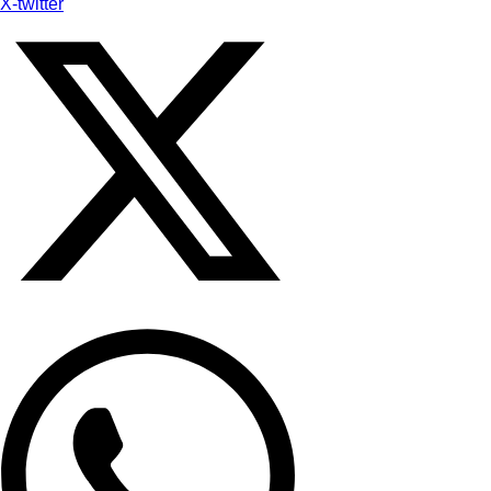
X-twitter