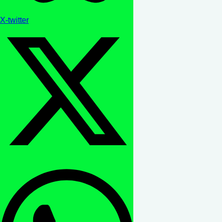
X-twitter