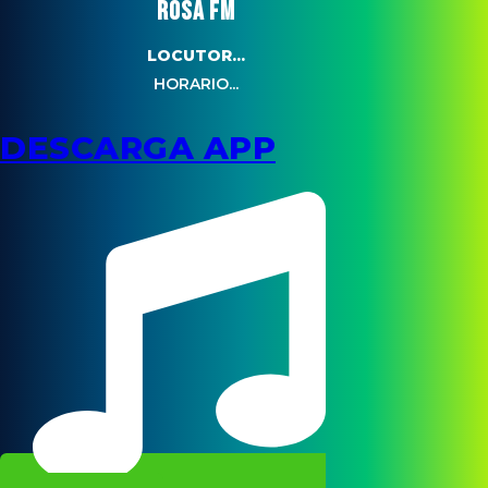
ROSA FM
LOCUTOR...
HORARIO...
DESCARGA APP