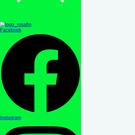
Facebook
Instagram