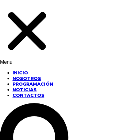
Menu
INICIO
NOSOTROS
PROGRAMACIÓN
NOTICIAS
CONTACTOS