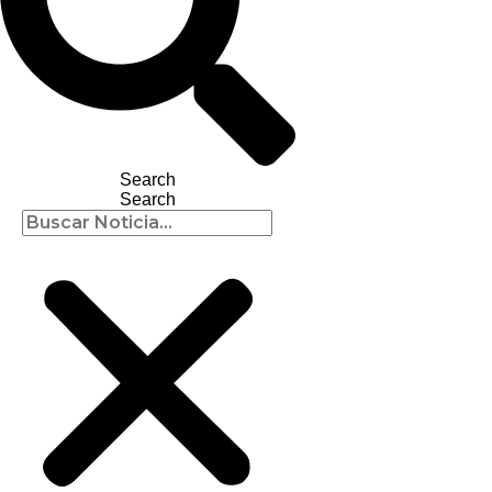
Search
Search