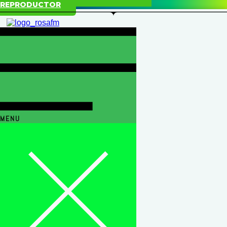
REPRODUCTOR
MENU