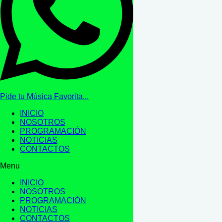
Pide tu Música Favorita...
INICIO
NOSOTROS
PROGRAMACIÓN
NOTICIAS
CONTACTOS
Menu
INICIO
NOSOTROS
PROGRAMACIÓN
NOTICIAS
CONTACTOS