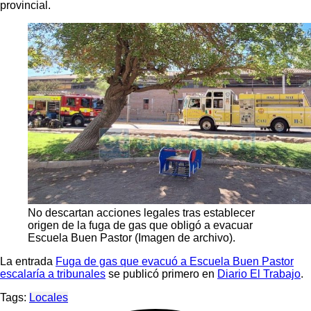
provincial.
No descartan acciones legales tras establecer
origen de la fuga de gas que obligó a evacuar
Escuela Buen Pastor (Imagen de archivo).
La entrada
Fuga de gas que evacuó a Escuela Buen Pastor
escalaría a tribunales
se publicó primero en
Diario El Trabajo
.
Tags:
Locales