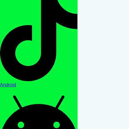
Android