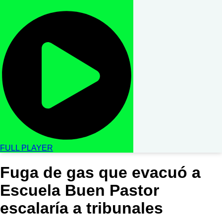
FULL PLAYER
Fuga de gas que evacuó a
Escuela Buen Pastor
escalaría a tribunales