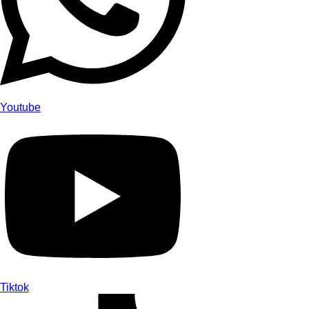
Youtube
Tiktok