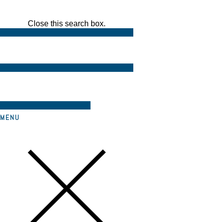
Close this search box.
MENU