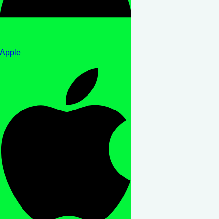
Apple