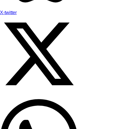
X-twitter