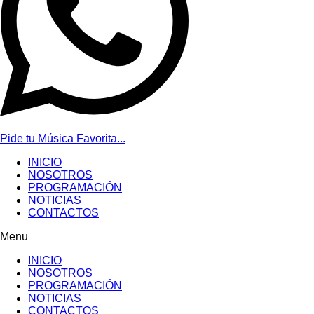
Pide tu Música Favorita...
INICIO
NOSOTROS
PROGRAMACIÓN
NOTICIAS
CONTACTOS
Menu
INICIO
NOSOTROS
PROGRAMACIÓN
NOTICIAS
CONTACTOS