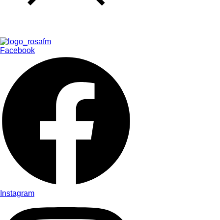
Facebook
Instagram