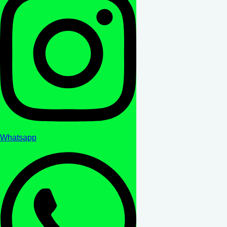
Whatsapp