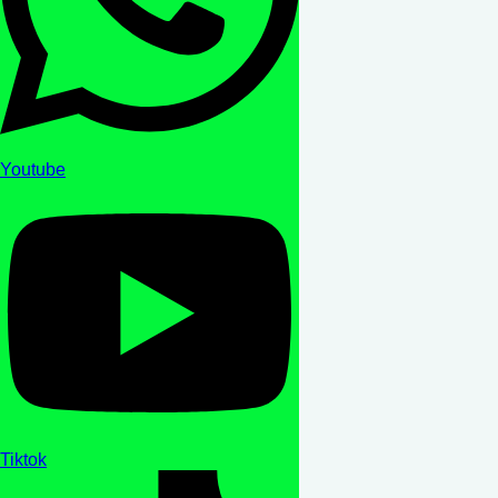
Youtube
Tiktok