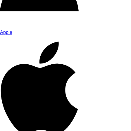
Apple