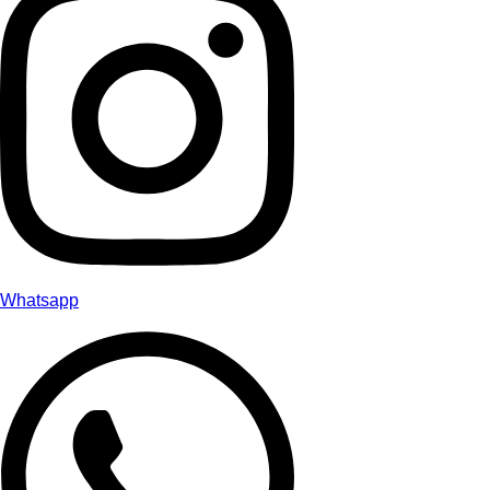
Whatsapp