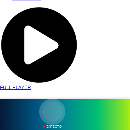
FULL PLAYER
DIRECTO