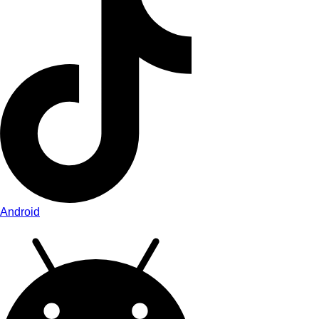
Android