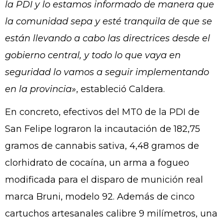
la PDI y lo estamos informado de manera que
la comunidad sepa y esté tranquila de que se
están llevando a cabo las directrices desde el
gobierno central, y todo lo que vaya en
seguridad lo vamos a seguir implementando
en la provincia»
, estableció Caldera.
En concreto, efectivos del MT0 de la PDI de
San Felipe lograron la incautación de 182,75
gramos de cannabis sativa, 4,48 gramos de
clorhidrato de cocaína, un arma a fogueo
modificada para el disparo de munición real
marca Bruni, modelo 92. Además de cinco
cartuchos artesanales calibre 9 milímetros, una