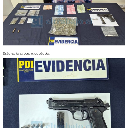
Esta es la droga incautada.