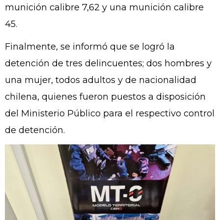
munición calibre 7,62 y una munición calibre
45.
Finalmente, se informó que se logró la
detención de tres delincuentes; dos hombres y
una mujer, todos adultos y de nacionalidad
chilena, quienes fueron puestos a disposición
del Ministerio Público para el respectivo control
de detención.