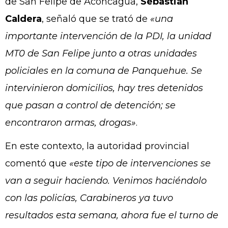
de San Felipe de Aconcagua,
Sebastián
Caldera
, señaló que se trató de
«una
importante intervención de la PDI, la unidad
MT0 de San Felipe junto a otras unidades
policiales en la comuna de Panquehue. Se
intervinieron domicilios, hay tres detenidos
que pasan a control de detención; se
encontraron armas, drogas»
.
En este contexto, la autoridad provincial
comentó que
«este tipo de intervenciones se
van a seguir haciendo. Venimos haciéndolo
con las policías, Carabineros ya tuvo
resultados esta semana, ahora fue el turno de