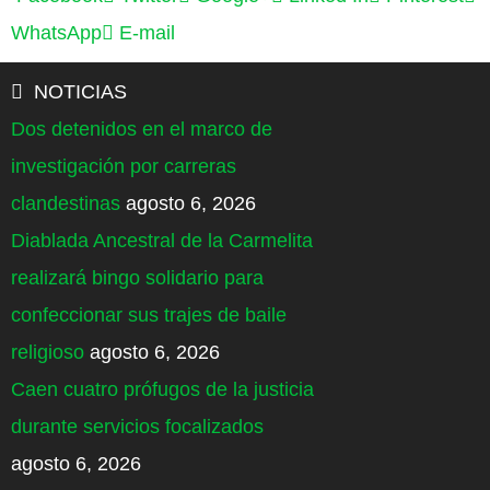
WhatsApp
E-mail
NOTICIAS
Dos detenidos en el marco de
investigación por carreras
clandestinas
agosto 6, 2026
Diablada Ancestral de la Carmelita
realizará bingo solidario para
confeccionar sus trajes de baile
religioso
agosto 6, 2026
Caen cuatro prófugos de la justicia
durante servicios focalizados
agosto 6, 2026