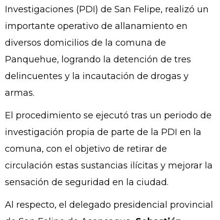
Investigaciones (PDI) de San Felipe, realizó un
importante operativo de allanamiento en
diversos domicilios de la comuna de
Panquehue, logrando la detención de tres
delincuentes y la incautación de drogas y
armas.
El procedimiento se ejecutó tras un periodo de
investigación propia de parte de la PDI en la
comuna, con el objetivo de retirar de
circulación estas sustancias ilícitas y mejorar la
sensación de seguridad en la ciudad.
Al respecto, el delegado presidencial provincial