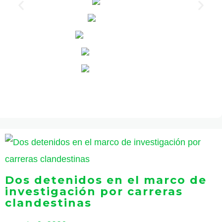
Dos detenidos en el marco de
investigación por carreras
clandestinas