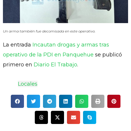
Un arma también fue decomisada en este operativo.
La entrada
Incautan drogas y armas tras
operativo de la PDI en Panquehue
se publicó
primero en
Diario El Trabajo
.
Tags:
Locales