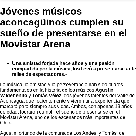
Jóvenes músicos
aconcagüinos cumplen su
sueño de presentarse en el
Movistar Arena
Una amistad forjada hace años y una pasión
compartida por la música, los llevó a presentarse ante
miles de espectadores.-
La música, la amistad y la perseverancia han sido pilares
fundamentales en la historia de los músicos
Agustín
Valdebenito
y
Tomás Vélez
, dos jóvenes talentos del Valle de
Aconcagua que recientemente vivieron una experiencia que
marcará para siempre sus vidas. Ambos, con apenas 18 años
de edad, lograron cumplir el sueño de presentarse en el
Movistar Arena, uno de los escenarios más importantes de
Chile.
Agustín, oriundo de la comuna de Los Andes, y Tomás, de