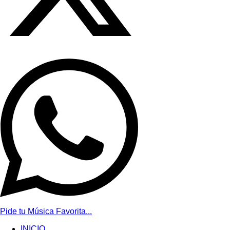
Pide tu Música Favorita...
INICIO