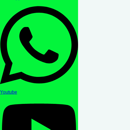
Youtube