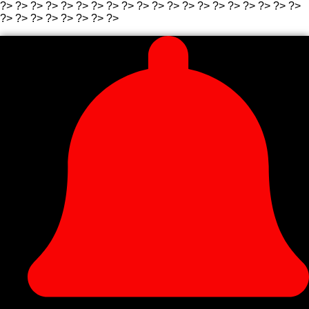
?>
?>
?>
?>
?>
?>
?> ?>
?>
?>
?>
?> ?>
?>
?>
?>
?>
?>
?>
?>
?>
?>
?> ?>
?>
?> ?>
?>