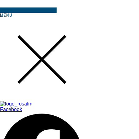
MENU
Facebook