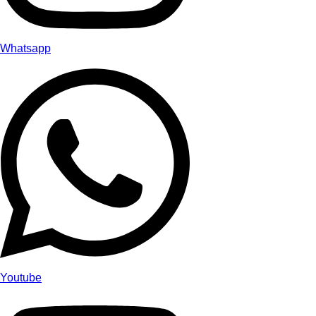
Whatsapp
Youtube