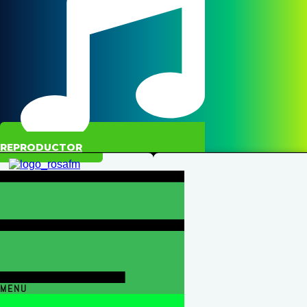
REPRODUCTOR
MENU