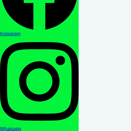
Instagram
Whatsapp