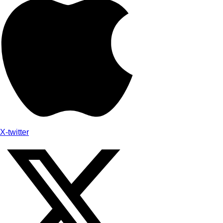
X-twitter