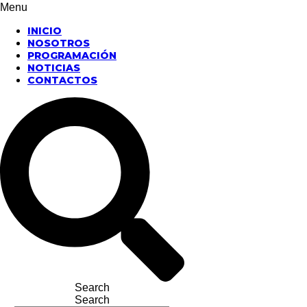
Menu
INICIO
NOSOTROS
PROGRAMACIÓN
NOTICIAS
CONTACTOS
Search
Search