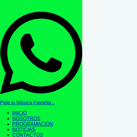
Pide tu Música Favorita...
INICIO
NOSOTROS
PROGRAMACIÓN
NOTICIAS
CONTACTOS