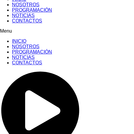
NOSOTROS
PROGRAMACIÓN
NOTICIAS
CONTACTOS
Menu
INICIO
NOSOTROS
PROGRAMACIÓN
NOTICIAS
CONTACTOS