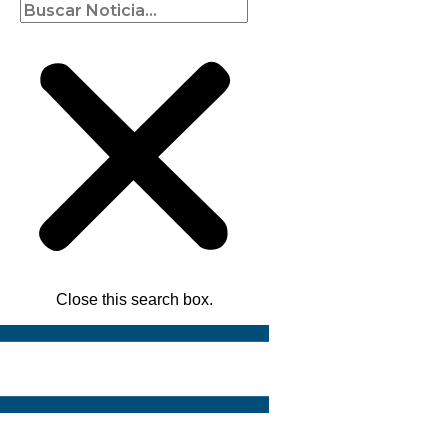
Close this search box.