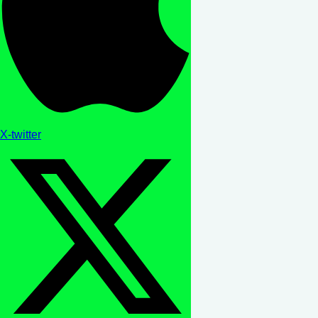
X-twitter