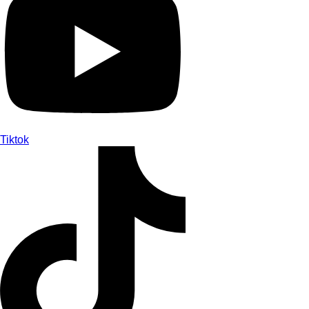
Tiktok