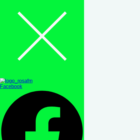
Facebook