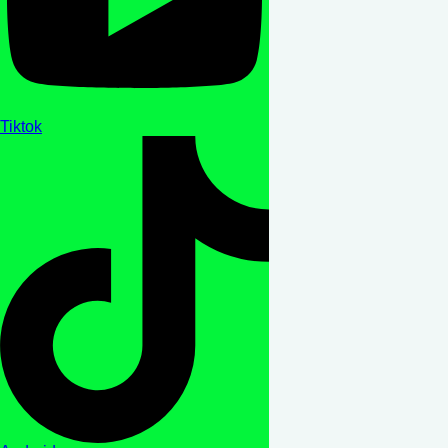
Tiktok