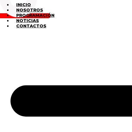
INICIO
NOSOTROS
PROGRAMACIÓN
NOTICIAS
CONTACTOS