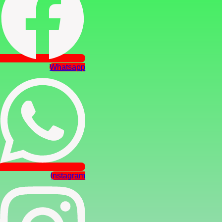
Whatsapp
Instagram