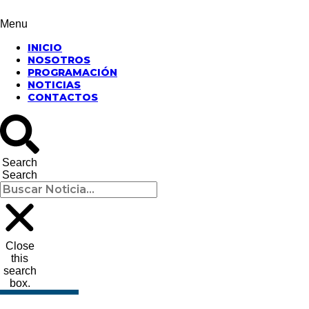
Menu
INICIO
NOSOTROS
PROGRAMACIÓN
NOTICIAS
CONTACTOS
Search
Search
Close
this
search
box.